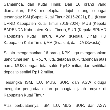
Samarinda, dan Kutai Timur. Dari 16 orang yang
diamankan, KPK menetapkan tujuh orang sebagai
tersangka: ISM (Bupati Kutai Timur 2016-2021), EU (Ketua
DPRD Kabupaten Kutai Timur 2019-2024), MUS (Kepala
BAPENDA Kabupaten Kutai Timur), SUR (Kepala BPKAD
Kabupaten Kutai Timur), ASW (Kepala Dinas PU
Kabupaten Kutai Timur), AM (Swasta), dan DA (Swasta).
Selain mengamankan 16 orang, KPK juga mengamankan
uang tunai senilai Rp170 juta, delapan buku tabungan atas
nama MUS dengan total saldo Rp4,8 miliar, dan sertifikat
deposito senilai Rp1,2 miliar.
Tersangka ISM, EU, MUS, SUR, dan ASW diduga
mengatur pengadaan dan pembagian jatah proyek di
Kabupaten Kutai Timur.
Atas perbuatannya, ISM, EU, MUS, SUR, dan ASW