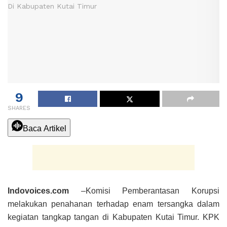
9
SHARES
Baca Artikel
Indovoices.com
–
Komisi Pemberantasan Korupsi
melakukan penahanan terhadap enam tersangka dalam
kegiatan tangkap tangan di Kabupaten Kutai Timur. KPK