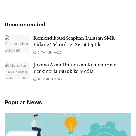
Recommended
Kemendikbud Siapkan Lulusan SMK
Bidang Teknologi Serat Optik
7 TAHUN AGO
Jokowi Akan Umumkan Kementerian
Berkinerja Buruk ke Media
6 TAHUN AGO
Popular News