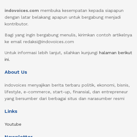
indovoices.com
membuka kesempatan kepada siapapun
dengan latar belakang apapun untuk bergabung menjadi
kontributor.
Bagi yang ingin bergabung menulis, kirimkan contoh artikelnya
ke email redaksi@indovoices.com
Untuk informasi lebih lanjut, silahkan kunjungi
halaman berikut
ini
.
About Us
indovoices menyajikan berita terbaru politik, ekonomi, bisnis,
lifestyle, e-commerce, start-up, finansial, dan entrepreneur
yang bersumber dari berbagai situs dan narasumber resmi
Links
Youtube
Newsletter