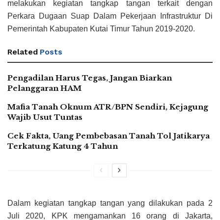
melakukan kegiatan tangkap tangan terkait dengan
Perkara Dugaan Suap Dalam Pekerjaan Infrastruktur Di
Pemerintah Kabupaten Kutai Timur Tahun 2019-2020.
Related
Posts
Pengadilan Harus Tegas, Jangan Biarkan
Pelanggaran HAM
Mafia Tanah Oknum ATR/BPN Sendiri, Kejagung
Wajib Usut Tuntas
Cek Fakta, Uang Pembebasan Tanah Tol Jatikarya
Terkatung Katung 4 Tahun
Dalam kegiatan tangkap tangan yang dilakukan pada 2
Juli 2020, KPK mengamankan 16 orang di Jakarta,