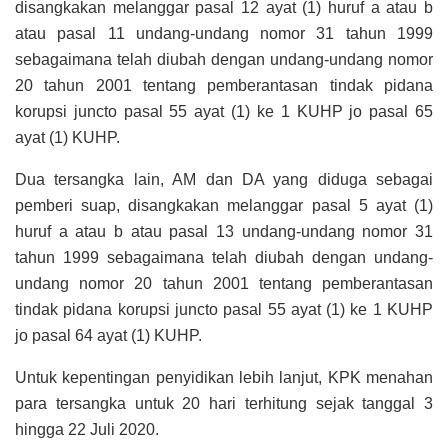
disangkakan melanggar pasal 12 ayat (1) huruf a atau b
atau pasal 11 undang-undang nomor 31 tahun 1999
sebagaimana telah diubah dengan undang-undang nomor
20 tahun 2001 tentang pemberantasan tindak pidana
korupsi juncto pasal 55 ayat (1) ke 1 KUHP jo pasal 65
ayat (1) KUHP.
Dua tersangka lain, AM dan DA yang diduga sebagai
pemberi suap, disangkakan melanggar pasal 5 ayat (1)
huruf a atau b atau pasal 13 undang-undang nomor 31
tahun 1999 sebagaimana telah diubah dengan undang-
undang nomor 20 tahun 2001 tentang pemberantasan
tindak pidana korupsi juncto pasal 55 ayat (1) ke 1 KUHP
jo pasal 64 ayat (1) KUHP.
Untuk kepentingan penyidikan lebih lanjut, KPK menahan
para tersangka untuk 20 hari terhitung sejak tanggal 3
hingga 22 Juli 2020.