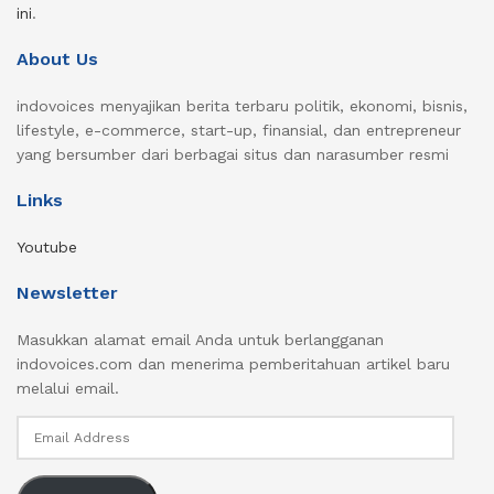
ini
.
About Us
indovoices menyajikan berita terbaru politik, ekonomi, bisnis,
lifestyle, e-commerce, start-up, finansial, dan entrepreneur
yang bersumber dari berbagai situs dan narasumber resmi
Links
Youtube
Newsletter
Masukkan alamat email Anda untuk berlangganan
indovoices.com dan menerima pemberitahuan artikel baru
melalui email.
Email
Address