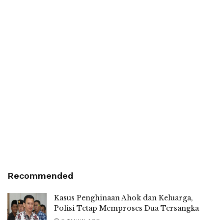
Recommended
Kasus Penghinaan Ahok dan Keluarga,
Polisi Tetap Memproses Dua Tersangka