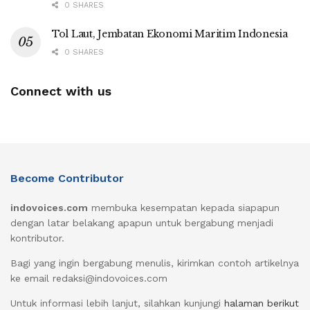
0 SHARES
Tol Laut, Jembatan Ekonomi Maritim Indonesia
0 SHARES
Connect with us
Become Contributor
indovoices.com
membuka kesempatan kepada siapapun
dengan latar belakang apapun untuk bergabung menjadi
kontributor.
Bagi yang ingin bergabung menulis, kirimkan contoh artikelnya
ke email redaksi@indovoices.com
Untuk informasi lebih lanjut, silahkan kunjungi
halaman berikut