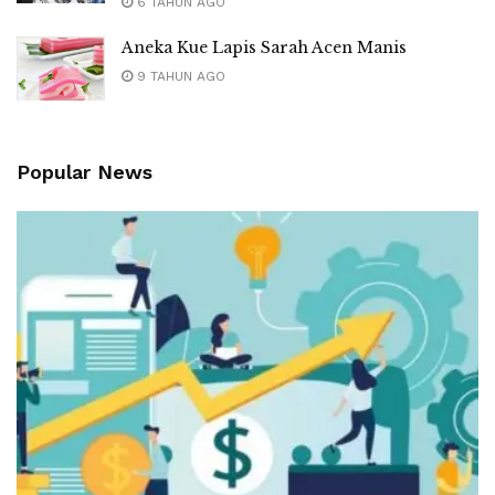
6 TAHUN AGO
Aneka Kue Lapis Sarah Acen Manis
9 TAHUN AGO
Popular News