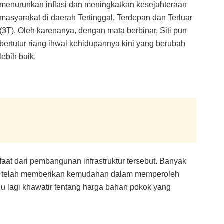
menurunkan inflasi dan meningkatkan kesejahteraan
masyarakat di daerah Tertinggal, Terdepan dan Terluar
(3T). Oleh karenanya, dengan mata berbinar, Siti pun
bertutur riang ihwal kehidupannya kini yang berubah
lebih baik.
aat dari pembangunan infrastruktur tersebut. Banyak
ni telah memberikan kemudahan dalam memperoleh
rlu lagi khawatir tentang harga bahan pokok yang