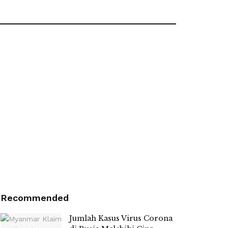
Recommended
Jumlah Kasus Virus Corona