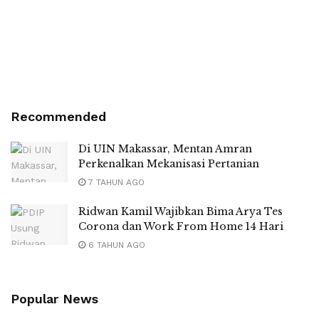
Recommended
Di UIN Makassar, Mentan Amran
Perkenalkan Mekanisasi Pertanian
7 TAHUN AGO
Ridwan Kamil Wajibkan Bima Arya Tes
Corona dan Work From Home 14 Hari
6 TAHUN AGO
Popular News