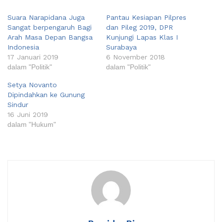
Suara Narapidana Juga
Pantau Kesiapan Pilpres
Sangat berpengaruh Bagi
dan Pileg 2019, DPR
Arah Masa Depan Bangsa
Kunjungi Lapas Klas I
Indonesia
Surabaya
17 Januari 2019
6 November 2018
dalam "Politik"
dalam "Politik"
Setya Novanto
Dipindahkan ke Gunung
Sindur
16 Juni 2019
dalam "Hukum"