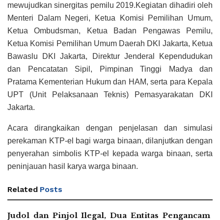
mewujudkan sinergitas pemilu 2019.Kegiatan dihadiri oleh
Menteri Dalam Negeri, Ketua Komisi Pemilihan Umum,
Ketua Ombudsman, Ketua Badan Pengawas Pemilu,
Ketua Komisi Pemilihan Umum Daerah DKI Jakarta, Ketua
Bawaslu DKI Jakarta, Direktur Jenderal Kependudukan
dan Pencatatan Sipil, Pimpinan Tinggi Madya dan
Pratama Kementerian Hukum dan HAM, serta para Kepala
UPT (Unit Pelaksanaan Teknis) Pemasyarakatan DKI
Jakarta.
Acara dirangkaikan dengan penjelasan dan simulasi
perekaman KTP-el bagi warga binaan, dilanjutkan dengan
penyerahan simbolis KTP-el kepada warga binaan, serta
peninjauan hasil karya warga binaan.
Related
Posts
Judol dan Pinjol Ilegal, Dua Entitas Pengancam