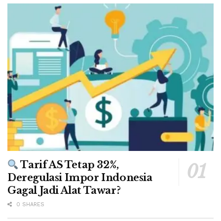
Tarif AS Tetap 32%,
Deregulasi Impor Indonesia
Gagal Jadi Alat Tawar?
0 SHARES