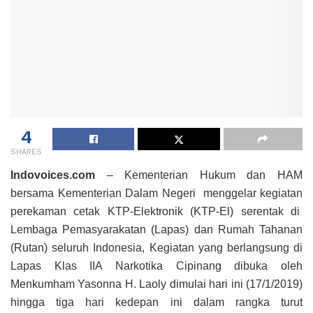
4
SHARES
Indovoices.com
– Kementerian Hukum dan HAM
bersama Kementerian Dalam Negeri menggelar kegiatan
perekaman cetak KTP-Elektronik (KTP-El) serentak di
Lembaga Pemasyarakatan (Lapas) dan Rumah Tahanan
(Rutan) seluruh Indonesia, Kegiatan yang berlangsung di
Lapas Klas IIA Narkotika Cipinang dibuka oleh
Menkumham Yasonna H. Laoly dimulai hari ini (17/1/2019)
hingga tiga hari kedepan ini dalam rangka turut