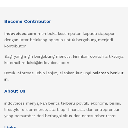
Become Contributor
indovoices.com
membuka kesempatan kepada siapapun
dengan latar belakang apapun untuk bergabung menjadi
kontributor.
Bagi yang ingin bergabung menulis, kirimkan contoh artikelnya
ke email redaksi@indovoices.com
Untuk informasi lebih lanjut, silahkan kunjungi
halaman berikut
ini
.
About Us
indovoices menyajikan berita terbaru politik, ekonomi, bisnis,
lifestyle, e-commerce, start-up, finansial, dan entrepreneur
yang bersumber dari berbagai situs dan narasumber resmi
Links