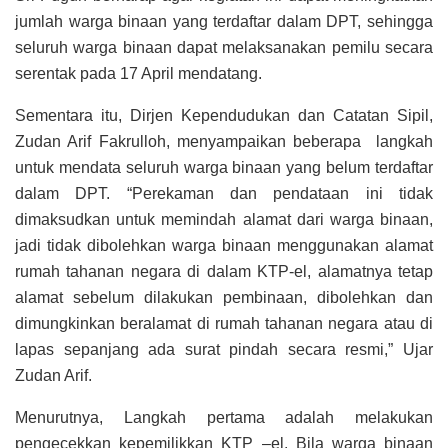
jumlah warga binaan yang terdaftar dalam DPT, sehingga
seluruh warga binaan dapat melaksanakan pemilu secara
serentak pada 17 April mendatang.
Sementara itu, Dirjen Kependudukan dan Catatan Sipil,
Zudan Arif Fakrulloh, menyampaikan beberapa langkah
untuk mendata seluruh warga binaan yang belum terdaftar
dalam DPT. “Perekaman dan pendataan ini tidak
dimaksudkan untuk memindah alamat dari warga binaan,
jadi tidak dibolehkan warga binaan menggunakan alamat
rumah tahanan negara di dalam KTP-el, alamatnya tetap
alamat sebelum dilakukan pembinaan, dibolehkan dan
dimungkinkan beralamat di rumah tahanan negara atau di
lapas sepanjang ada surat pindah secara resmi,” Ujar
Zudan Arif.
Menurutnya, Langkah pertama adalah melakukan
pengecekkan kepemilikkan KTP –el. Bila warga binaan