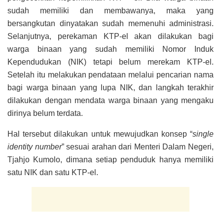
sudah memiliki dan membawanya, maka yang
bersangkutan dinyatakan sudah memenuhi administrasi.
Selanjutnya, perekaman KTP-el akan dilakukan bagi
warga binaan yang sudah memiliki Nomor Induk
Kependudukan (NIK) tetapi belum merekam KTP-el.
Setelah itu melakukan pendataan melalui pencarian nama
bagi warga binaan yang lupa NIK, dan langkah terakhir
dilakukan dengan mendata warga binaan yang mengaku
dirinya belum terdata.
Hal tersebut dilakukan untuk mewujudkan konsep “
single
identity number
” sesuai arahan dari Menteri Dalam Negeri,
Tjahjo Kumolo, dimana setiap penduduk hanya memiliki
satu NIK dan satu KTP-el.