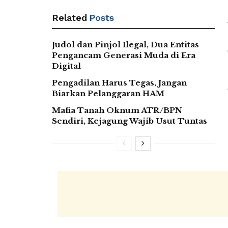
Related
Posts
Judol dan Pinjol Ilegal, Dua Entitas
Pengancam Generasi Muda di Era
Digital
Pengadilan Harus Tegas, Jangan
Biarkan Pelanggaran HAM
Mafia Tanah Oknum ATR/BPN
Sendiri, Kejagung Wajib Usut Tuntas