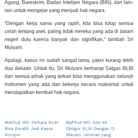
Agung, Bareskrim, Badan Intelijen Negara (BIN), dan lain-
lain untuk mengejar yang menjadi hak negara.
“Dengan kerja sama yang rapih, kita bisa tutup semua
celah tentang aset, paling tidak mereka yang ada di dalam
negeri dulu karena banyak dan signifikan,” tambah Sri
Mulyani.
Apalagi, kasus ini sudah sangat lama, yakni kurang lebih
dua dekade. Untuk itu, Sri Mulyani berharap Satgas BLBI
dan semua pihak yang terkait bisa menggunakan seluruh
instrumen yang ada dan bekerja secara maksimal untuk
mendapatkan kembali hak negara.
Mahfud MD: Perkara BLBI
Mahfud MD: Ada 48
Bisa Beralih Jadi Kasus
Obligor BLBI Dengan 12
Korupsi
Macam Jaminan yang