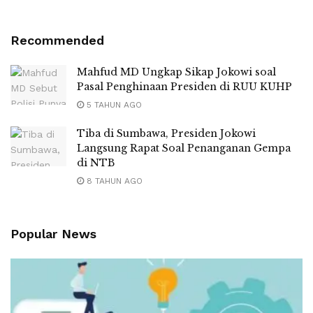
Recommended
Mahfud MD Ungkap Sikap Jokowi soal
Pasal Penghinaan Presiden di RUU KUHP
5 TAHUN AGO
Tiba di Sumbawa, Presiden Jokowi
Langsung Rapat Soal Penanganan Gempa
di NTB
8 TAHUN AGO
Popular News