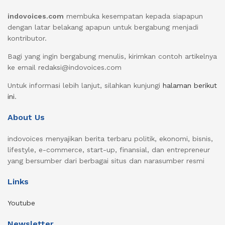
indovoices.com
membuka kesempatan kepada siapapun
dengan latar belakang apapun untuk bergabung menjadi
kontributor.
Bagi yang ingin bergabung menulis, kirimkan contoh artikelnya
ke email redaksi@indovoices.com
Untuk informasi lebih lanjut, silahkan kunjungi
halaman berikut
ini
.
About Us
indovoices menyajikan berita terbaru politik, ekonomi, bisnis,
lifestyle, e-commerce, start-up, finansial, dan entrepreneur
yang bersumber dari berbagai situs dan narasumber resmi
Links
Youtube
Newsletter