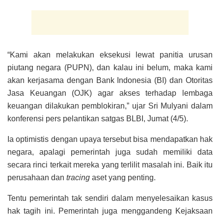
“Kami akan melakukan eksekusi lewat panitia urusan
piutang negara (PUPN), dan kalau ini belum, maka kami
akan kerjasama dengan Bank Indonesia (BI) dan Otoritas
Jasa Keuangan (OJK) agar akses terhadap lembaga
keuangan dilakukan pemblokiran,” ujar Sri Mulyani dalam
konferensi pers pelantikan satgas BLBI, Jumat (4/5).
Ia optimistis dengan upaya tersebut bisa mendapatkan hak
negara, apalagi pemerintah juga sudah memiliki data
secara rinci terkait mereka yang terlilit masalah ini. Baik itu
perusahaan dan
tracing
aset yang penting.
Tentu pemerintah tak sendiri dalam menyelesaikan kasus
hak tagih ini. Pemerintah juga menggandeng Kejaksaan