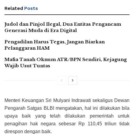
Related
Posts
Judol dan Pinjol Ilegal, Dua Entitas Pengancam
Generasi Muda di Era Digital
Pengadilan Harus Tegas, Jangan Biarkan
Pelanggaran HAM
Mafia Tanah Oknum ATR/BPN Sendiri, Kejagung
Wajib Usut Tuntas
Menteri Keuangan Sri Mulyani Indrawati sekaligus Dewan
Pengarah Satgas BLBI mengatakan, hal ini dilakukan bila
upaya baik yang telah dilakukan pemerintah untuk
penagihan hak negara sebesar Rp 110,45 triliun tidak
direspon dengan baik.