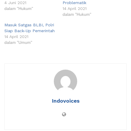
4 Juni 2021
Problematik
dalam "Hukum"
14 April 2021
dalam "Hukum"
Masuk Satgas BLBI, Polri
Siap Back-Up Pemerintah
14 April 2021
dalam "Umum"
Indovoices