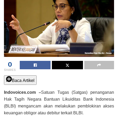
0
SHARES
Baca Artikel
Indovoices.com –
Satuan Tugas (Satgas) penanganan
Hak Tagih Negara Bantuan Likuiditas Bank Indonesia
(BLBI) mengancam akan melakukan pemblokiran akses
keuangan obligor atau debitur terkait BLBI.