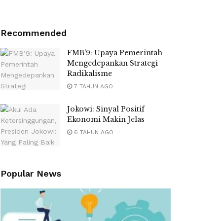
Recommended
FMB’9: Upaya Pemerintah
Mengedepankan Strategi
Radikalisme
7 TAHUN AGO
Jokowi: Sinyal Positif
Ekonomi Makin Jelas
6 TAHUN AGO
Popular News