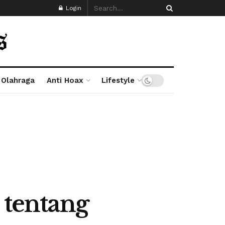
Login
Olahraga
Anti Hoax
Lifestyle
tentang