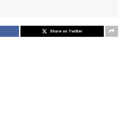
Share on Twitter