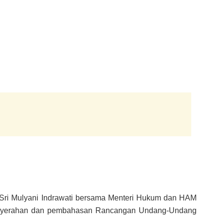
Sri Mulyani Indrawati bersama Menteri Hukum dan HAM
enyerahan dan pembahasan Rancangan Undang-Undang