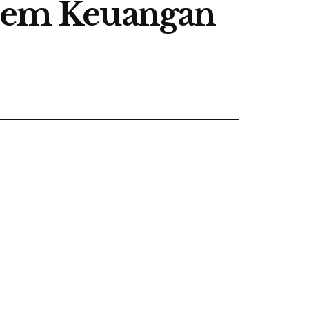
stem Keuangan