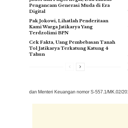
Pengancam Generasi Muda di Era
Digital
Pak Jokowi, Lihatlah Penderitaan
Kami Warga Jatikarya Yang
Terdzolimi BPN
Cek Fakta, Uang Pembebasan Tanah
Tol Jatikarya Terkatung Katung 4
Tahun
dan Menteri Keuangan nomor S-557.1/MK.02/2019