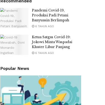
Recommended
Pandemi Covid-19,
Produksi Padi Petani
Banyuasin Berlimpah
6 TAHUN AGO
Ketua Satgas Covid-19:
Jokowi Minta Waspadai
Kluster Libur Panjang
6 TAHUN AGO
Popular News