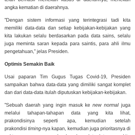
angka kematian di daerahnya.
”Dengan sistem informasi yang terintegrasi tadi kita
memiliki data-data dan setiap kebijakan-kebijakan yang
kita lakukan selalu berdasarkan pada data sains, selalu
juga meminta saran kepada para saintis, para ahli ilmu
pengetahuan,” jelas Presiden.
Optimis Semakin Baik
Usai paparan Tim Gugus Tugas Covid-19, Presiden
sampaikan bahwa data-data yang dimiliki sangat komplet
dan dari data-data itulah diputuskan kebijakan-kebijakan.
”Sebuah daerah yang ingin masuk ke
new normal
juga
melalui tahapan-tahapan data yang kita lihat,
prakondisinya seperti apa, kemudian setelah
prakondisi
timing
-nya kapan, kemudian juga prioritasnya di