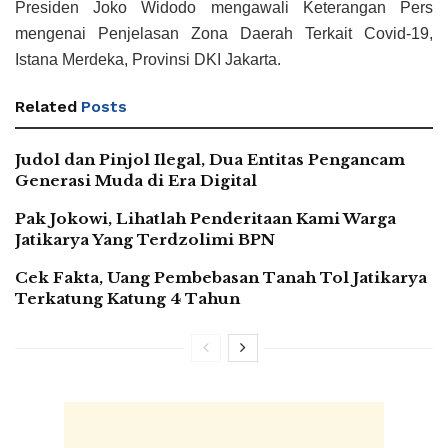
Presiden Joko Widodo mengawali Keterangan Pers
mengenai Penjelasan Zona Daerah Terkait Covid-19,
Istana Merdeka, Provinsi DKI Jakarta.
Related
Posts
Judol dan Pinjol Ilegal, Dua Entitas Pengancam
Generasi Muda di Era Digital
Pak Jokowi, Lihatlah Penderitaan Kami Warga
Jatikarya Yang Terdzolimi BPN
Cek Fakta, Uang Pembebasan Tanah Tol Jatikarya
Terkatung Katung 4 Tahun