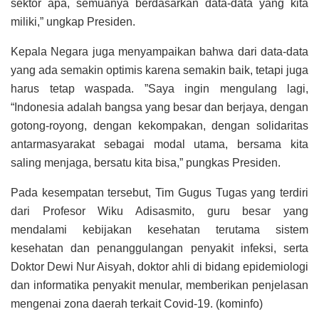
sektor apa, semuanya berdasarkan data-data yang kita
miliki,” ungkap Presiden.
Kepala Negara juga menyampaikan bahwa dari data-data
yang ada semakin optimis karena semakin baik, tetapi juga
harus tetap waspada. ”Saya ingin mengulang lagi,
“Indonesia adalah bangsa yang besar dan berjaya, dengan
gotong-royong, dengan kekompakan, dengan solidaritas
antarmasyarakat sebagai modal utama, bersama kita
saling menjaga, bersatu kita bisa,” pungkas Presiden.
Pada kesempatan tersebut, Tim Gugus Tugas yang terdiri
dari Profesor Wiku Adisasmito, guru besar yang
mendalami kebijakan kesehatan terutama sistem
kesehatan dan penanggulangan penyakit infeksi, serta
Doktor Dewi Nur Aisyah, doktor ahli di bidang epidemiologi
dan informatika penyakit menular, memberikan penjelasan
mengenai zona daerah terkait Covid-19. (kominfo)