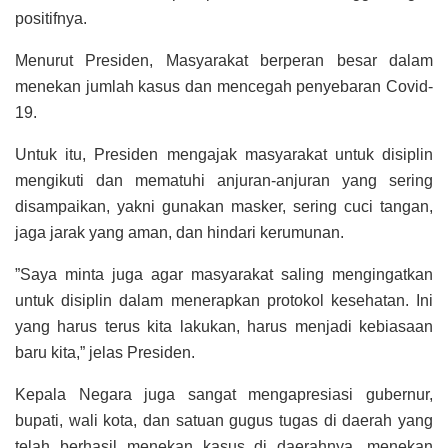
positifnya.
Menurut Presiden, Masyarakat berperan besar dalam
menekan jumlah kasus dan mencegah penyebaran Covid-
19.
Untuk itu, Presiden mengajak masyarakat untuk disiplin
mengikuti dan mematuhi anjuran-anjuran yang sering
disampaikan, yakni gunakan masker, sering cuci tangan,
jaga jarak yang aman, dan hindari kerumunan.
”Saya minta juga agar masyarakat saling mengingatkan
untuk disiplin dalam menerapkan protokol kesehatan. Ini
yang harus terus kita lakukan, harus menjadi kebiasaan
baru kita,” jelas Presiden.
Kepala Negara juga sangat mengapresiasi gubernur,
bupati, wali kota, dan satuan gugus tugas di daerah yang
telah berhasil menekan kasus di daerahnya, menekan