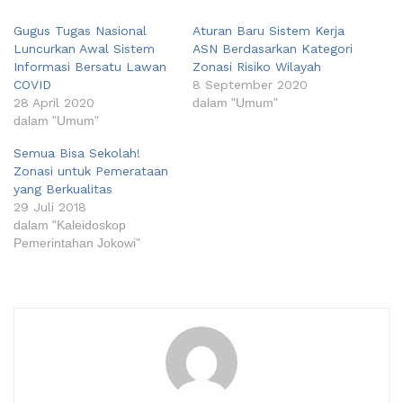
Gugus Tugas Nasional
Aturan Baru Sistem Kerja
Luncurkan Awal Sistem
ASN Berdasarkan Kategori
Informasi Bersatu Lawan
Zonasi Risiko Wilayah
COVID
8 September 2020
28 April 2020
dalam "Umum"
dalam "Umum"
Semua Bisa Sekolah!
Zonasi untuk Pemerataan
yang Berkualitas
29 Juli 2018
dalam "Kaleidoskop
Pemerintahan Jokowi"