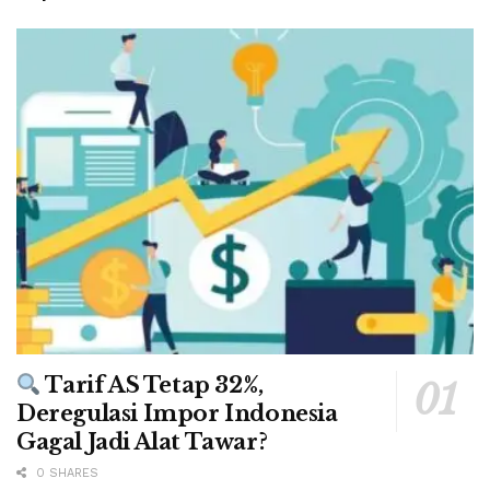
Tarif AS Tetap 32%,
Deregulasi Impor Indonesia
Gagal Jadi Alat Tawar?
0 SHARES