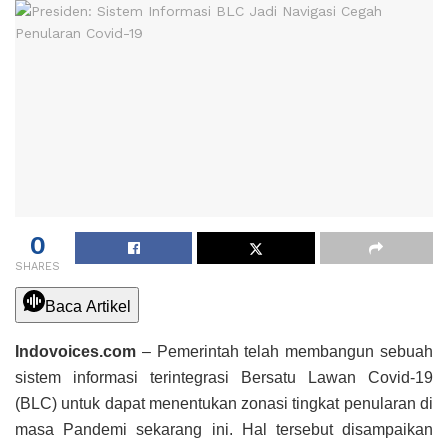
0
SHARES
Baca Artikel
Indovoices.com
– Pemerintah telah membangun sebuah
sistem informasi terintegrasi Bersatu Lawan Covid-19
(BLC) untuk dapat menentukan zonasi tingkat penularan di
masa Pandemi sekarang ini. Hal tersebut disampaikan