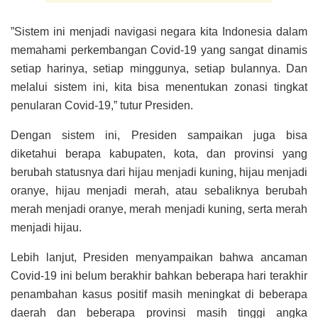
”Sistem ini menjadi navigasi negara kita Indonesia dalam
memahami perkembangan Covid-19 yang sangat dinamis
setiap harinya, setiap minggunya, setiap bulannya. Dan
melalui sistem ini, kita bisa menentukan zonasi tingkat
penularan Covid-19,” tutur Presiden.
Dengan sistem ini, Presiden sampaikan juga bisa
diketahui berapa kabupaten, kota, dan provinsi yang
berubah statusnya dari hijau menjadi kuning, hijau menjadi
oranye, hijau menjadi merah, atau sebaliknya berubah
merah menjadi oranye, merah menjadi kuning, serta merah
menjadi hijau.
Lebih lanjut, Presiden menyampaikan bahwa ancaman
Covid-19 ini belum berakhir bahkan beberapa hari terakhir
penambahan kasus positif masih meningkat di beberapa
daerah dan beberapa provinsi masih tinggi angka