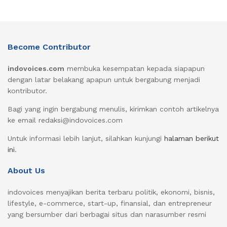
Become Contributor
indovoices.com
membuka kesempatan kepada siapapun
dengan latar belakang apapun untuk bergabung menjadi
kontributor.
Bagi yang ingin bergabung menulis, kirimkan contoh artikelnya
ke email redaksi@indovoices.com
Untuk informasi lebih lanjut, silahkan kunjungi
halaman berikut
ini
.
About Us
indovoices menyajikan berita terbaru politik, ekonomi, bisnis,
lifestyle, e-commerce, start-up, finansial, dan entrepreneur
yang bersumber dari berbagai situs dan narasumber resmi