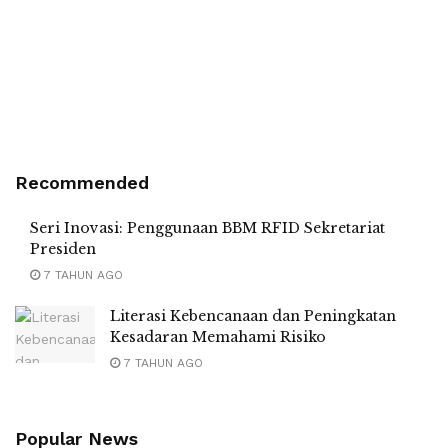
Recommended
Seri Inovasi: Penggunaan BBM RFID Sekretariat
Presiden
7 TAHUN AGO
Literasi Kebencanaan dan Peningkatan
Kesadaran Memahami Risiko
7 TAHUN AGO
Popular News