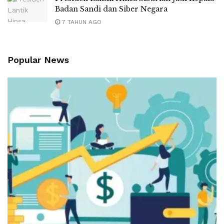
Badan Sandi dan Siber Negara
7 TAHUN AGO
Popular News