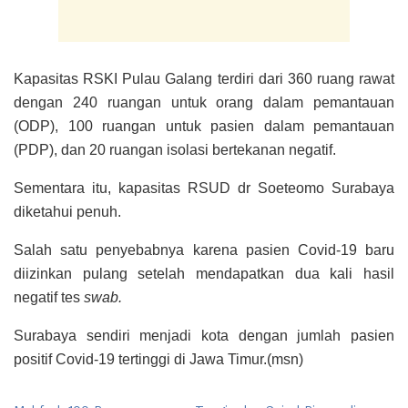
Kapasitas RSKI Pulau Galang terdiri dari 360 ruang rawat
dengan 240 ruangan untuk orang dalam pemantauan
(ODP), 100 ruangan untuk pasien dalam pemantauan
(PDP), dan 20 ruangan isolasi bertekanan negatif.
Sementara itu, kapasitas RSUD dr Soeteomo Surabaya
diketahui penuh.
Salah satu penyebabnya karena pasien Covid-19 baru
diizinkan pulang setelah mendapatkan dua kali hasil
negatif tes
swab.
Surabaya sendiri menjadi kota dengan jumlah pasien
positif Covid-19 tertinggi di Jawa Timur.(msn)