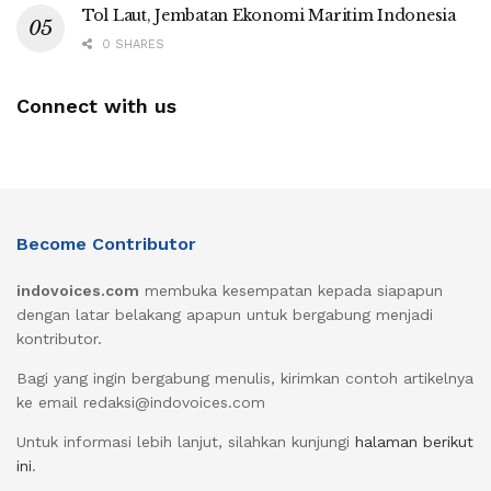
Tol Laut, Jembatan Ekonomi Maritim Indonesia
0 SHARES
Connect with us
Become Contributor
indovoices.com
membuka kesempatan kepada siapapun
dengan latar belakang apapun untuk bergabung menjadi
kontributor.
Bagi yang ingin bergabung menulis, kirimkan contoh artikelnya
ke email redaksi@indovoices.com
Untuk informasi lebih lanjut, silahkan kunjungi
halaman berikut
ini
.