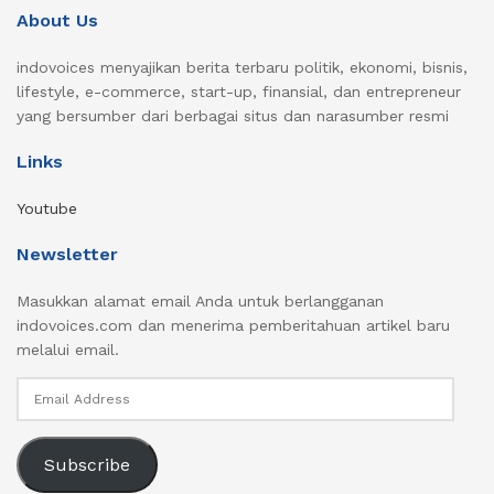
About Us
indovoices menyajikan berita terbaru politik, ekonomi, bisnis,
lifestyle, e-commerce, start-up, finansial, dan entrepreneur
yang bersumber dari berbagai situs dan narasumber resmi
Links
Youtube
Newsletter
Masukkan alamat email Anda untuk berlangganan
indovoices.com dan menerima pemberitahuan artikel baru
melalui email.
Email
Address
Subscribe