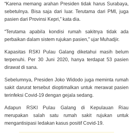
“Karena memang arahan Presiden tidak harus Surabaya,
sebetulnya. Bisa saja dari luar. Terutama dari PMI, juga
pasien dari Provinsi Kepri,” kata dia.
“Terutama apabila kondisi rumah sakitnya tidak ada
perbaikan dalam sistem rujukan pasien,” ujar Muhadjir.
Kapasitas RSKI Pulau Galang diketahui masih belum
terpenuhi. Per 30 Juni 2020, hanya terdapat 53 pasien
dirawat di sana.
Sebelumnya, Presiden Joko Widodo juga meminta rumah
sakit darurat tersebut dioptimalkan untuk merawat pasien
terinfeksi Covid-19 dengan gejala sedang.
Adapun RSKI Pulau Galang di Kepulauan Riau
merupakan salah satu rumah sakit rujukan untuk
mengantisipasi ledakan kasus positif Covid-19.