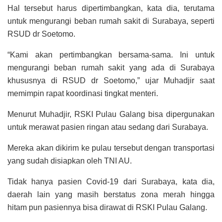
Hal tersebut harus dipertimbangkan, kata dia, terutama
untuk mengurangi beban rumah sakit di Surabaya, seperti
RSUD dr Soetomo.
“Kami akan pertimbangkan bersama-sama. Ini untuk
mengurangi beban rumah sakit yang ada di Surabaya
khususnya di RSUD dr Soetomo,” ujar Muhadjir saat
memimpin rapat koordinasi tingkat menteri.
Menurut Muhadjir, RSKI Pulau Galang bisa dipergunakan
untuk merawat pasien ringan atau sedang dari Surabaya.
Mereka akan dikirim ke pulau tersebut dengan transportasi
yang sudah disiapkan oleh TNI AU.
Tidak hanya pasien Covid-19 dari Surabaya, kata dia,
daerah lain yang masih berstatus zona merah hingga
hitam pun pasiennya bisa dirawat di RSKI Pulau Galang.