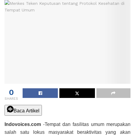
0
SHARES
Baca Artikel
Indovoices.com
-Tempat dan fasilitas umum merupakan
salah satu lokus masyarakat beraktivitas yang akan