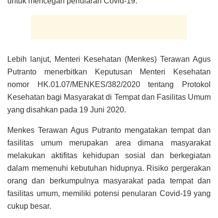
untuk mencegah penularan Covid-19.
Lebih lanjut, Menteri Kesehatan (Menkes) Terawan Agus
Putranto menerbitkan Keputusan Menteri Kesehatan
nomor HK.01.07/MENKES/382/2020 tentang Protokol
Kesehatan bagi Masyarakat di Tempat dan Fasilitas Umum
yang disahkan pada 19 Juni 2020.
Menkes Terawan Agus Putranto mengatakan tempat dan
fasilitas umum merupakan area dimana masyarakat
melakukan aktifitas kehidupan sosial dan berkegiatan
dalam memenuhi kebutuhan hidupnya. Risiko pergerakan
orang dan berkumpulnya masyarakat pada tempat dan
fasilitas umum, memiliki potensi penularan Covid-19 yang
cukup besar.