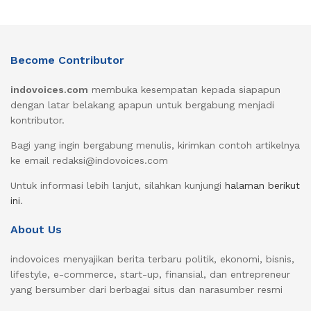
Become Contributor
indovoices.com
membuka kesempatan kepada siapapun
dengan latar belakang apapun untuk bergabung menjadi
kontributor.
Bagi yang ingin bergabung menulis, kirimkan contoh artikelnya
ke email redaksi@indovoices.com
Untuk informasi lebih lanjut, silahkan kunjungi
halaman berikut
ini
.
About Us
indovoices menyajikan berita terbaru politik, ekonomi, bisnis,
lifestyle, e-commerce, start-up, finansial, dan entrepreneur
yang bersumber dari berbagai situs dan narasumber resmi