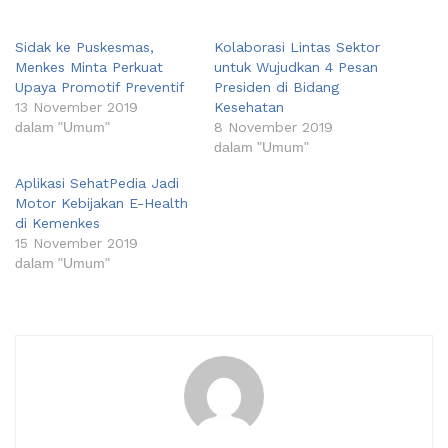
Sidak ke Puskesmas,
Kolaborasi Lintas Sektor
Menkes Minta Perkuat
untuk Wujudkan 4 Pesan
Upaya Promotif Preventif
Presiden di Bidang
13 November 2019
Kesehatan
dalam "Umum"
8 November 2019
dalam "Umum"
Aplikasi SehatPedia Jadi
Motor Kebijakan E-Health
di Kemenkes
15 November 2019
dalam "Umum"