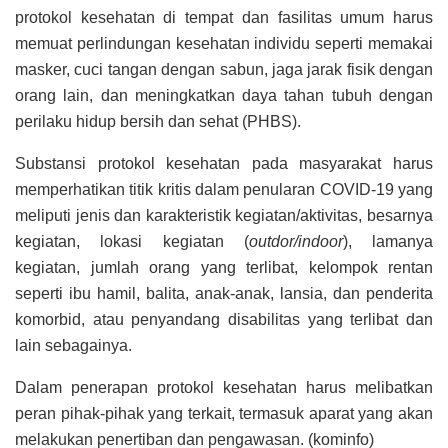
protokol kesehatan di tempat dan fasilitas umum harus
memuat perlindungan kesehatan individu seperti memakai
masker, cuci tangan dengan sabun, jaga jarak fisik dengan
orang lain, dan meningkatkan daya tahan tubuh dengan
perilaku hidup bersih dan sehat (PHBS).
Substansi protokol kesehatan pada masyarakat harus
memperhatikan titik kritis dalam penularan COVID-19 yang
meliputi jenis dan karakteristik kegiatan/aktivitas, besarnya
kegiatan, lokasi kegiatan (
outdor/indoor
), lamanya
kegiatan, jumlah orang yang terlibat, kelompok rentan
seperti ibu hamil, balita, anak-anak, lansia, dan penderita
komorbid, atau penyandang disabilitas yang terlibat dan
lain sebagainya.
Dalam penerapan protokol kesehatan harus melibatkan
peran pihak-pihak yang terkait, termasuk aparat yang akan
melakukan penertiban dan pengawasan. (kominfo)