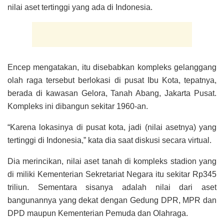
nilai aset tertinggi yang ada di Indonesia.
Encep mengatakan, itu disebabkan kompleks gelanggang
olah raga tersebut berlokasi di pusat Ibu Kota, tepatnya,
berada di kawasan Gelora, Tanah Abang, Jakarta Pusat.
Kompleks ini dibangun sekitar 1960-an.
“Karena lokasinya di pusat kota, jadi (nilai asetnya) yang
tertinggi di Indonesia,” kata dia saat diskusi secara virtual.
Dia merincikan, nilai aset tanah di kompleks stadion yang
di miliki Kementerian Sekretariat Negara itu sekitar Rp345
triliun. Sementara sisanya adalah nilai dari aset
bangunannya yang dekat dengan Gedung DPR, MPR dan
DPD maupun Kementerian Pemuda dan Olahraga.