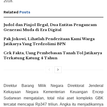
2018.
Related
Posts
Judol dan Pinjol Ilegal, Dua Entitas Pengancam
Generasi Muda di Era Digital
Pak Jokowi, Lihatlah Penderitaan Kami Warga
Jatikarya Yang Terdzolimi BPN
Cek Fakta, Uang Pembebasan Tanah Tol Jatikarya
Terkatung Katung 4 Tahun
Direktur Barang Milik Negara Direktorat Jenderal
Kekayaan Negara Kementerian Keuangan Encep
Sudarwan mengatalan, total nilai aset kompleks GBK
tercatat mencapai Rp347 triliun. Angka itu menjadikannya