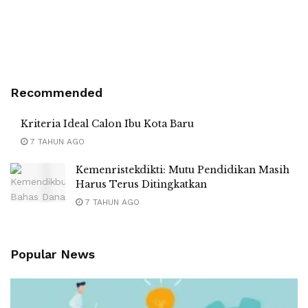
Recommended
Kriteria Ideal Calon Ibu Kota Baru
7 TAHUN AGO
Kemenristekdikti: Mutu Pendidikan Masih
Harus Terus Ditingkatkan
7 TAHUN AGO
Popular News