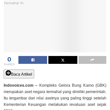
0
SHARES
Baca Artikel
Indovoices.com –
Kompleks Gelora Bung Karno (GBK)
merupakan aset negara termahal yang dimiliki pemerintah.
Itu tergambar dari nilai asetnya yang paling tinggi setelah
Kementerian Keuangan melakukan revaluasi aset sejak