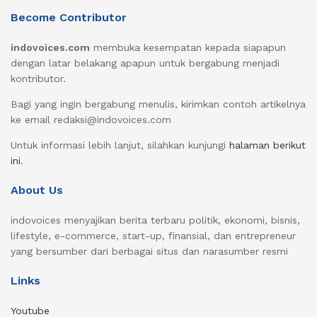
Become Contributor
indovoices.com
membuka kesempatan kepada siapapun
dengan latar belakang apapun untuk bergabung menjadi
kontributor.
Bagi yang ingin bergabung menulis, kirimkan contoh artikelnya
ke email redaksi@indovoices.com
Untuk informasi lebih lanjut, silahkan kunjungi
halaman berikut
ini
.
About Us
indovoices menyajikan berita terbaru politik, ekonomi, bisnis,
lifestyle, e-commerce, start-up, finansial, dan entrepreneur
yang bersumber dari berbagai situs dan narasumber resmi
Links
Youtube