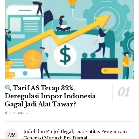
Tarif AS Tetap 32%,
Deregulasi Impor Indonesia
Gagal Jadi Alat Tawar?
0 SHARES
Judol dan Pinjol Ilegal, Dua Entitas Pengancam
Generasi Muda di Era Digital