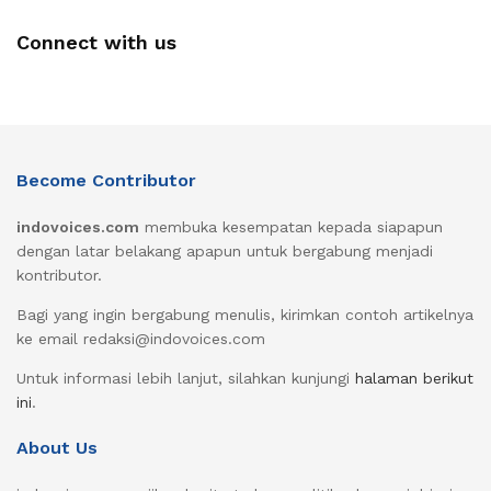
Connect with us
Become Contributor
indovoices.com
membuka kesempatan kepada siapapun
dengan latar belakang apapun untuk bergabung menjadi
kontributor.
Bagi yang ingin bergabung menulis, kirimkan contoh artikelnya
ke email redaksi@indovoices.com
Untuk informasi lebih lanjut, silahkan kunjungi
halaman berikut
ini
.
About Us