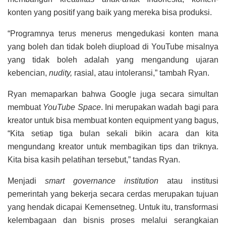
konten yang positif yang baik yang mereka bisa produksi.
“Programnya terus menerus mengedukasi konten mana
yang boleh dan tidak boleh diupload di YouTube misalnya
yang tidak boleh adalah yang mengandung ujaran
kebencian,
nudity,
rasial, atau intoleransi,” tambah Ryan.
Ryan memaparkan bahwa Google juga secara simultan
membuat
YouTube Space
. Ini merupakan wadah bagi para
kreator untuk bisa membuat konten equipment yang bagus,
“Kita setiap tiga bulan sekali bikin acara dan kita
mengundang kreator untuk membagikan tips dan triknya.
Kita bisa kasih pelatihan tersebut,” tandas Ryan.
Menjadi
smart governance institution
atau institusi
pemerintah yang bekerja secara cerdas merupakan tujuan
yang hendak dicapai Kemensetneg. Untuk itu, transformasi
kelembagaan dan bisnis proses melalui serangkaian