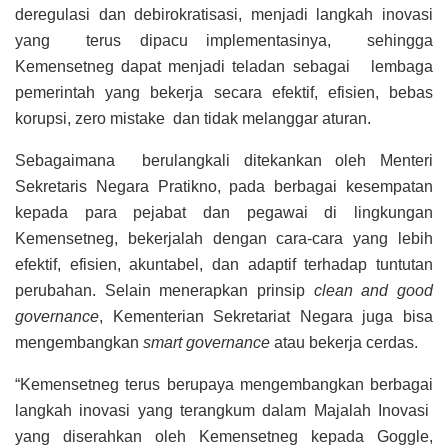
deregulasi dan debirokratisasi, menjadi langkah inovasi
yang terus dipacu implementasinya,
sehingga
Kemensetneg dapat menjadi teladan sebagai lembaga
pemerintah yang bekerja secara efektif, efisien, bebas
korupsi, zero mistake dan tidak melanggar aturan.
Sebagaimana berulangkali ditekankan oleh Menteri
Sekretaris Negara Pratikno, pada berbagai kesempatan
kepada para pejabat dan pegawai di lingkungan
Kemensetneg, bekerjalah dengan cara-cara yang lebih
efektif, efisien, akuntabel, dan adaptif terhadap tuntutan
perubahan. Selain menerapkan prinsip
clean and good
governance
, Kementerian Sekretariat Negara juga bisa
mengembangkan
smart governance
atau bekerja cerdas.
“Kemensetneg terus berupaya mengembangkan berbagai
langkah inovasi yang terangkum dalam Majalah Inovasi
yang diserahkan oleh Kemensetneg kepada Goggle,