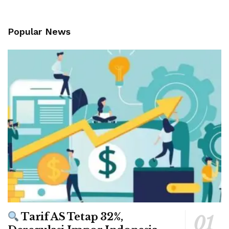
Popular News
Tarif AS Tetap 32%,