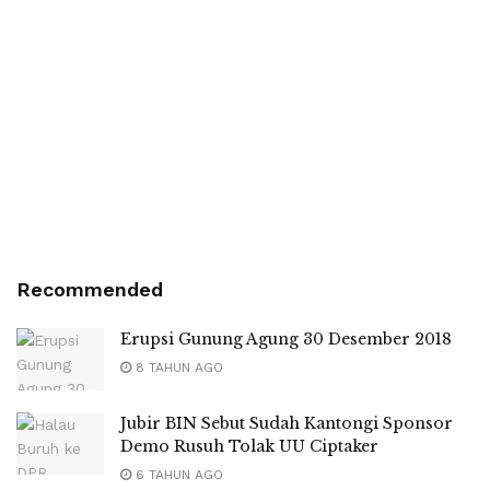
Recommended
Erupsi Gunung Agung 30 Desember 2018
8 TAHUN AGO
Jubir BIN Sebut Sudah Kantongi Sponsor
Demo Rusuh Tolak UU Ciptaker
6 TAHUN AGO