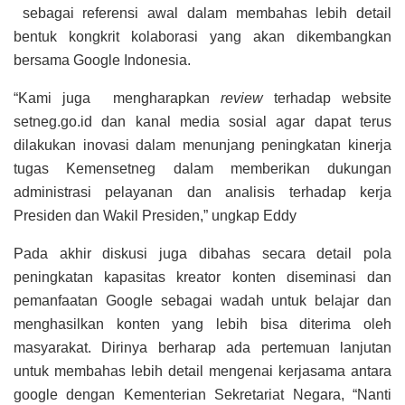
sebagai referensi awal dalam membahas lebih detail
bentuk kongkrit kolaborasi yang akan dikembangkan
bersama Google Indonesia.
“Kami juga mengharapkan
review
terhadap website
setneg.go.id dan kanal media sosial agar dapat terus
dilakukan inovasi dalam menunjang peningkatan kinerja
tugas Kemensetneg dalam memberikan dukungan
administrasi pelayanan dan analisis terhadap kerja
Presiden dan Wakil Presiden,” ungkap Eddy
Pada akhir diskusi juga dibahas secara detail pola
peningkatan kapasitas kreator konten diseminasi dan
pemanfaatan Google sebagai wadah untuk belajar dan
menghasilkan konten yang lebih bisa diterima oleh
masyarakat. Dirinya berharap ada pertemuan lanjutan
untuk membahas lebih detail mengenai kerjasama antara
google dengan Kementerian Sekretariat Negara, “Nanti