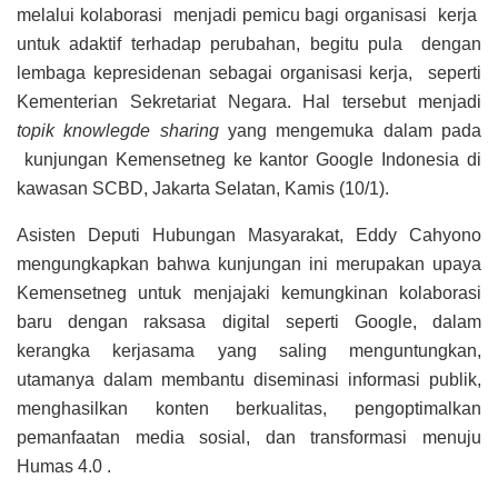
melalui kolaborasi menjadi pemicu bagi organisasi kerja
untuk adaktif terhadap perubahan, begitu pula dengan
lembaga kepresidenan sebagai organisasi kerja, seperti
Kementerian Sekretariat Negara. Hal tersebut menjadi
topik knowlegde sharing
yang mengemuka dalam pada
kunjungan Kemensetneg ke kantor Google Indonesia di
kawasan SCBD, Jakarta Selatan, Kamis (10/1).
Asisten Deputi Hubungan Masyarakat, Eddy Cahyono
mengungkapkan bahwa kunjungan ini merupakan upaya
Kemensetneg untuk menjajaki kemungkinan kolaborasi
baru dengan raksasa digital seperti Google, dalam
kerangka kerjasama yang saling menguntungkan,
utamanya dalam membantu diseminasi informasi publik,
menghasilkan konten berkualitas, pengoptimalkan
pemanfaatan media sosial, dan transformasi menuju
Humas 4.0 .