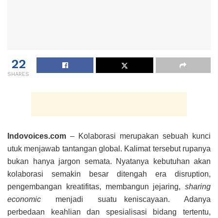
22
SHARES
Indovoices.com
– Kolaborasi merupakan sebuah kunci
utuk menjawab tantangan global. Kalimat tersebut rupanya
bukan hanya jargon semata. Nyatanya kebutuhan akan
kolaborasi semakin besar ditengah era disruption,
pengembangan kreatifitas, membangun jejaring,
sharing
economic
menjadi suatu keniscayaan. Adanya
perbedaan keahlian dan spesialisasi bidang tertentu,