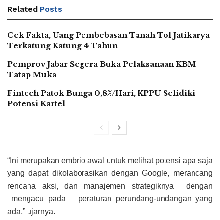
Related
Posts
Cek Fakta, Uang Pembebasan Tanah Tol Jatikarya
Terkatung Katung 4 Tahun
Pemprov Jabar Segera Buka Pelaksanaan KBM
Tatap Muka
Fintech Patok Bunga 0,8%/Hari, KPPU Selidiki
Potensi Kartel
“Ini merupakan embrio awal untuk melihat potensi apa saja
yang dapat dikolaborasikan dengan Google, merancang
rencana aksi, dan manajemen strategiknya dengan
mengacu pada peraturan perundang-undangan yang
ada,” ujarnya.