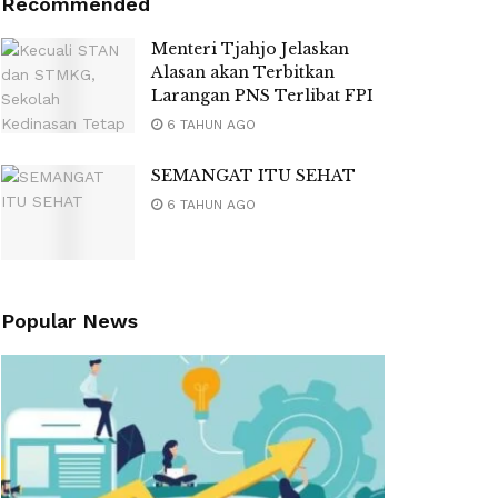
Recommended
Menteri Tjahjo Jelaskan
Alasan akan Terbitkan
Larangan PNS Terlibat FPI
6 TAHUN AGO
SEMANGAT ITU SEHAT
6 TAHUN AGO
Popular News