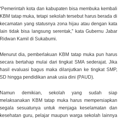
“Pemerintah kota dan kabupaten bisa membuka kembali
KBM tatap muka, tetapi sekolah tersebut harus berada di
kecamatan yang statusnya zona hijau atau dengan kata
lain tidak bisa langsung serentak,” kata Gubernu Jabar
Ridwan Kamil di Sukabumi.
Menurut dia, pemberlakuan KBM tatap muka pun harus
secara bertahap mulai dari tingkat SMA sederajat. Jika
hasil evaluasi bagus maka dilanjutkan ke tingkat SMP,
SD hingga pendidikan anak usia dini (PAUD).
Namun demikian, sekolah yang sudah siap
melaksanakan KBM tatap muka harus mempersiapkan
segala sesuatunya untuk menjaga keselamatan dan
kesehatan guru, pelajar maupun warga sekolah lainnya