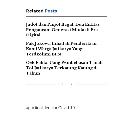
Related
Posts
Judol dan Pinjol Ilegal, Dua Entitas
Pengancam Generasi Muda di Era
Digital
Pak Jokowi, Lihatlah Penderitaan
Kami Warga Jatikarya Yang
Terdzolimi BPN
Cek Fakta, Uang Pembebasan Tanah
Tol Jatikarya Terkatung Katung 4
Tahun
agar tidak tertular Covid-19.