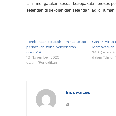
Emil mengatakan sesuai kesepakatan proses pembe
setengah di sekolah dan setengah lagi di rumah
Pembukaan sekolah diminta tetap
Ganjar Minta
perhatikan zona penyebaran
Memaksakan 
covid-19
24 Agustus 2
16 November 2020
dalam "Umum
dalam "Pendidikan"
Indovoices