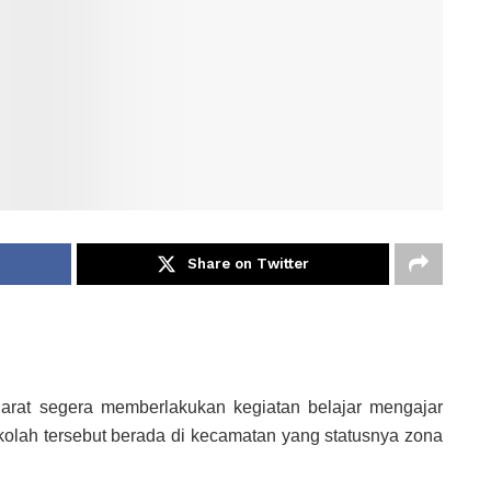
Share on Twitter
arat segera memberlakukan kegiatan belajar mengajar
kolah tersebut berada di kecamatan yang statusnya zona