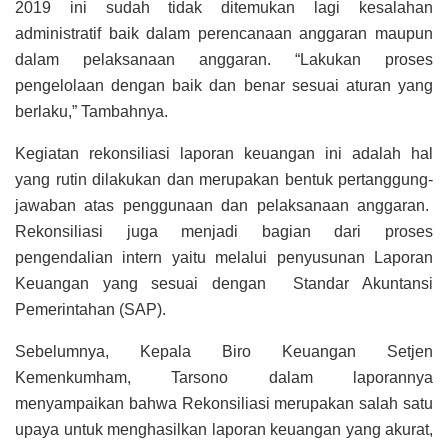
2019 ini sudah tidak ditemukan lagi kesalahan
administratif baik dalam perencanaan anggaran maupun
dalam pelaksanaan anggaran. “Lakukan proses
pengelolaan dengan baik dan benar sesuai aturan yang
berlaku,” Tambahnya.
Kegiatan rekonsiliasi laporan keuangan ini adalah hal
yang rutin dilakukan dan merupakan bentuk pertanggung-
jawaban atas penggunaan dan pelaksanaan anggaran.
Rekonsiliasi juga menjadi bagian dari proses
pengendalian intern yaitu melalui penyusunan Laporan
Keuangan yang sesuai dengan Standar Akuntansi
Pemerintahan (SAP).
Sebelumnya, Kepala Biro Keuangan Setjen
Kemenkumham, Tarsono dalam laporannya
menyampaikan bahwa Rekonsiliasi merupakan salah satu
upaya untuk menghasilkan laporan keuangan yang akurat,