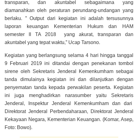
transparan, dan akuntabel sebagaimana yang
diamanahkan oleh peraturan perundang-undangan yang
berlaku. ” Output dari kegiatan ini adalah tersusunnya
laporan keuangan Kementerian Hukum dan HAM
semester II TA 2018 yang akurat, transparan dan
akuntabel yang tepat waktu,” Ucap Tarsono.
Kegiatan yang berlangsung selama 4 hari hingga tanggal
9 Februari 2019 ini ditandai dengan penekanan tombol
sirene oleh Sekretaris Jenderal Kemenkumham sebagai
tanda dimulainya kegiatan ini dan dilanjutkan dengan
penyematan tanda kepada perwakilan peserta. Kegiatan
ini juga menghadirkan narasumber yaitu Sekretaris
Jenderal, Inspektur Jenderal Kemenkumham dan dari
Direktorat Jenderal Perbendaharaan, Direktorat Jenderal
Kekayaan Negara, Kementerian Keuangan. (Komar, Asep,
Foto: Bowo).