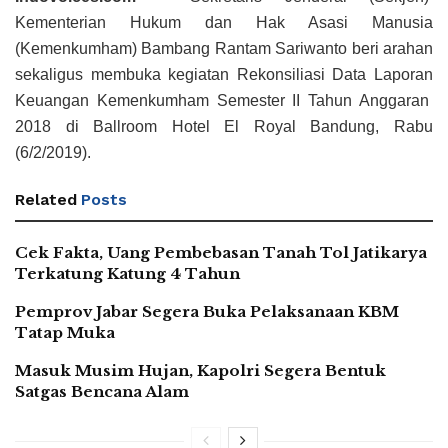
Kementerian Hukum dan Hak Asasi Manusia
(Kemenkumham) Bambang Rantam Sariwanto beri arahan
sekaligus membuka kegiatan Rekonsiliasi Data Laporan
Keuangan Kemenkumham Semester II Tahun Anggaran
2018 di Ballroom Hotel El Royal Bandung, Rabu
(6/2/2019).
Related
Posts
Cek Fakta, Uang Pembebasan Tanah Tol Jatikarya
Terkatung Katung 4 Tahun
Pemprov Jabar Segera Buka Pelaksanaan KBM
Tatap Muka
Masuk Musim Hujan, Kapolri Segera Bentuk
Satgas Bencana Alam