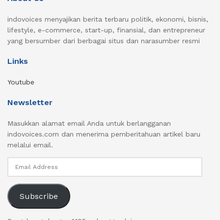
indovoices menyajikan berita terbaru politik, ekonomi, bisnis,
lifestyle, e-commerce, start-up, finansial, dan entrepreneur
yang bersumber dari berbagai situs dan narasumber resmi
Links
Youtube
Newsletter
Masukkan alamat email Anda untuk berlangganan
indovoices.com dan menerima pemberitahuan artikel baru
melalui email.
Email
Address
Subscribe