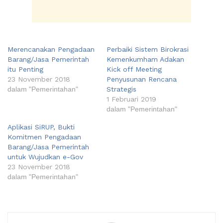
Merencanakan Pengadaan
Perbaiki Sistem Birokrasi
Barang/Jasa Pemerintah
Kemenkumham Adakan
itu Penting
Kick off Meeting
23 November 2018
Penyusunan Rencana
dalam "Pemerintahan"
Strategis
1 Februari 2019
dalam "Pemerintahan"
Aplikasi SiRUP, Bukti
Komitmen Pengadaan
Barang/Jasa Pemerintah
untuk Wujudkan e-Gov
23 November 2018
dalam "Pemerintahan"