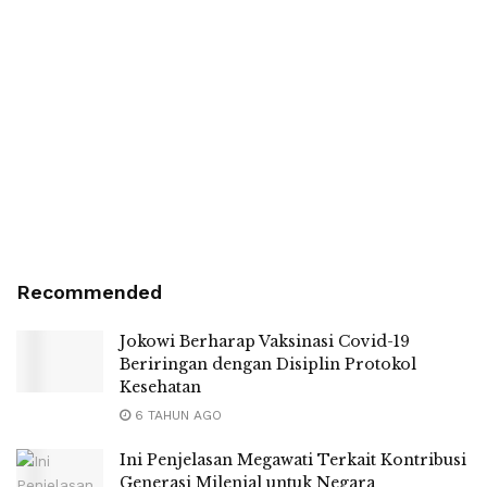
Recommended
Jokowi Berharap Vaksinasi Covid-19
Beriringan dengan Disiplin Protokol
Kesehatan
6 TAHUN AGO
Ini Penjelasan Megawati Terkait Kontribusi
Generasi Milenial untuk Negara