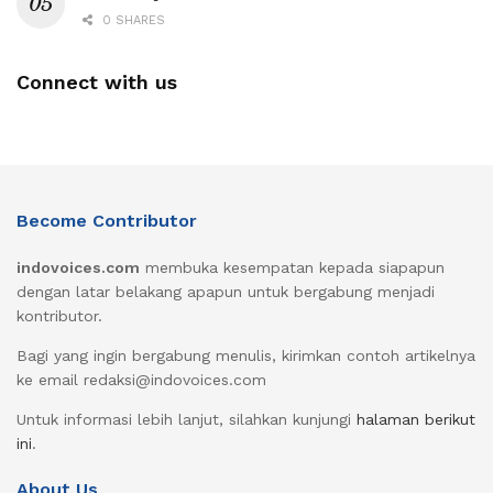
0 SHARES
Connect with us
Become Contributor
indovoices.com
membuka kesempatan kepada siapapun
dengan latar belakang apapun untuk bergabung menjadi
kontributor.
Bagi yang ingin bergabung menulis, kirimkan contoh artikelnya
ke email redaksi@indovoices.com
Untuk informasi lebih lanjut, silahkan kunjungi
halaman berikut
ini
.
About Us