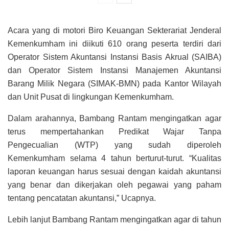
Acara yang di motori Biro Keuangan Sekterariat Jenderal
Kemenkumham ini diikuti 610 orang peserta terdiri dari
Operator Sistem Akuntansi Instansi Basis Akrual (SAIBA)
dan Operator Sistem Instansi Manajemen Akuntansi
Barang Milik Negara (SIMAK-BMN) pada Kantor Wilayah
dan Unit Pusat di lingkungan Kemenkumham.
Dalam arahannya, Bambang Rantam mengingatkan agar
terus mempertahankan Predikat Wajar Tanpa
Pengecualian (WTP) yang sudah diperoleh
Kemenkumham selama 4 tahun berturut-turut. “Kualitas
laporan keuangan harus sesuai dengan kaidah akuntansi
yang benar dan dikerjakan oleh pegawai yang paham
tentang pencatatan akuntansi,” Ucapnya.
Lebih lanjut Bambang Rantam mengingatkan agar di tahun