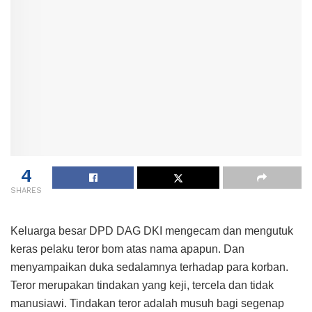
4
SHARES
Keluarga besar DPD DAG DKI mengecam dan mengutuk
keras pelaku teror bom atas nama apapun. Dan
menyampaikan duka sedalamnya terhadap para korban.
Teror merupakan tindakan yang keji, tercela dan tidak
manusiawi. Tindakan teror adalah musuh bagi segenap