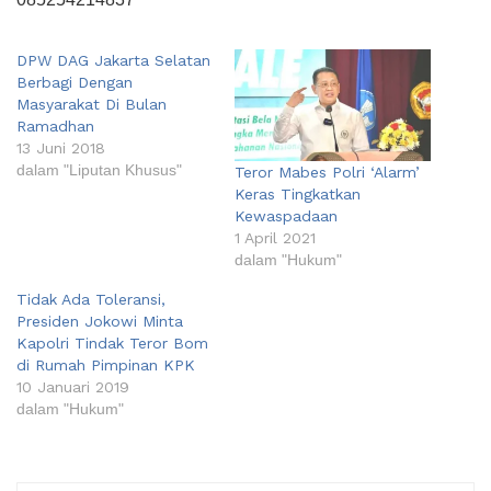
DPW DAG Jakarta Selatan
Berbagi Dengan
Masyarakat Di Bulan
Ramadhan
13 Juni 2018
dalam "Liputan Khusus"
Teror Mabes Polri ‘Alarm’
Keras Tingkatkan
Kewaspadaan
1 April 2021
dalam "Hukum"
Tidak Ada Toleransi,
Presiden Jokowi Minta
Kapolri Tindak Teror Bom
di Rumah Pimpinan KPK
10 Januari 2019
dalam "Hukum"