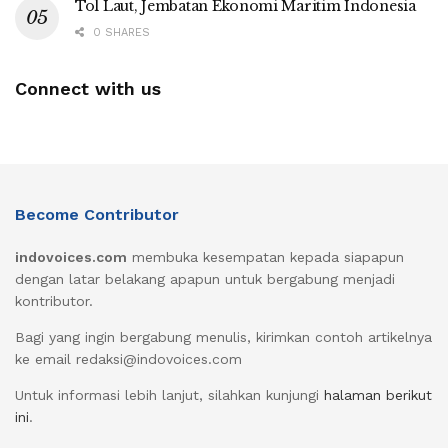
Tol Laut, Jembatan Ekonomi Maritim Indonesia
0 SHARES
Connect with us
Become Contributor
indovoices.com
membuka kesempatan kepada siapapun
dengan latar belakang apapun untuk bergabung menjadi
kontributor.
Bagi yang ingin bergabung menulis, kirimkan contoh artikelnya
ke email redaksi@indovoices.com
Untuk informasi lebih lanjut, silahkan kunjungi
halaman berikut
ini
.