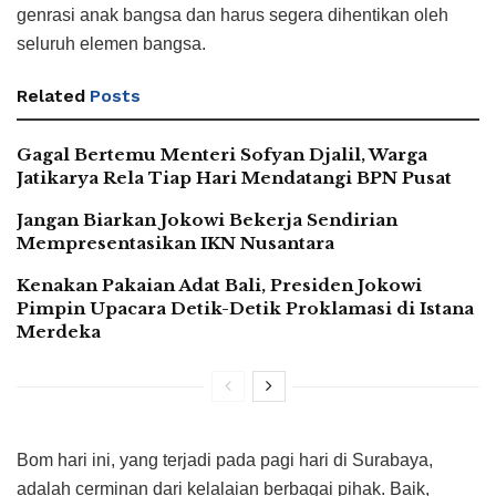
genrasi anak bangsa dan harus segera dihentikan oleh
seluruh elemen bangsa.
Related
Posts
Gagal Bertemu Menteri Sofyan Djalil, Warga
Jatikarya Rela Tiap Hari Mendatangi BPN Pusat
Jangan Biarkan Jokowi Bekerja Sendirian
Mempresentasikan IKN Nusantara
Kenakan Pakaian Adat Bali, Presiden Jokowi
Pimpin Upacara Detik-Detik Proklamasi di Istana
Merdeka
Bom hari ini, yang terjadi pada pagi hari di Surabaya,
adalah cerminan dari kelalaian berbagai pihak. Baik,