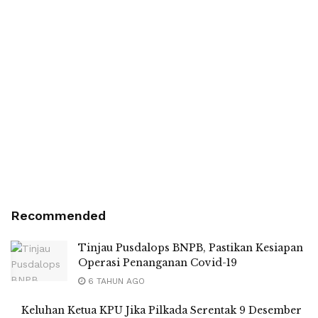
Recommended
Tinjau Pusdalops BNPB, Pastikan Kesiapan
Operasi Penanganan Covid-19
6 TAHUN AGO
Keluhan Ketua KPU Jika Pilkada Serentak 9 Desember