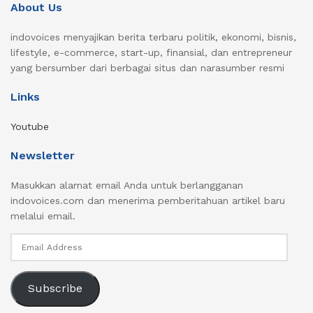
About Us
indovoices menyajikan berita terbaru politik, ekonomi, bisnis,
lifestyle, e-commerce, start-up, finansial, dan entrepreneur
yang bersumber dari berbagai situs dan narasumber resmi
Links
Youtube
Newsletter
Masukkan alamat email Anda untuk berlangganan
indovoices.com dan menerima pemberitahuan artikel baru
melalui email.
Email
Address
Subscribe