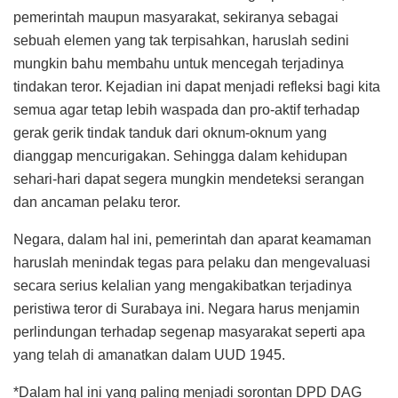
pemerintah maupun masyarakat, sekiranya sebagai
sebuah elemen yang tak terpisahkan, haruslah sedini
mungkin bahu membahu untuk mencegah terjadinya
tindakan teror. Kejadian ini dapat menjadi refleksi bagi kita
semua agar tetap lebih waspada dan pro-aktif terhadap
gerak gerik tindak tanduk dari oknum-oknum yang
dianggap mencurigakan. Sehingga dalam kehidupan
sehari-hari dapat segera mungkin mendeteksi serangan
dan ancaman pelaku teror.
Negara, dalam hal ini, pemerintah dan aparat keamaman
haruslah menindak tegas para pelaku dan mengevaluasi
secara serius kelalian yang mengakibatkan terjadinya
peristiwa teror di Surabaya ini. Negara harus menjamin
perlindungan terhadap segenap masyarakat seperti apa
yang telah di amanatkan dalam UUD 1945.
*Dalam hal ini yang paling menjadi sorontan DPD DAG