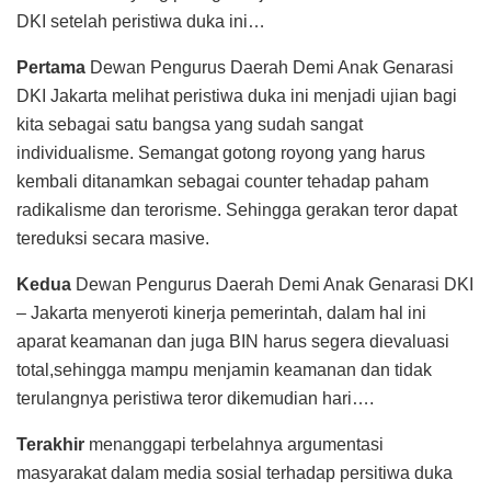
DKI setelah peristiwa duka ini…
Pertama
Dewan Pengurus Daerah Demi Anak Genarasi
DKI Jakarta melihat peristiwa duka ini menjadi ujian bagi
kita sebagai satu bangsa yang sudah sangat
individualisme. Semangat gotong royong yang harus
kembali ditanamkan sebagai counter tehadap paham
radikalisme dan terorisme. Sehingga gerakan teror dapat
tereduksi secara masive.
Kedua
Dewan Pengurus Daerah Demi Anak Genarasi DKI
– Jakarta menyeroti kinerja pemerintah, dalam hal ini
aparat keamanan dan juga BIN harus segera dievaluasi
total,sehingga mampu menjamin keamanan dan tidak
terulangnya peristiwa teror dikemudian hari….
Terakhir
menanggapi terbelahnya argumentasi
masyarakat dalam media sosial terhadap persitiwa duka