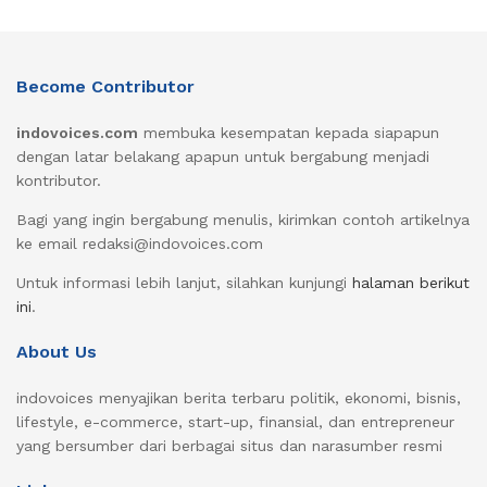
Become Contributor
indovoices.com
membuka kesempatan kepada siapapun
dengan latar belakang apapun untuk bergabung menjadi
kontributor.
Bagi yang ingin bergabung menulis, kirimkan contoh artikelnya
ke email redaksi@indovoices.com
Untuk informasi lebih lanjut, silahkan kunjungi
halaman berikut
ini
.
About Us
indovoices menyajikan berita terbaru politik, ekonomi, bisnis,
lifestyle, e-commerce, start-up, finansial, dan entrepreneur
yang bersumber dari berbagai situs dan narasumber resmi