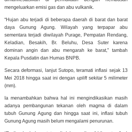
mengeluarkan emisi gas dan abu vulkanik.
“Hujan abu terjadi di beberapa daerah di barat dan barat
daya Gunung Agung. Wilayah yang terpapar abu
sementara terjadi diwilayah Purage, Pempatan Rendang,
Keladian, Besakih, Br. Beluhu, Desa Suter karena
dominan angin dan abu mengarah ke barat,” tambah
Kepala Pusdatin dan Humas BNPB.
Secara deformasi, lanjut Sutopo, teramati inflasi sejak 13
Mei 2018 hingga saat ini dengan
uplift
sekitar 5 milimeter
(mm).
Ia menambahkan bahwa hal ini mengindikasikan masih
adanya pembangunan tekanan oleh magma di dalam
tubuh Gunung Agung dan hingga saat ini, inflasi tubuh
Gunung Agung masih belum mengalami penurunan.