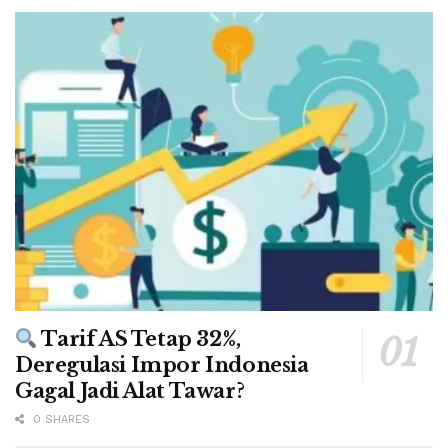
Tarif AS Tetap 32%,
Deregulasi Impor Indonesia
Gagal Jadi Alat Tawar?
0 SHARES