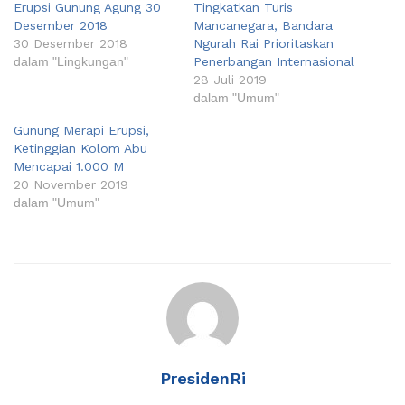
Erupsi Gunung Agung 30
Tingkatkan Turis
Desember 2018
Mancanegara, Bandara
30 Desember 2018
Ngurah Rai Prioritaskan
dalam "Lingkungan"
Penerbangan Internasional
28 Juli 2019
dalam "Umum"
Gunung Merapi Erupsi,
Ketinggian Kolom Abu
Mencapai 1.000 M
20 November 2019
dalam "Umum"
PresidenRi