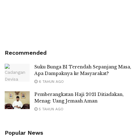
Recommended
Suku Bunga BI Terendah Sepanjang Masa,
Apa Dampaknya ke Masyarakat?
6 TAHUN AGO
Pemberangkatan Haji 2021 Ditiadakan,
Menag: Uang Jemaah Aman
5 TAHUN AGO
Popular News