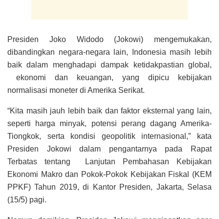
Presiden Joko Widodo (Jokowi) mengemukakan,
dibandingkan negara-negara lain, Indonesia masih lebih
baik dalam menghadapi dampak ketidakpastian global,
ekonomi dan keuangan, yang dipicu kebijakan
normalisasi moneter di Amerika Serikat.
“Kita masih jauh lebih baik dan faktor eksternal yang lain,
seperti harga minyak, potensi perang dagang Amerika-
Tiongkok, serta kondisi geopolitik internasional,” kata
Presiden Jokowi dalam pengantarnya pada Rapat
Terbatas tentang Lanjutan Pembahasan Kebijakan
Ekonomi Makro dan Pokok-Pokok Kebijakan Fiskal (KEM
PPKF) Tahun 2019, di Kantor Presiden, Jakarta, Selasa
(15/5) pagi.