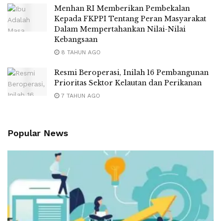
Menhan RI Memberikan Pembekalan
Kepada FKPPI Tentang Peran Masyarakat
Dalam Mempertahankan Nilai-Nilai
Kebangsaan
8 TAHUN AGO
Resmi Beroperasi, Inilah 16 Pembangunan
Prioritas Sektor Kelautan dan Perikanan
7 TAHUN AGO
Popular News