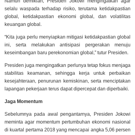
Namun demikian, Presiden Jokowi mengingatkan agar
selalu waspada terhadap risiko, terutama ketidakpastian
global, ketidakpastian ekonomi global, dan volatilitas
keuangan global.
“Kita juga perlu menyiapkan mitigasi ketidakpastian global
ini, serta melakukan antisipasi pergerakan menuju
keseimbangan baru perekonomian global,” tutur Presiden.
Presiden juga mengingatkan perlunya tetap fokus menjaga
stabilitas keamanan, sehingga kerja untuk perbaikan
kesejahteraan, penurunan kemiskinan, serta menciptakan
lapangan pekerjaan terus dapat dipercepat dan diperbaiki.
Jaga Momentum
Sebelumnya pada awal pengantarnya, Presiden Jokowi
meminta agar momentum pertumbuhan ekonomi nasional
di kuartal pertama 2018 yang mencapai angka 5,06 persen