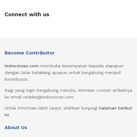
Connect with us
Become Contributor
indovoices.com
membuka kesempatan kepada siapapun
dengan latar belakang apapun untuk bergabung menjadi
kontributor.
Bagi yang ingin bergabung menulis, kirimkan contoh artikelnya
ke email redaksi@indovoices.com
Untuk informasi lebih lanjut, silahkan kunjungi
halaman berikut
ini
.
About Us