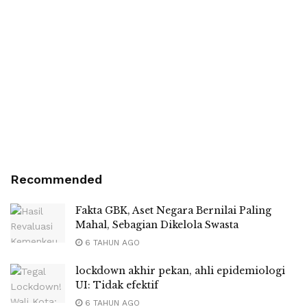
Recommended
Fakta GBK, Aset Negara Bernilai Paling
Mahal, Sebagian Dikelola Swasta
6 TAHUN AGO
lockdown akhir pekan, ahli epidemiologi
UI: Tidak efektif
6 TAHUN AGO