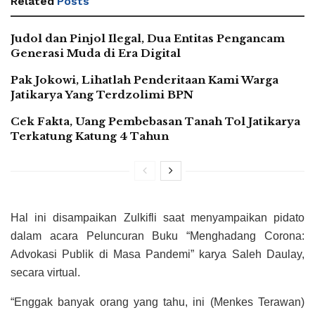
Related
Posts
Judol dan Pinjol Ilegal, Dua Entitas Pengancam
Generasi Muda di Era Digital
Pak Jokowi, Lihatlah Penderitaan Kami Warga
Jatikarya Yang Terdzolimi BPN
Cek Fakta, Uang Pembebasan Tanah Tol Jatikarya
Terkatung Katung 4 Tahun
Hal ini disampaikan Zulkifli saat menyampaikan pidato
dalam acara Peluncuran Buku “Menghadang Corona:
Advokasi Publik di Masa Pandemi” karya Saleh Daulay,
secara virtual.
“Enggak banyak orang yang tahu, ini (Menkes Terawan)