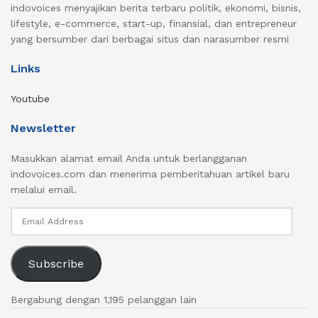
indovoices menyajikan berita terbaru politik, ekonomi, bisnis,
lifestyle, e-commerce, start-up, finansial, dan entrepreneur
yang bersumber dari berbagai situs dan narasumber resmi
Links
Youtube
Newsletter
Masukkan alamat email Anda untuk berlangganan
indovoices.com dan menerima pemberitahuan artikel baru
melalui email.
Email
Address
Subscribe
Bergabung dengan 1,195 pelanggan lain