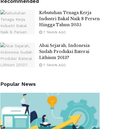
Recommended
Kebutuhan Tenaga Kerja
Industri Bakal Naik 8 Persen
Hingga Tahun 2035
7 TAHUN AGO
Abai Sejarah, Indonesia
Sudah Produksi Baterai
Lithium 2013?
7 TAHUN AGO
Popular News