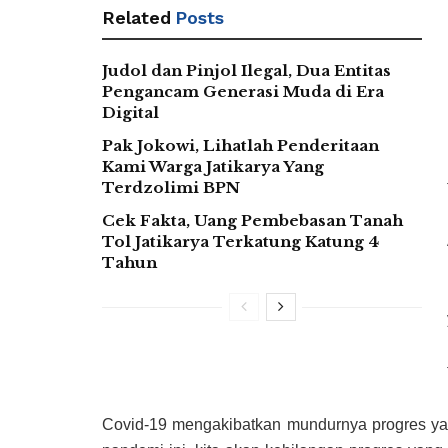
Related
Posts
Judol dan Pinjol Ilegal, Dua Entitas
Pengancam Generasi Muda di Era
Digital
Pak Jokowi, Lihatlah Penderitaan
Kami Warga Jatikarya Yang
Terdzolimi BPN
Cek Fakta, Uang Pembebasan Tanah
Tol Jatikarya Terkatung Katung 4
Tahun
Covid-19 mengakibatkan mundurnya progres yan