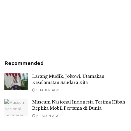
Recommended
Larang Mudik, Jokowi: Utamakan
Keselamatan Saudara Kita
5 TAHUN AGO
Museum Nasional Indonesia Terima Hibah
Replika Mobil Pertama di Dunia
6 TAHUN AGO