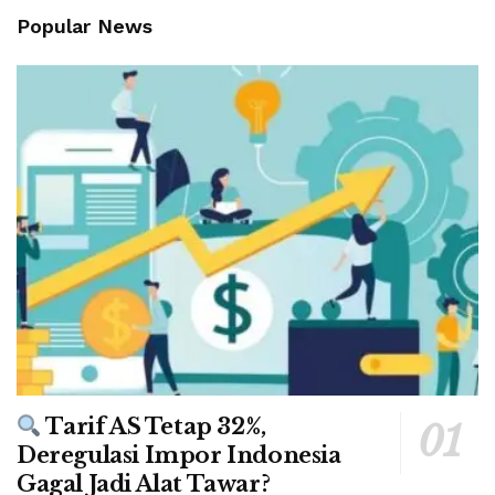
Popular News
Tarif AS Tetap 32%,
Deregulasi Impor Indonesia
Gagal Jadi Alat Tawar?