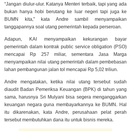
“Jangan diulur-ulur. Katanya Menteri terbaik, tapi yang ada
bukan hanya hobi berutang ke luar negeri tapi juga ke
BUMN kita,” kata Andre sambil menyampaikan
tanggapannya soal utang pemerintah kepada perseroan.
Adapun, KAI menyampaikan kekurangan bayar
pemerintah dalam kontrak public service obligation (PSO)
mencapai Rp 257 miliar, sementara Jasa Marga
menyampaikan nilai utang pemerintah dalam pembebasan
lahan pembangunan jalan tol mencapai Rp 5,02 triliun.
Andre mengatakan, ketika nilai utang tersebut sudah
diaudit Badan Pemeriksa Keuangan (BPK) di tahun yang
sama, harusnya Sri Mulyani bisa segera menganggarkan
keuangan negara guna membayarkannya ke BUMN. Hal
itu dikarenakan, kata Andre, perusahaan pelat perah
tersebut membutuhkan dana itu untuk bisnis mereka.