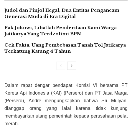
Judol dan Pinjol Ilegal, Dua Entitas Pengancam
Generasi Muda di Era Digital
Pak Jokowi, Lihatlah Penderitaan Kami Warga
Jatikarya Yang Terdzolimi BPN
Cek Fakta, Uang Pembebasan Tanah Tol Jatikarya
Terkatung Katung 4 Tahun
Dalam rapat dengar pendapat Komisi VI bersama PT
Kereta Api Indonesia (KAI) (Persero) dan PT Jasa Marga
(Persero), Andre mengungkapkan bahwa Sri Mulyani
dianggap orang yang lalai karena tidak kunjung
membayarkan utang pemerintah kepada perusahaan pelat
merah.