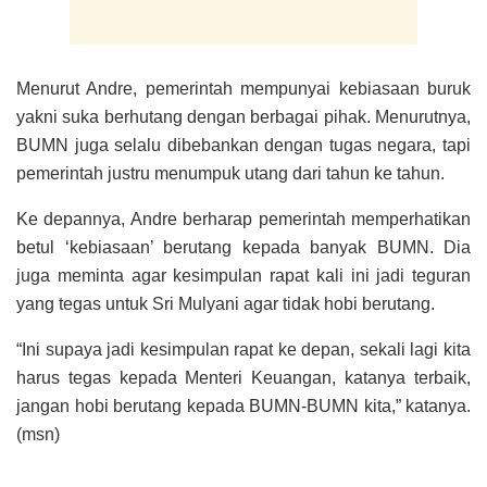
Menurut Andre, pemerintah mempunyai kebiasaan buruk
yakni suka berhutang dengan berbagai pihak. Menurutnya,
BUMN juga selalu dibebankan dengan tugas negara, tapi
pemerintah justru menumpuk utang dari tahun ke tahun.
Ke depannya, Andre berharap pemerintah memperhatikan
betul ‘kebiasaan’ berutang kepada banyak BUMN. Dia
juga meminta agar kesimpulan rapat kali ini jadi teguran
yang tegas untuk Sri Mulyani agar tidak hobi berutang.
“Ini supaya jadi kesimpulan rapat ke depan, sekali lagi kita
harus tegas kepada Menteri Keuangan, katanya terbaik,
jangan hobi berutang kepada BUMN-BUMN kita,” katanya.
(msn)