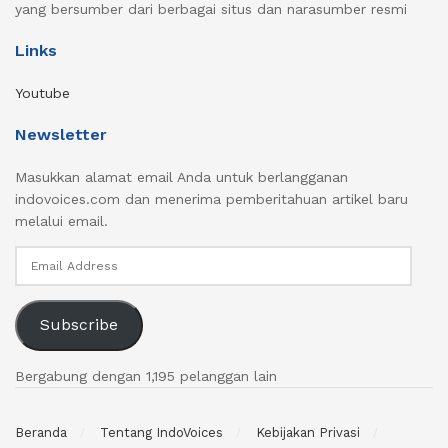
yang bersumber dari berbagai situs dan narasumber resmi
Links
Youtube
Newsletter
Masukkan alamat email Anda untuk berlangganan
indovoices.com dan menerima pemberitahuan artikel baru
melalui email.
Email
Address
Subscribe
Bergabung dengan 1,195 pelanggan lain
Beranda
Tentang IndoVoices
Kebijakan Privasi