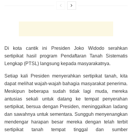
Di kota cantik ini Presiden Joko Widodo serahkan
sertipikat hasil program Pendaftaran Tanah Sistematis
Lengkap (PTSL) langsung kepada masyarakatnya.
Setiap kali Presiden menyerahkan sertipikat tanah, kita
dapat melihat wajah-wajah bahagia masyarakat penerima.
Meskipun beberapa sudah tidak lagi muda, mereka
antusias sekali untuk datang ke tempat penyerahan
sertipikat, bersua dengan Presiden, meninggalkan ladang
dan sawahnya untuk sementara. Sungguh menyenangkan
mendengar harapan besar mereka dengan telah terbit
sertipikat tanah tempat tinggal dan sumber