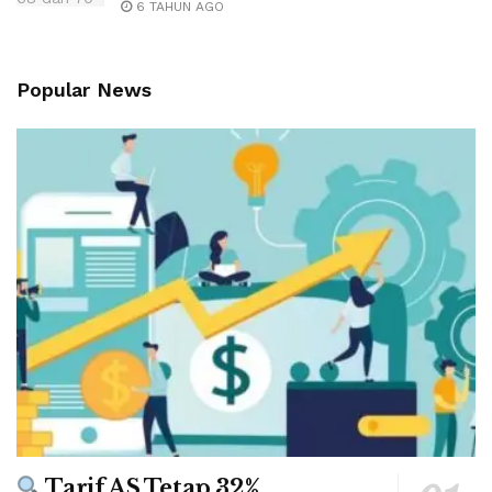
6 TAHUN AGO
Popular News
Tarif AS Tetap 32%,