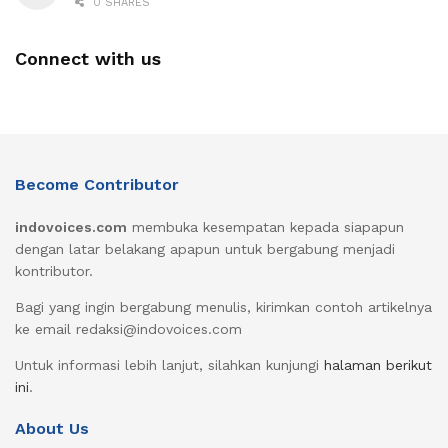
0 SHARES
Connect with us
Become Contributor
indovoices.com
membuka kesempatan kepada siapapun
dengan latar belakang apapun untuk bergabung menjadi
kontributor.
Bagi yang ingin bergabung menulis, kirimkan contoh artikelnya
ke email redaksi@indovoices.com
Untuk informasi lebih lanjut, silahkan kunjungi
halaman berikut
ini
.
About Us