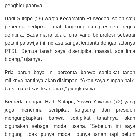
penghidupannya.
Hadi Sutopo (58) warga Kecamatan Purwodadi salah satu
penerima sertipikat tanah langsung dari presiden, begitu
gembira. Bagaimana tidak, pria yang berprofesi sebagai
petani palawija ini merasa sangat terbantu dengan adanya
PTSL “Semua tanah saya disertipikat massal, ada lima
bidang,” ujarnya.
Pria paruh baya ini bercerita bahwa sertipikat tanah
miliknya nantinya akan disimpan. “Akan saya simpan baik-
baik, mau dikasihkan anak,” pungkasnya.
Berbeda dengan Hadi Sutopo, Siswo Yuwono (72) yang
juga menerima sertipikat langsung dari presiden
mengungkapkan bahwa sertipikat tanahnya akan
digunakan sebagai modal usaha. “Sebelum ini saya
bingung tidak punya modal, punya tanah tapi belum