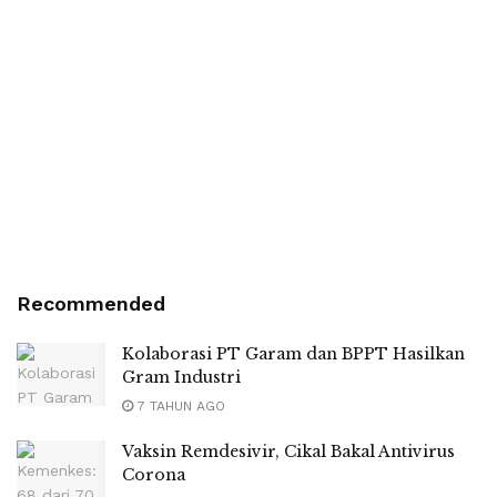
Recommended
Kolaborasi PT Garam dan BPPT Hasilkan
Gram Industri
7 TAHUN AGO
Vaksin Remdesivir, Cikal Bakal Antivirus
Corona