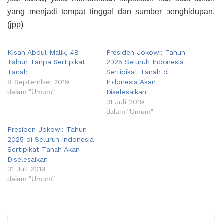
yang menjadi tempat tinggal dan sumber penghidupan.
(jpp)
Kisah Abdul Malik, 48
Presiden Jokowi: Tahun
Tahun Tanpa Sertipikat
2025 Seluruh Indonesia
Tanah
Sertipikat Tanah di
8 September 2019
Indonesia Akan
dalam "Umum"
Diselesaikan
31 Juli 2019
dalam "Umum"
Presiden Jokowi: Tahun
2025 di Seluruh Indonesia
Sertipikat Tanah Akan
Diselesaikan
31 Juli 2019
dalam "Umum"