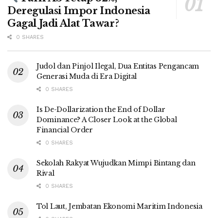
Deregulasi Impor Indonesia
Gagal Jadi Alat Tawar?
0 SHARES
Judol dan Pinjol Ilegal, Dua Entitas Pengancam
Generasi Muda di Era Digital
0 SHARES
Is De-Dollarization the End of Dollar
Dominance? A Closer Look at the Global
Financial Order
0 SHARES
Sekolah Rakyat Wujudkan Mimpi Bintang dan
Rival
0 SHARES
Tol Laut, Jembatan Ekonomi Maritim Indonesia