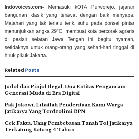
Indovoices.com-
Memasuki kOTA Purworejo, jajaran
bangunan klasik yang terawat dengan baik menyapa.
Matahari yang tak terlalu terik, suhu pada ponsel pintar
menunjukkan angka 29°C, membuat kota bercorak agraris
di pesisir selatan Jawa Tengah ini begitu nyaman,
setidaknya untuk orang-orang yang sehari-hari tinggal di
hiruk pikuk Jakarta.
Related
Posts
Judol dan Pinjol Ilegal, Dua Entitas Pengancam
Generasi Muda di Era Digital
Pak Jokowi, Lihatlah Penderitaan Kami Warga
Jatikarya Yang Terdzolimi BPN
Cek Fakta, Uang Pembebasan Tanah Tol Jatikarya
Terkatung Katung 4 Tahun