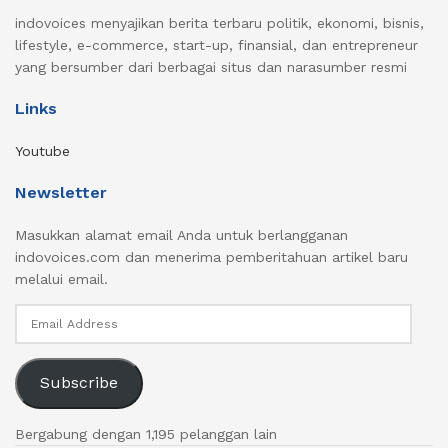
indovoices menyajikan berita terbaru politik, ekonomi, bisnis,
lifestyle, e-commerce, start-up, finansial, dan entrepreneur
yang bersumber dari berbagai situs dan narasumber resmi
Links
Youtube
Newsletter
Masukkan alamat email Anda untuk berlangganan
indovoices.com dan menerima pemberitahuan artikel baru
melalui email.
Email
Address
Subscribe
Bergabung dengan 1,195 pelanggan lain