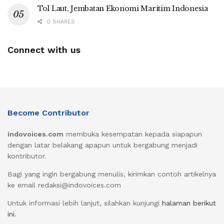
Tol Laut, Jembatan Ekonomi Maritim Indonesia
0 SHARES
Connect with us
Become Contributor
indovoices.com
membuka kesempatan kepada siapapun
dengan latar belakang apapun untuk bergabung menjadi
kontributor.
Bagi yang ingin bergabung menulis, kirimkan contoh artikelnya
ke email redaksi@indovoices.com
Untuk informasi lebih lanjut, silahkan kunjungi
halaman berikut
ini
.