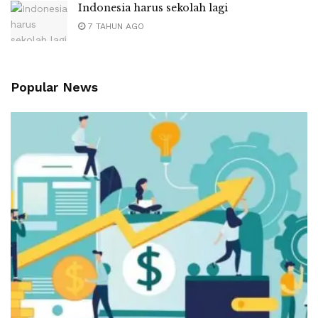
Indonesia harus sekolah lagi
7 TAHUN AGO
Popular News