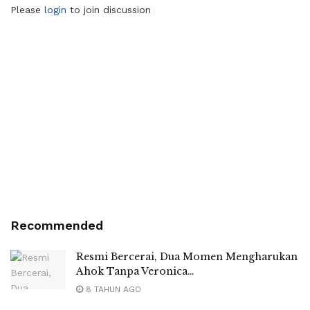
Please
login
to join discussion
Recommended
Resmi Bercerai, Dua Momen Mengharukan
Ahok Tanpa Veronica…
8 TAHUN AGO