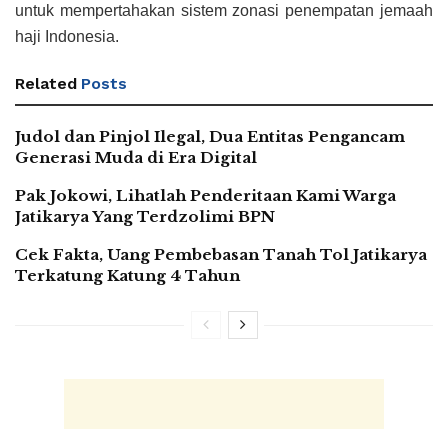
untuk mempertahakan sistem zonasi penempatan jemaah
haji Indonesia.
Related
Posts
Judol dan Pinjol Ilegal, Dua Entitas Pengancam
Generasi Muda di Era Digital
Pak Jokowi, Lihatlah Penderitaan Kami Warga
Jatikarya Yang Terdzolimi BPN
Cek Fakta, Uang Pembebasan Tanah Tol Jatikarya
Terkatung Katung 4 Tahun