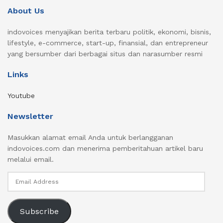
About Us
indovoices menyajikan berita terbaru politik, ekonomi, bisnis,
lifestyle, e-commerce, start-up, finansial, dan entrepreneur
yang bersumber dari berbagai situs dan narasumber resmi
Links
Youtube
Newsletter
Masukkan alamat email Anda untuk berlangganan
indovoices.com dan menerima pemberitahuan artikel baru
melalui email.
Email
Address
Subscribe