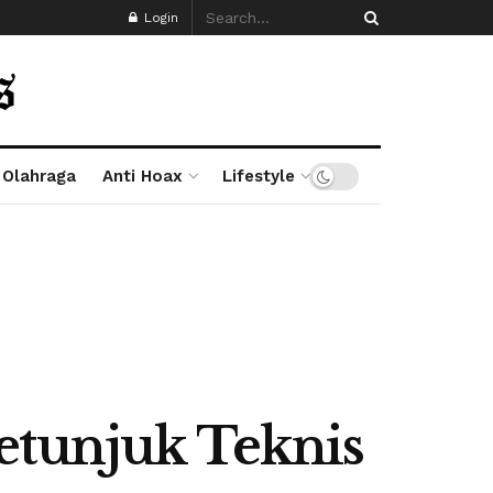
Login
Olahraga
Anti Hoax
Lifestyle
etunjuk Teknis