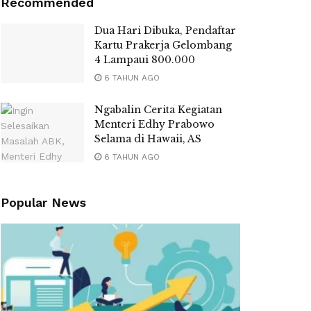
Recommended
Dua Hari Dibuka, Pendaftar
Kartu Prakerja Gelombang
4 Lampaui 800.000
6 TAHUN AGO
Ngabalin Cerita Kegiatan
Menteri Edhy Prabowo
Selama di Hawaii, AS
6 TAHUN AGO
Popular News