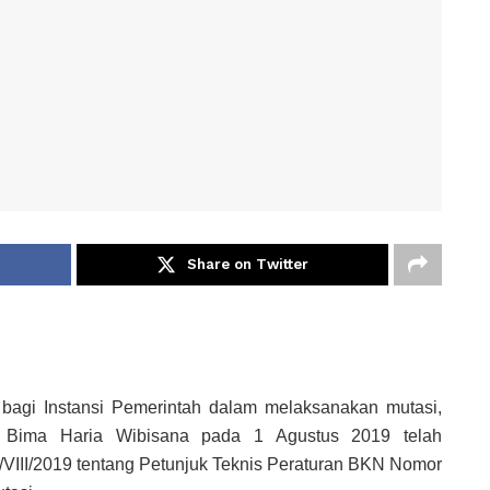
Share on Twitter
agi Instansi Pemerintah dalam melaksanakan mutasi,
Bima Haria Wibisana pada 1 Agustus 2019 telah
VIII/2019 tentang Petunjuk Teknis Peraturan BKN Nomor