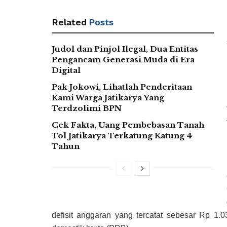
Related
Posts
Judol dan Pinjol Ilegal, Dua Entitas
Pengancam Generasi Muda di Era
Digital
Pak Jokowi, Lihatlah Penderitaan
Kami Warga Jatikarya Yang
Terdzolimi BPN
Cek Fakta, Uang Pembebasan Tanah
Tol Jatikarya Terkatung Katung 4
Tahun
defisit anggaran yang tercatat sebesar Rp 1.0