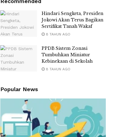
Recommended
Hindari Sengketa, Presiden
Jokowi Akan Terus Bagikan
Sertifikat Tanah Wakaf
8 TAHUN AGO
PPDB Sistem Zonasi
Tumbuhkan Miniatur
Kebinekaan di Sekolah
8 TAHUN AGO
Popular News