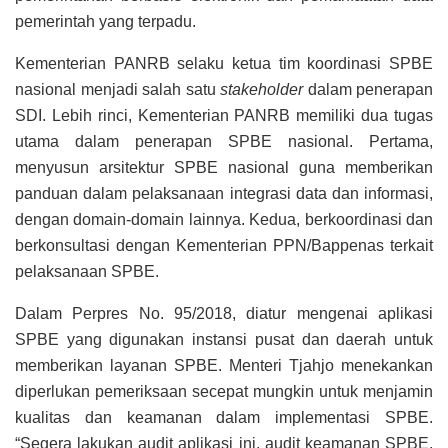
pemerintah yang terpadu.
Kementerian PANRB selaku ketua tim koordinasi SPBE
nasional menjadi salah satu
stakeholder
dalam penerapan
SDI. Lebih rinci, Kementerian PANRB memiliki dua tugas
utama dalam penerapan SPBE nasional. Pertama,
menyusun arsitektur SPBE nasional guna memberikan
panduan dalam pelaksanaan integrasi data dan informasi,
dengan domain-domain lainnya. Kedua, berkoordinasi dan
berkonsultasi dengan Kementerian PPN/Bappenas terkait
pelaksanaan SPBE.
Dalam Perpres No. 95/2018, diatur mengenai aplikasi
SPBE yang digunakan instansi pusat dan daerah untuk
memberikan layanan SPBE. Menteri Tjahjo menekankan
diperlukan pemeriksaan secepat mungkin untuk menjamin
kualitas dan keamanan dalam implementasi SPBE.
“Segera lakukan audit aplikasi ini, audit keamanan SPBE,