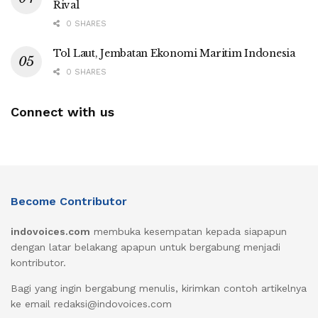
Rival
0 SHARES
Tol Laut, Jembatan Ekonomi Maritim Indonesia
0 SHARES
Connect with us
Become Contributor
indovoices.com
membuka kesempatan kepada siapapun
dengan latar belakang apapun untuk bergabung menjadi
kontributor.
Bagi yang ingin bergabung menulis, kirimkan contoh artikelnya
ke email redaksi@indovoices.com