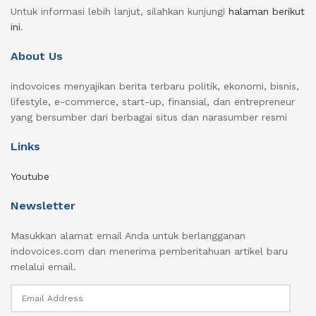
Untuk informasi lebih lanjut, silahkan kunjungi
halaman berikut
ini
.
About Us
indovoices menyajikan berita terbaru politik, ekonomi, bisnis,
lifestyle, e-commerce, start-up, finansial, dan entrepreneur
yang bersumber dari berbagai situs dan narasumber resmi
Links
Youtube
Newsletter
Masukkan alamat email Anda untuk berlangganan
indovoices.com dan menerima pemberitahuan artikel baru
melalui email.
Email
Address