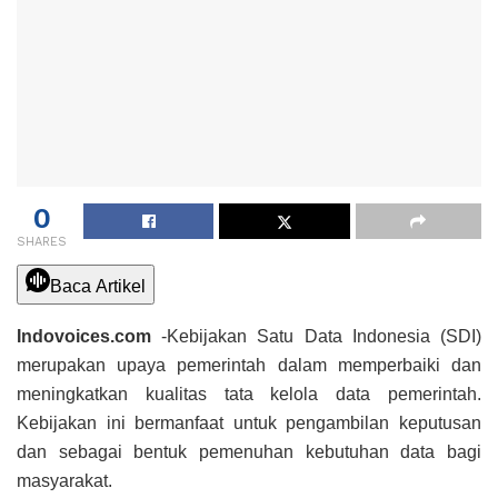
0
SHARES
Baca Artikel
Indovoices.com
-Kebijakan Satu Data Indonesia (SDI)
merupakan upaya pemerintah dalam memperbaiki dan
meningkatkan kualitas tata kelola data pemerintah.
Kebijakan ini bermanfaat untuk pengambilan keputusan
dan sebagai bentuk pemenuhan kebutuhan data bagi
masyarakat.