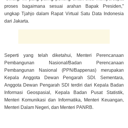
proses bagaimana sesuai arahan Bapak Presiden,”
ungkap Tjahjo dalam Rapat Virtual Satu Data Indonesia
dari Jakarta.
Seperti yang telah diketahui, Menteri Perencanaan
Pembangunan Nasional/Badan Perencanaan
Pembangunan Nasional (PPN/Bappenas) merupakan
Kepala Anggota Dewan Pengarah SDI. Sementara,
Anggota Dewan Pengarah SDI terdiri dari Kepala Badan
Informasi Geospasial, Kepala Badan Pusat Statistik,
Menteri Komunikasi dan Informatika, Menteri Keuangan,
Menteri Dalam Negeri, dan Menteri PANRB.