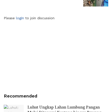
Please
login
to join discussion
Recommended
Luhut Ungkap Lahan Lumbung Pangan