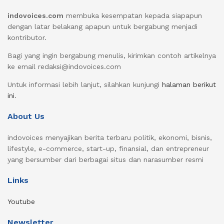
indovoices.com
membuka kesempatan kepada siapapun
dengan latar belakang apapun untuk bergabung menjadi
kontributor.
Bagi yang ingin bergabung menulis, kirimkan contoh artikelnya
ke email redaksi@indovoices.com
Untuk informasi lebih lanjut, silahkan kunjungi
halaman berikut
ini
.
About Us
indovoices menyajikan berita terbaru politik, ekonomi, bisnis,
lifestyle, e-commerce, start-up, finansial, dan entrepreneur
yang bersumber dari berbagai situs dan narasumber resmi
Links
Youtube
Newsletter