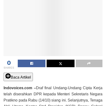
0
SHARES
Baca Artikel
Indovoices.com –
Draf final Undang-Undang Cipta Kerja
telah diserahkan DPR kepada Menteri Sekretaris Negara
Pratikno pada Rabu (14/10) siang ini. Selanjutnya, Tenaga