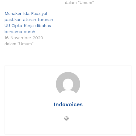
dalam "Umum"
Menaker Ida Fauziyah
pastikan aturan turunan
UU Cipta Kerja dibahas
bersama buruh
16 November 2020
dalam "Umum"
Indovoices