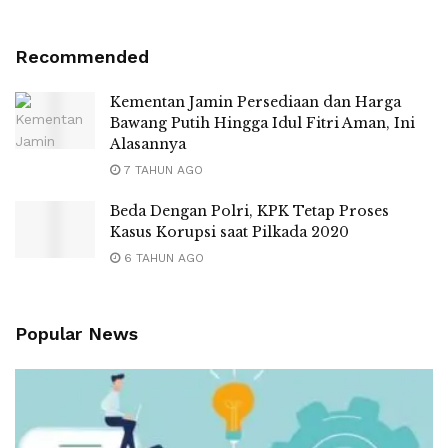
Recommended
Kementan Jamin Persediaan dan Harga
Bawang Putih Hingga Idul Fitri Aman, Ini
Alasannya
7 TAHUN AGO
Beda Dengan Polri, KPK Tetap Proses
Kasus Korupsi saat Pilkada 2020
6 TAHUN AGO
Popular News