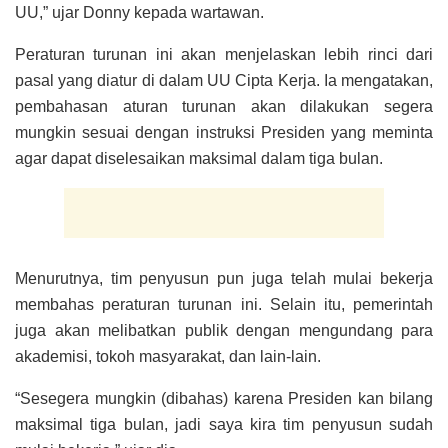
UU,” ujar Donny kepada wartawan.
Peraturan turunan ini akan menjelaskan lebih rinci dari
pasal yang diatur di dalam UU Cipta Kerja. Ia mengatakan,
pembahasan aturan turunan akan dilakukan segera
mungkin sesuai dengan instruksi Presiden yang meminta
agar dapat diselesaikan maksimal dalam tiga bulan.
Menurutnya, tim penyusun pun juga telah mulai bekerja
membahas peraturan turunan ini. Selain itu, pemerintah
juga akan melibatkan publik dengan mengundang para
akademisi, tokoh masyarakat, dan lain-lain.
“Sesegera mungkin (dibahas) karena Presiden kan bilang
maksimal tiga bulan, jadi saya kira tim penyusun sudah