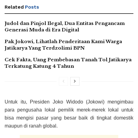
Related
Posts
Judol dan Pinjol Ilegal, Dua Entitas Pengancam
Generasi Muda di Era Digital
Pak Jokowi, Lihatlah Penderitaan Kami Warga
Jatikarya Yang Terdzolimi BPN
Cek Fakta, Uang Pembebasan Tanah Tol Jatikarya
Terkatung Katung 4 Tahun
Untuk itu, Presiden Joko Widodo (Jokowi) mengimbau
para pengusaha lokal pemilik merek-merek lokal untuk
bisa mengisi pasar yang besar baik di tingkat domestik
maupun di ranah global.