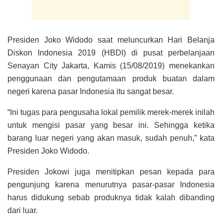
Presiden Joko Widodo saat meluncurkan Hari Belanja
Diskon Indonesia 2019 (HBDI) di pusat perbelanjaan
Senayan City Jakarta, Kamis (15/08/2019) menekankan
penggunaan dan pengutamaan produk buatan dalam
negeri karena pasar Indonesia itu sangat besar.
“Ini tugas para pengusaha lokal pemilik merek-merek inilah
untuk mengisi pasar yang besar ini. Sehingga ketika
barang luar negeri yang akan masuk, sudah penuh,” kata
Presiden Joko Widodo.
Presiden Jokowi juga menitipkan pesan kepada para
pengunjung karena menurutnya pasar-pasar Indonesia
harus didukung sebab produknya tidak kalah dibanding
dari luar.