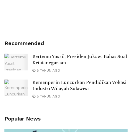
Recommended
Bertemu Yusril, Presiden Jokowi Bahas Soal
Ketatanegaraan
8 TAHUN AGO
Kemenperin Luncurkan Pendidikan Vokasi
Industri Wilayah Sulawesi
8 TAHUN AGO
Popular News