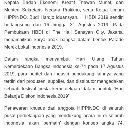
Kepala Badan Ekonomi Kreatif Triawan Munaf, dan
Menteri Sekretaris Negara Pratikno, serta Ketua Umum
HIPPINDO, Budi Hardjo Iduansyah. HBDI 2019 sendiri
berlangsung dari 16 hingga 31 Agustus 2019. Pada
Pembukaan HBDI di The Hall Senayan City, Jakarta,
menampilkan karya anak bangsa dalam bentuk Parade
Merek Lokal Indonesia 2019.
Dalam rangka menyambut Hari Ulang Tahun
Kemerdekaan Bangsa Indonesia ke-74 pada 17 Agustus
2019, para peritel dan industri pendukung lainnya yang
terdiri dari produsen, supplier, dan distributor mengadakan
sebuah festival pesta kemerdekaan dalam bentuk “Hari
Belanja Diskon Indonesia 2019”.
Penawaran khusus dari anggota HIPPINDO di seluruh
pusat perbelanjaan yang mendukung acara ini di seluruh
Indonesia, akan ‘bermain’ dengan konsep angka 74,