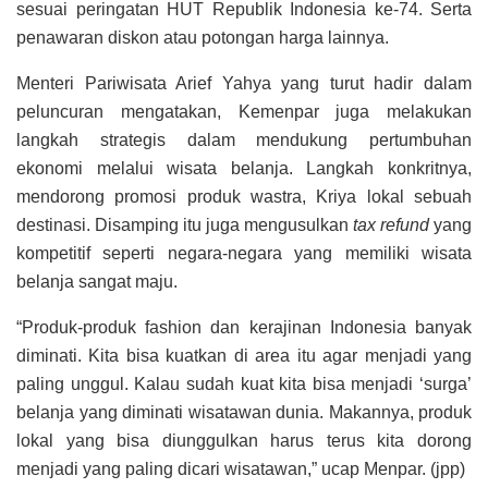
sesuai peringatan HUT Republik Indonesia ke-74. Serta
penawaran diskon atau potongan harga lainnya.
Menteri Pariwisata Arief Yahya yang turut hadir dalam
peluncuran mengatakan, Kemenpar juga melakukan
langkah strategis dalam mendukung pertumbuhan
ekonomi melalui wisata belanja. Langkah konkritnya,
mendorong promosi produk wastra, Kriya lokal sebuah
destinasi. Disamping itu juga mengusulkan
tax refund
yang
kompetitif seperti negara-negara yang memiliki wisata
belanja sangat maju.
“Produk-produk fashion dan kerajinan Indonesia banyak
diminati. Kita bisa kuatkan di area itu agar menjadi yang
paling unggul. Kalau sudah kuat kita bisa menjadi ‘surga’
belanja yang diminati wisatawan dunia. Makannya, produk
lokal yang bisa diunggulkan harus terus kita dorong
menjadi yang paling dicari wisatawan,” ucap Menpar. (jpp)