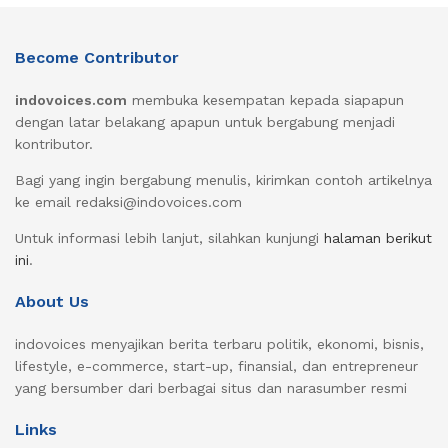
Become Contributor
indovoices.com
membuka kesempatan kepada siapapun
dengan latar belakang apapun untuk bergabung menjadi
kontributor.
Bagi yang ingin bergabung menulis, kirimkan contoh artikelnya
ke email redaksi@indovoices.com
Untuk informasi lebih lanjut, silahkan kunjungi
halaman berikut
ini
.
About Us
indovoices menyajikan berita terbaru politik, ekonomi, bisnis,
lifestyle, e-commerce, start-up, finansial, dan entrepreneur
yang bersumber dari berbagai situs dan narasumber resmi
Links