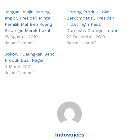
Jangan Banjiri Barang
Dorong Produk Lokal
Impor, Presiden Minta
Berkompetisi, Presiden
Pemilik Mal Beri Ruang
Tidak Ingin Pasar
Strategis Merek Lokal
Domestik Dibanjiri Impor
16 Agustus 2019
22 Desember 2019
dalam "Umum"
dalam "Umum"
Jokowi: Gaungkan Benci
Produk Luar Negeri
4 Maret 2021
dalam "Umum"
Indovoices