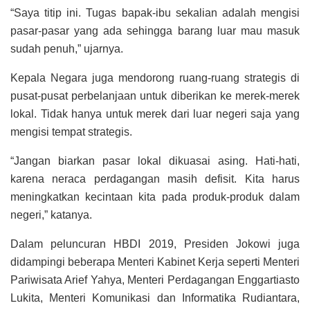
“Saya titip ini. Tugas bapak-ibu sekalian adalah mengisi
pasar-pasar yang ada sehingga barang luar mau masuk
sudah penuh,” ujarnya.
Kepala Negara juga mendorong ruang-ruang strategis di
pusat-pusat perbelanjaan untuk diberikan ke merek-merek
lokal. Tidak hanya untuk merek dari luar negeri saja yang
mengisi tempat strategis.
“Jangan biarkan pasar lokal dikuasai asing. Hati-hati,
karena neraca perdagangan masih defisit. Kita harus
meningkatkan kecintaan kita pada produk-produk dalam
negeri,” katanya.
Dalam peluncuran HBDI 2019, Presiden Jokowi juga
didampingi beberapa Menteri Kabinet Kerja seperti Menteri
Pariwisata Arief Yahya, Menteri Perdagangan Enggartiasto
Lukita, Menteri Komunikasi dan Informatika Rudiantara,