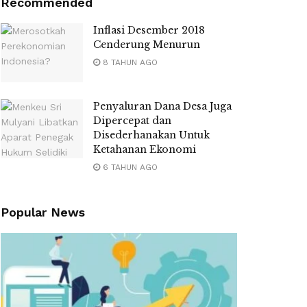
Recommended
Inflasi Desember 2018
Cenderung Menurun
8 TAHUN AGO
Penyaluran Dana Desa Juga
Dipercepat dan
Disederhanakan Untuk
Ketahanan Ekonomi
6 TAHUN AGO
Popular News