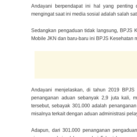
Andayani berpendapat ini hal yang penting
mengingat saat ini media sosial adalah salah sa
Sedangkan pengaduan tidak langsung, BPJS Kes
Mobile JKN dan baru-baru ini BPJS Kesehatan 
Andayani menjelaskan, di tahun 2019 BPJS 
penanganan aduan sebanyak 2,9 juta kali, me
tersebut, sebayak 301.000 adalah penanganan
misalnya terkait dengan aduan administrasi pel
Adapun, dari 301.000 penanganan pengaduan, 