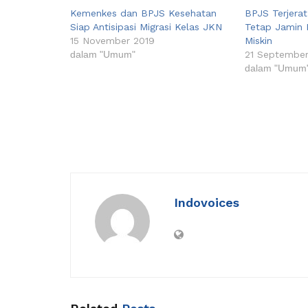
Kemenkes dan BPJS Kesehatan
BPJS Terjerat
Siap Antisipasi Migrasi Kelas JKN
Tetap Jamin 
15 November 2019
Miskin
dalam "Umum"
21 September
dalam "Umum
Indovoices