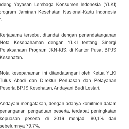
eng Yayasan Lembaga Konsumen Indonesia (YLKI)
rogram Jaminan Kesehatan Nasional-Kartu Indonesia
.
Kerjasama tersebut ditandai dengan penandatanganan
Nota Kesepahaman dengan YLKI tentang Sinergi
Pelaksanaan Program JKN-KIS, di Kantor Pusat BPJS
Kesehatan.
Nota kesepahaman ini ditandatangani oleh Ketua YLKI
Tulus Abadi dan Direktur Perluasan dan Pelayanan
Peserta BPJS Kesehatan, Andayani Budi Lestari.
Andayani mengatakan, dengan adanya komitmen dalam
penanganan pengaduan peserta, terdapat peningkatan
kepuasan peserta di 2019 menjadi 80,1% dari
sebelumnya 79,7%.