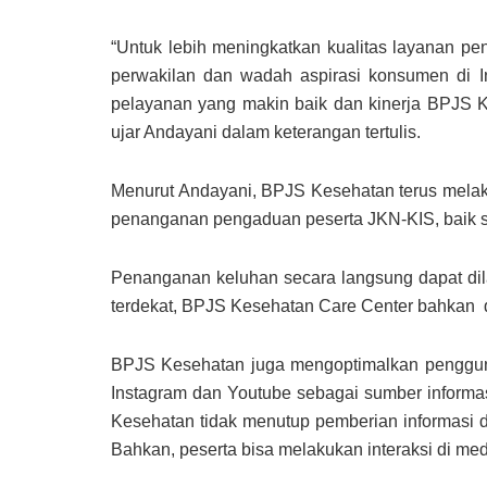
“Untuk lebih meningkatkan kualitas layanan 
perwakilan dan wadah aspirasi konsumen di 
pelayanan yang makin baik dan kinerja BPJS Ke
ujar Andayani dalam keterangan tertulis.
Menurut Andayani, BPJS Kesehatan terus melak
penanganan pengaduan peserta JKN-KIS, baik se
Penanganan keluhan secara langsung dapat di
terdekat, BPJS Kesehatan Care Center bahkan 
BPJS Kesehatan juga mengoptimalkan penggunaa
Instagram dan Youtube sebagai sumber informa
Kesehatan tidak menutup pemberian informasi d
Bahkan, peserta bisa melakukan interaksi di med