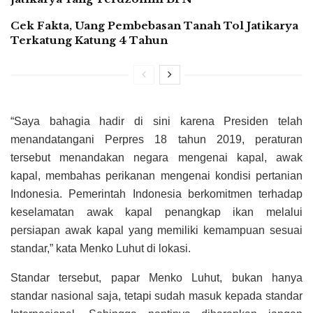
Cek Fakta, Uang Pembebasan Tanah Tol Jatikarya
Terkatung Katung 4 Tahun
“Saya bahagia hadir di sini karena Presiden telah
menandatangani Perpres 18 tahun 2019, peraturan
tersebut menandakan negara mengenai kapal, awak
kapal, membahas perikanan mengenai kondisi pertanian
Indonesia. Pemerintah Indonesia berkomitmen terhadap
keselamatan awak kapal penangkap ikan melalui
persiapan awak kapal yang memiliki kemampuan sesuai
standar,” kata Menko Luhut di lokasi.
Standar tersebut, papar Menko Luhut, bukan hanya
standar nasional saja, tetapi sudah masuk kepada standar