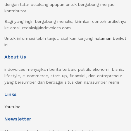
dengan latar belakang apapun untuk bergabung menjadi
kontributor.
Bagi yang ingin bergabung menulis, kirimkan contoh artikelnya
ke email redaksi@indovoices.com
Untuk informasi lebih lanjut, silahkan kunjungi
halaman berikut
ini
.
About Us
indovoices menyajikan berita terbaru politik, ekonomi, bisnis,
lifestyle, e-commerce, start-up, finansial, dan entrepreneur
yang bersumber dari berbagai situs dan narasumber resmi
Links
Youtube
Newsletter