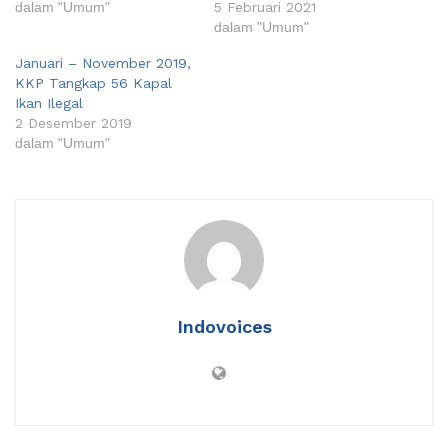
dalam "Umum"
5 Februari 2021
dalam "Umum"
Januari – November 2019,
KKP Tangkap 56 Kapal
Ikan Ilegal
2 Desember 2019
dalam "Umum"
Indovoices