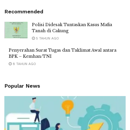
Recommended
Polisi Didesak Tuntaskan Kasus Mafia
Tanah di Cakung
5 TAHUN AGO
Penyerahan Surat Tugas dan Taklimat Awal antara
BPK – Kemhan/TNI
8 TAHUN AGO
Popular News