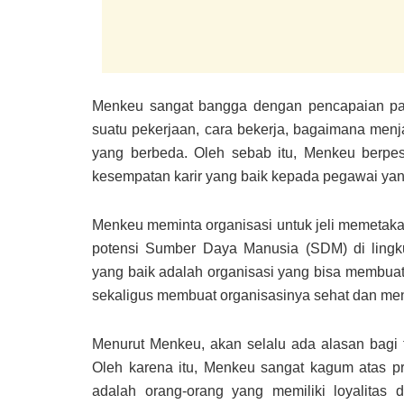
Menkeu sangat bangga dengan pencapaian pa
suatu pekerjaan, cara bekerja, bagaimana menj
yang berbeda. Oleh sebab itu, Menkeu berpe
kesempatan karir yang baik kepada pegawai yang
Menkeu meminta organisasi untuk jeli memeta
potensi Sumber Daya Manusia (SDM) di lingk
yang baik adalah organisasi yang bisa membuat
sekaligus membuat organisasinya sehat dan men
Menurut Menkeu, akan selalu ada alasan bagi t
Oleh karena itu, Menkeu sangat kagum atas p
adalah orang-orang yang memiliki loyalitas 