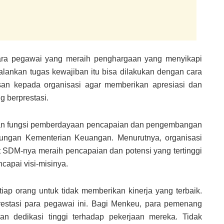
ra pegawai yang meraih penghargaan yang menyikapi
alankan tugas kewajiban itu bisa dilakukan dengan cara
san kepada organisasi agar memberikan apresiasi dan
 berprestasi.
kan fungsi pemberdayaan pencapaian dan pengembangan
ungan Kementerian Keuangan. Menurutnya, organisasi
 SDM-nya meraih pencapaian dan potensi yang tertinggi
capai visi-misinya.
iap orang untuk tidak memberikan kinerja yang terbaik.
restasi para pegawai ini. Bagi Menkeu, para pemenang
dan dedikasi tinggi terhadap pekerjaan mereka. Tidak