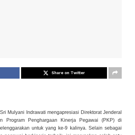
Share on Twitter
ri Mulyani Indrawati mengapresiasi Direktorat Jenderal
an Program Penghargaan Kinerja Pegawai (PKP) di
elenggarakan untuk yang ke-9 kalinya. Selain sebagai