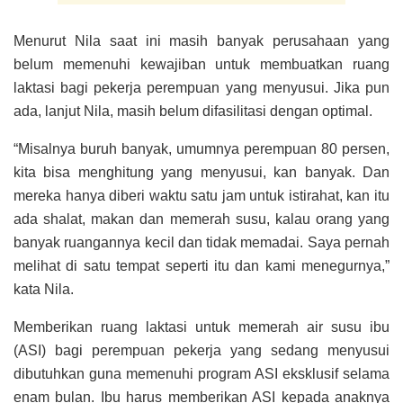
Menurut Nila saat ini masih banyak perusahaan yang
belum memenuhi kewajiban untuk membuatkan ruang
laktasi bagi pekerja perempuan yang menyusui. Jika pun
ada, lanjut Nila, masih belum difasilitasi dengan optimal.
“Misalnya buruh banyak, umumnya perempuan 80 persen,
kita bisa menghitung yang menyusui, kan banyak. Dan
mereka hanya diberi waktu satu jam untuk istirahat, kan itu
ada shalat, makan dan memerah susu, kalau orang yang
banyak ruangannya kecil dan tidak memadai. Saya pernah
melihat di satu tempat seperti itu dan kami menegurnya,”
kata Nila.
Memberikan ruang laktasi untuk memerah air susu ibu
(ASI) bagi perempuan pekerja yang sedang menyusui
dibutuhkan guna memenuhi program ASI eksklusif selama
enam bulan. Ibu harus memberikan ASI kepada anaknya