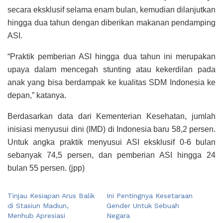
secara eksklusif selama enam bulan, kemudian dilanjutkan
hingga dua tahun dengan diberikan makanan pendamping
ASI.
“Praktik pemberian ASI hingga dua tahun ini merupakan
upaya dalam mencegah stunting atau kekerdilan pada
anak yang bisa berdampak ke kualitas SDM Indonesia ke
depan,” katanya.
Berdasarkan data dari Kementerian Kesehatan, jumlah
inisiasi menyusui dini (IMD) di Indonesia baru 58,2 persen.
Untuk angka praktik menyusui ASI eksklusif 0-6 bulan
sebanyak 74,5 persen, dan pemberian ASI hingga 24
bulan 55 persen. (jpp)
Tinjau Kesiapan Arus Balik
Ini Pentingnya Kesetaraan
di Stasiun Madiun,
Gender Untuk Sebuah
Menhub Apresiasi
Negara