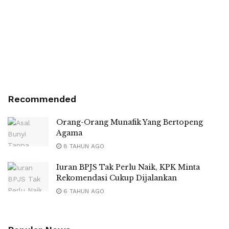
Recommended
Orang-Orang Munafik Yang Bertopeng
Agama
8 TAHUN AGO
Iuran BPJS Tak Perlu Naik, KPK Minta
Rekomendasi Cukup Dijalankan
6 TAHUN AGO