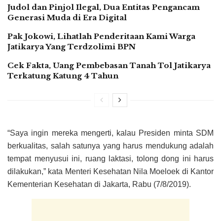
Judol dan Pinjol Ilegal, Dua Entitas Pengancam
Generasi Muda di Era Digital
Pak Jokowi, Lihatlah Penderitaan Kami Warga
Jatikarya Yang Terdzolimi BPN
Cek Fakta, Uang Pembebasan Tanah Tol Jatikarya
Terkatung Katung 4 Tahun
“Saya ingin mereka mengerti, kalau Presiden minta SDM
berkualitas, salah satunya yang harus mendukung adalah
tempat menyusui ini, ruang laktasi, tolong dong ini harus
dilakukan,” kata Menteri Kesehatan Nila Moeloek di Kantor
Kementerian Kesehatan di Jakarta, Rabu (7/8/2019).