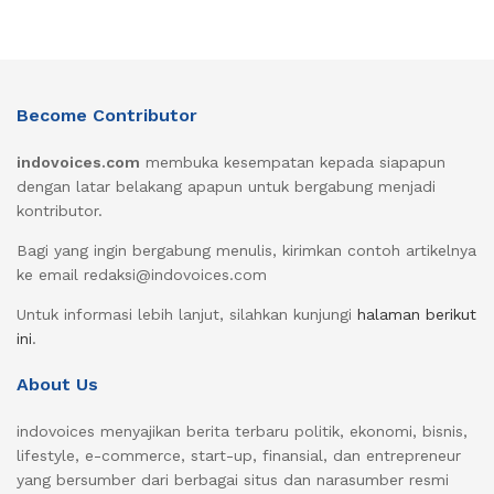
Become Contributor
indovoices.com
membuka kesempatan kepada siapapun
dengan latar belakang apapun untuk bergabung menjadi
kontributor.
Bagi yang ingin bergabung menulis, kirimkan contoh artikelnya
ke email redaksi@indovoices.com
Untuk informasi lebih lanjut, silahkan kunjungi
halaman berikut
ini
.
About Us
indovoices menyajikan berita terbaru politik, ekonomi, bisnis,
lifestyle, e-commerce, start-up, finansial, dan entrepreneur
yang bersumber dari berbagai situs dan narasumber resmi