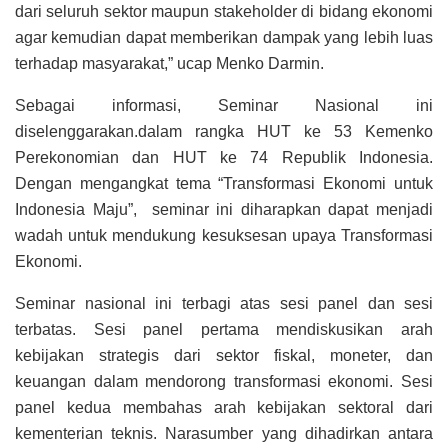
dari seluruh sektor maupun stakeholder di bidang ekonomi
agar kemudian dapat memberikan dampak yang lebih luas
terhadap masyarakat,” ucap Menko Darmin.
Sebagai informasi, Seminar Nasional ini
diselenggarakan.dalam rangka HUT ke 53 Kemenko
Perekonomian dan HUT ke 74 Republik Indonesia.
Dengan mengangkat tema “Transformasi Ekonomi untuk
Indonesia Maju”, seminar ini diharapkan dapat menjadi
wadah untuk mendukung kesuksesan upaya Transformasi
Ekonomi.
Seminar nasional ini terbagi atas sesi panel dan sesi
terbatas. Sesi panel pertama mendiskusikan arah
kebijakan strategis dari sektor fiskal, moneter, dan
keuangan dalam mendorong transformasi ekonomi. Sesi
panel kedua membahas arah kebijakan sektoral dari
kementerian teknis. Narasumber yang dihadirkan antara