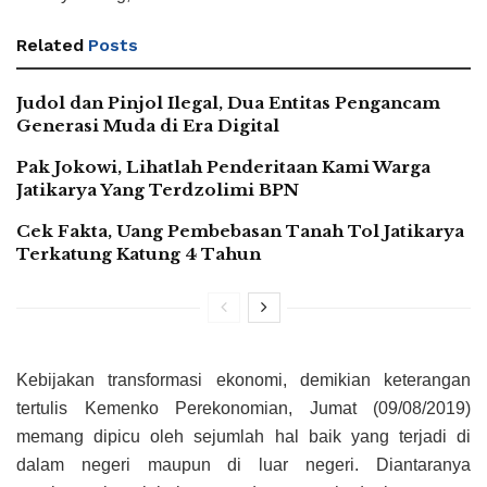
Related
Posts
Judol dan Pinjol Ilegal, Dua Entitas Pengancam
Generasi Muda di Era Digital
Pak Jokowi, Lihatlah Penderitaan Kami Warga
Jatikarya Yang Terdzolimi BPN
Cek Fakta, Uang Pembebasan Tanah Tol Jatikarya
Terkatung Katung 4 Tahun
Kebijakan transformasi ekonomi, demikian keterangan
tertulis Kemenko Perekonomian, Jumat (09/08/2019)
memang dipicu oleh sejumlah hal baik yang terjadi di
dalam negeri maupun di luar negeri. Diantaranya