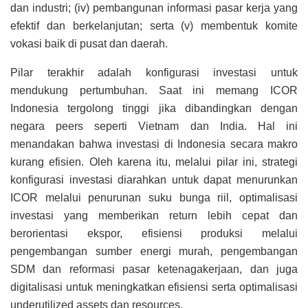
dan industri; (iv) pembangunan informasi pasar kerja yang
efektif dan berkelanjutan; serta (v) membentuk komite
vokasi baik di pusat dan daerah.
Pilar terakhir adalah konfigurasi investasi untuk
mendukung pertumbuhan. Saat ini memang ICOR
Indonesia tergolong tinggi jika dibandingkan dengan
negara peers seperti Vietnam dan India. Hal ini
menandakan bahwa investasi di Indonesia secara makro
kurang efisien. Oleh karena itu, melalui pilar ini, strategi
konfigurasi investasi diarahkan untuk dapat menurunkan
ICOR melalui penurunan suku bunga riil, optimalisasi
investasi yang memberikan return lebih cepat dan
berorientasi ekspor, efisiensi produksi melalui
pengembangan sumber energi murah, pengembangan
SDM dan reformasi pasar ketenagakerjaan, dan juga
digitalisasi untuk meningkatkan efisiensi serta optimalisasi
underutilized assets dan resources.