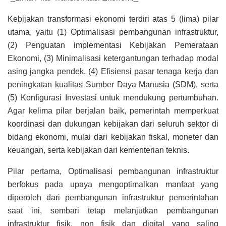
Kebijakan transformasi ekonomi terdiri atas 5 (lima) pilar
utama, yaitu (1) Optimalisasi pembangunan infrastruktur,
(2) Penguatan implementasi Kebijakan Pemerataan
Ekonomi, (3) Minimalisasi ketergantungan terhadap modal
asing jangka pendek, (4) Efisiensi pasar tenaga kerja dan
peningkatan kualitas Sumber Daya Manusia (SDM), serta
(5) Konfigurasi Investasi untuk mendukung pertumbuhan.
Agar kelima pilar berjalan baik, pemerintah memperkuat
koordinasi dan dukungan kebijakan dari seluruh sektor di
bidang ekonomi, mulai dari kebijakan fiskal, moneter dan
keuangan, serta kebijakan dari kementerian teknis.
Pilar pertama, Optimalisasi pembangunan infrastruktur
berfokus pada upaya mengoptimalkan manfaat yang
diperoleh dari pembangunan infrastruktur pemerintahan
saat ini, sembari tetap melanjutkan pembangunan
infrastruktur fisik, non fisik dan digital yang saling