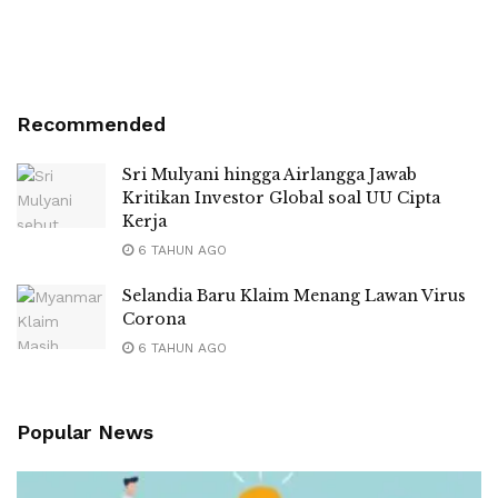
Recommended
Sri Mulyani hingga Airlangga Jawab
Kritikan Investor Global soal UU Cipta
Kerja
6 TAHUN AGO
Selandia Baru Klaim Menang Lawan Virus
Corona
6 TAHUN AGO
Popular News