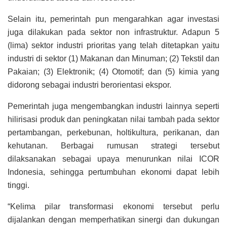
Selain itu, pemerintah pun mengarahkan agar investasi
juga dilakukan pada sektor non infrastruktur. Adapun 5
(lima) sektor industri prioritas yang telah ditetapkan yaitu
industri di sektor (1) Makanan dan Minuman; (2) Tekstil dan
Pakaian; (3) Elektronik; (4) Otomotif; dan (5) kimia yang
didorong sebagai industri berorientasi ekspor.
Pemerintah juga mengembangkan industri lainnya seperti
hilirisasi produk dan peningkatan nilai tambah pada sektor
pertambangan, perkebunan, holtikultura, perikanan, dan
kehutanan. Berbagai rumusan strategi tersebut
dilaksanakan sebagai upaya menurunkan nilai ICOR
Indonesia, sehingga pertumbuhan ekonomi dapat lebih
tinggi.
“Kelima pilar transformasi ekonomi tersebut perlu
dijalankan dengan memperhatikan sinergi dan dukungan