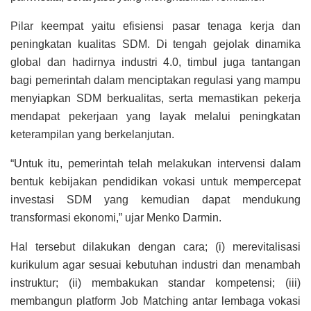
Pilar keempat yaitu efisiensi pasar tenaga kerja dan
peningkatan kualitas SDM. Di tengah gejolak dinamika
global dan hadirnya industri 4.0, timbul juga tantangan
bagi pemerintah dalam menciptakan regulasi yang mampu
menyiapkan SDM berkualitas, serta memastikan pekerja
mendapat pekerjaan yang layak melalui peningkatan
keterampilan yang berkelanjutan.
“Untuk itu, pemerintah telah melakukan intervensi dalam
bentuk kebijakan pendidikan vokasi untuk mempercepat
investasi SDM yang kemudian dapat mendukung
transformasi ekonomi,” ujar Menko Darmin.
Hal tersebut dilakukan dengan cara; (i) merevitalisasi
kurikulum agar sesuai kebutuhan industri dan menambah
instruktur; (ii) membakukan standar kompetensi; (iii)
membangun platform Job Matching antar lembaga vokasi