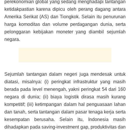
perekonomian global yang sedang menghadapi tantangan
ketidakpastian karena dipicu oleh perang dagang antara
Amerika Serikat (AS) dan Tiongkok. Selain itu penurunan
harga komoditas dan volume perdagangan dunia, serta
pelonggaran kebijakan moneter yang diambil sejumlah
negara.
Sejumlah tantangan dalam negeri juga mendesak untuk
diatasi, misalnya: (i) peringkat infrastruktur yang masih
berada pada level menengah, yakni peringkat 54 dari 160
negara di dunia; (ii) biaya logistik dirasa masih kurang
kompetitif; (iii) ketimpangan dalam hal penguasaan lahan
dan tanah, serta tantangan dalam pasar tenaga kerja serta
kesempatan berusaha. Selain itu, Indonesia masih
dihadapkan pada saving-investment gap, produktivitas dan