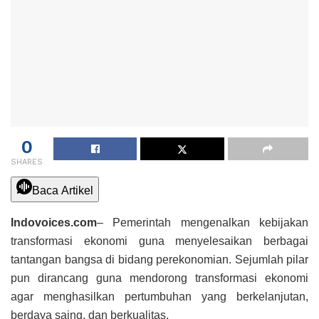
0
SHARES
Baca Artikel
Indovoices.com
– Pemerintah mengenalkan kebijakan
transformasi ekonomi guna menyelesaikan berbagai
tantangan bangsa di bidang perekonomian. Sejumlah pilar
pun dirancang guna mendorong transformasi ekonomi
agar menghasilkan pertumbuhan yang berkelanjutan,
berdaya saing, dan berkualitas.