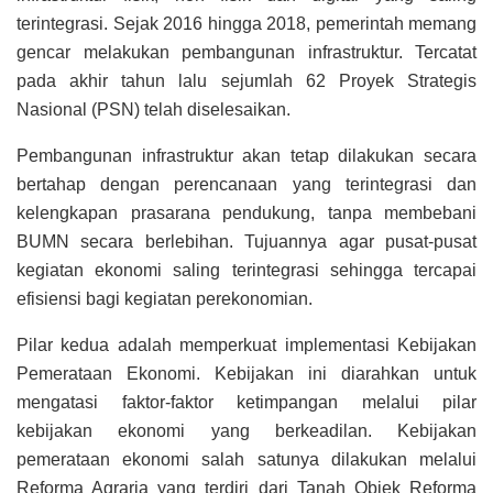
terintegrasi. Sejak 2016 hingga 2018, pemerintah memang
gencar melakukan pembangunan infrastruktur. Tercatat
pada akhir tahun lalu sejumlah 62 Proyek Strategis
Nasional (PSN) telah diselesaikan.
Pembangunan infrastruktur akan tetap dilakukan secara
bertahap dengan perencanaan yang terintegrasi dan
kelengkapan prasarana pendukung, tanpa membebani
BUMN secara berlebihan. Tujuannya agar pusat-pusat
kegiatan ekonomi saling terintegrasi sehingga tercapai
efisiensi bagi kegiatan perekonomian.
Pilar kedua adalah memperkuat implementasi Kebijakan
Pemerataan Ekonomi. Kebijakan ini diarahkan untuk
mengatasi faktor-faktor ketimpangan melalui pilar
kebijakan ekonomi yang berkeadilan. Kebijakan
pemerataan ekonomi salah satunya dilakukan melalui
Reforma Agraria yang terdiri dari Tanah Objek Reforma