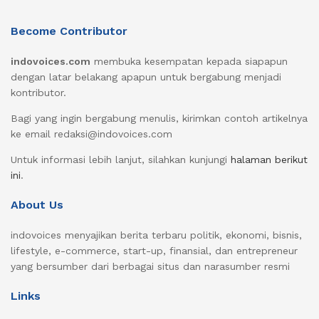
Become Contributor
indovoices.com
membuka kesempatan kepada siapapun
dengan latar belakang apapun untuk bergabung menjadi
kontributor.
Bagi yang ingin bergabung menulis, kirimkan contoh artikelnya
ke email redaksi@indovoices.com
Untuk informasi lebih lanjut, silahkan kunjungi
halaman berikut
ini
.
About Us
indovoices menyajikan berita terbaru politik, ekonomi, bisnis,
lifestyle, e-commerce, start-up, finansial, dan entrepreneur
yang bersumber dari berbagai situs dan narasumber resmi
Links