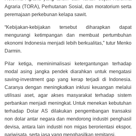
Agraria (TORA), Perhutanan Sosial, dan moratorium serta
peremajaan perkebunan kelapa sawit.
“Kebijakan-kebijakan tersebut diharapkan dapat
mengurangi ketimpangan dan membuat pertumbuhan
ekonomi Indonesia menjadi lebih berkualitas,” tutur Menko
Darmin.
Pilar ketiga, meminimalisasi ketergantungan terhadap
modal asing jangka pendek diarahkan untuk mengatasi
saving-investment gap yang kerap terjadi di Indonesia.
Caranya dengan meningkatkan inklusi keuangan melalui
utilisasi aset, agar akses masyarakat terhadap sistem
perbankan menjadi meningkat. Untuk menekan kebutuhan
terhadap Dolar AS dilakukan pengembangan transaksi
non dolar antar negara dan mendorong industri penghasil
devisa, antara lain industri non migas berorientasi ekspor,
pariwisata, serta jasa yang menghasilkan remitansi.