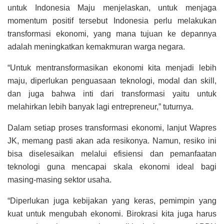
untuk Indonesia Maju menjelaskan, untuk menjaga
momentum positif tersebut Indonesia perlu melakukan
transformasi ekonomi, yang mana tujuan ke depannya
adalah meningkatkan kemakmuran warga negara.
“Untuk mentransformasikan ekonomi kita menjadi lebih
maju, diperlukan penguasaan teknologi, modal dan skill,
dan juga bahwa inti dari transformasi yaitu untuk
melahirkan lebih banyak lagi entrepreneur,” tuturnya.
Dalam setiap proses transformasi ekonomi, lanjut Wapres
JK, memang pasti akan ada resikonya. Namun, resiko ini
bisa diselesaikan melalui efisiensi dan pemanfaatan
teknologi guna mencapai skala ekonomi ideal bagi
masing-masing sektor usaha.
“Diperlukan juga kebijakan yang keras, pemimpin yang
kuat untuk mengubah ekonomi. Birokrasi kita juga harus