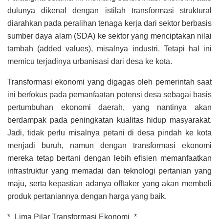
dulunya dikenal dengan istilah transformasi struktural
diarahkan pada peralihan tenaga kerja dari sektor berbasis
sumber daya alam (SDA) ke sektor yang menciptakan nilai
tambah (added values), misalnya industri. Tetapi hal ini
memicu terjadinya urbanisasi dari desa ke kota.
Transformasi ekonomi yang digagas oleh pemerintah saat
ini berfokus pada pemanfaatan potensi desa sebagai basis
pertumbuhan ekonomi daerah, yang nantinya akan
berdampak pada peningkatan kualitas hidup masyarakat.
Jadi, tidak perlu misalnya petani di desa pindah ke kota
menjadi buruh, namun dengan transformasi ekonomi
mereka tetap bertani dengan lebih efisien memanfaatkan
infrastruktur yang memadai dan teknologi pertanian yang
maju, serta kepastian adanya offtaker yang akan membeli
produk pertaniannya dengan harga yang baik.
*_Lima Pilar Transformasi Ekonomi_*