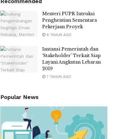
Recommended
Menteri PUPR Intruksi
Penghentian Sementara
Pekerjaan Proyek
6 TAHUN AGO
Instansi Pemerintah dan
‘Stakeholder’ Terkait Siap
Layani Angkutan Lebaran
2019
7 TAHUN AGO
Popular News