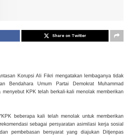
Share on Twitter
ntasan Korupsi Ali Fikri mengatakan lembaganya tidak
antan Bendahara Umum Partai Demokrat Muhammad
ga menyebut KPK telah berkali-kali menolak memberikan
“KPK beberapa kali telah menolak untuk memberikan
rekomendasi sebagai persyaratan asimilasi kerja sosial
dan pembebasan bersyarat yang diajukan Ditjenpas