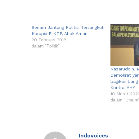
Senam Jantung Politisi Tersangkut
Korupsi E-KTP, Ahok Aman!
20 Februari 2018
dalam "Politik"
Nazaruddin,
Demokrat yan
bagikan Uang
Kontra-AHY
10 Maret 202
dalam "Umum
Indovoices