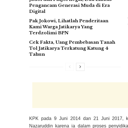
Pengancam Generasi Muda di Era
Digital
Pak Jokowi, Lihatlah Penderitaan
Kami Warga Jatikarya Yang
Terdzolimi BPN
Cek Fakta, Uang Pembebasan Tanah
Tol Jatikarya Terkatung Katung 4
Tahun
KPK pada 9 Juni 2014 dan 21 Juni 2017, ka
Nazaruddin karena ia dalam proses penyidik