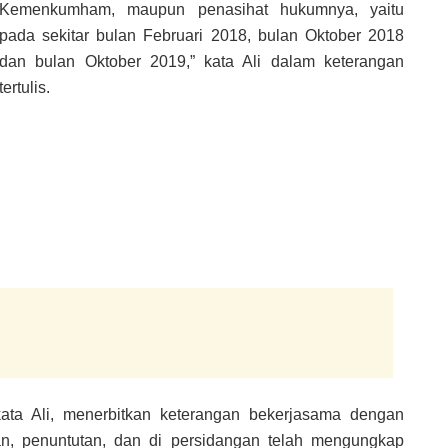
Kemenkumham, maupun penasihat hukumnya, yaitu
pada sekitar bulan Februari 2018, bulan Oktober 2018
dan bulan Oktober 2019,” kata Ali dalam keterangan
tertulis.
ta Ali, menerbitkan keterangan bekerjasama dengan
an, penuntutan, dan di persidangan telah mengungkap