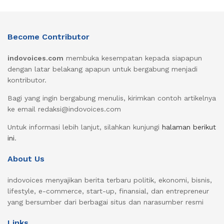
Become Contributor
indovoices.com
membuka kesempatan kepada siapapun
dengan latar belakang apapun untuk bergabung menjadi
kontributor.
Bagi yang ingin bergabung menulis, kirimkan contoh artikelnya
ke email redaksi@indovoices.com
Untuk informasi lebih lanjut, silahkan kunjungi
halaman berikut
ini
.
About Us
indovoices menyajikan berita terbaru politik, ekonomi, bisnis,
lifestyle, e-commerce, start-up, finansial, dan entrepreneur
yang bersumber dari berbagai situs dan narasumber resmi
Links