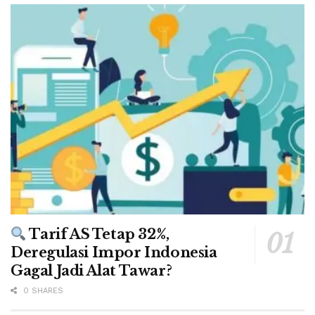
Tarif AS Tetap 32%,
Deregulasi Impor Indonesia
Gagal Jadi Alat Tawar?
0 SHARES