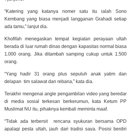
“Katering yang katanya nomer satu itu ialah Sono
Kembang yang biasa menjadi langganan Grahadi setiap
ada tamu,” lanjut dia.
Khofifah menegaskan tempat kegiatan perayaan ultah
berada di luar rumah dinas dengan kapasitas normal biasa
1.000 orang. Jika ditambah samping cukup untuk 1.500
orang.
“Yang hadir 31 orang plus sepuluh anak yatim dan
delapan tim salawat dan rebana,” kata dia.
Terakhir mengenai angle pengambilan video yang beredar
di media sosial terkesan berkerumun, kata Ketum PP
Muslimat NU itu, pihaknya kembali meminta maaf.
“Tidak ada terbersit rencana syukuran bersama OPD
apalagi pesta ultah, jauh dari tradisi saya. Posisi berdiri