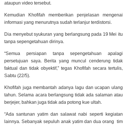
ataupun video tersebut.
Kemudian Khofifah memberikan penjelasan mengenai
informasi yang menurutnya sudah terlanjur terdistorsi.
Dia menyebut syukuran yang berlangsung pada 19 Mei itu
tanpa sepengetahuan dirinya.
“Semua persiapan tanpa sepengetahuan apalagi
persetujuan saya. Berita yang muncul cenderung tidak
faktual dan tidak obyektif,” tegas Khofifah secara tertulis,
Sabtu (22/5).
Khofifah juga membantah adanya lagu dan ucapan ulang
tahun. Selama acara berlangsung tidak ada salaman atau
berjejer, bahkan juga tidak ada potong kue ultah.
“Ada santunan yatim dan salawat nabi seperti kegiatan
lainnya. Sebanyak sepuluh anak yatim dan dua orang tim