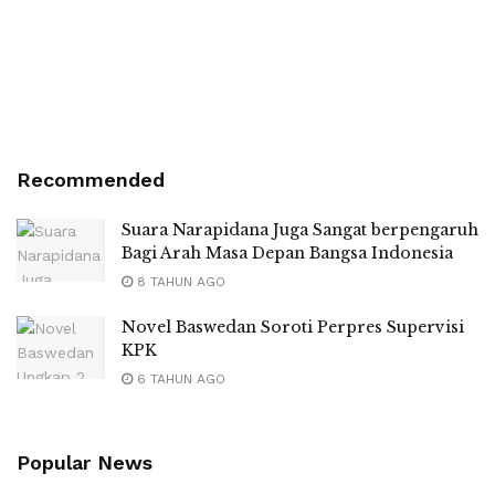
Recommended
Suara Narapidana Juga Sangat berpengaruh
Bagi Arah Masa Depan Bangsa Indonesia
8 TAHUN AGO
Novel Baswedan Soroti Perpres Supervisi
KPK
6 TAHUN AGO
Popular News