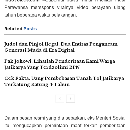
Parawansa merespons viralnya video perayaan ulang
tahun beberapa waktu belakangan.
Related
Posts
Judol dan Pinjol Ilegal, Dua Entitas Pengancam
Generasi Muda di Era Digital
Pak Jokowi, Lihatlah Penderitaan Kami Warga
Jatikarya Yang Terdzolimi BPN
Cek Fakta, Uang Pembebasan Tanah Tol Jatikarya
Terkatung Katung 4 Tahun
Dalam pesan resmi yang dia sebarkan, eks Menteri Sosial
itu mengucapkan permintaan maaf terkait pemberitaan