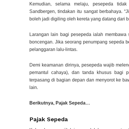
Kemudian, selama melaju, pesepeda tidak
Sandbergen, tindakan itu sangat berbahaya. “Ji
boleh jadi digiling oleh kereta yang datang dari 
Larangan lain bagi pesepeda ialah membawa se
boncengan. Jika seorang penumpang sepeda berd
pelanggaran lalu-lintas.
Demi keamanan dirinya, pesepeda wajib meleng
pemantul cahaya), dan tanda khusus bagi p
terpasang di bagian depan dan menyorot ke ba
lain.
Berikutnya, Pajak Sepeda…
Pajak Sepeda