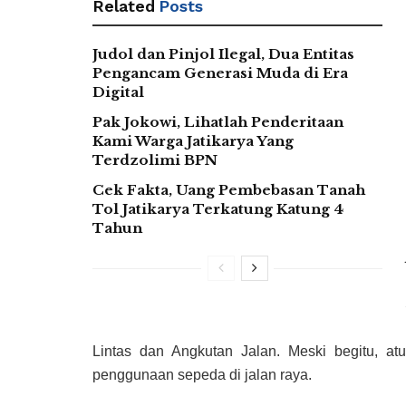
Related
Posts
Judol dan Pinjol Ilegal, Dua Entitas
Pengancam Generasi Muda di Era
Digital
Pak Jokowi, Lihatlah Penderitaan
Kami Warga Jatikarya Yang
Terdzolimi BPN
Cek Fakta, Uang Pembebasan Tanah
Tol Jatikarya Terkatung Katung 4
Tahun
Lintas dan Angkutan Jalan. Meski begitu, at
penggunaan sepeda di jalan raya.