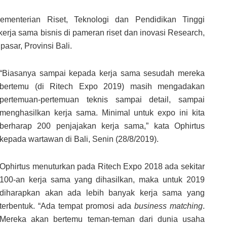
ementerian Riset, Teknologi dan Pendidikan Tinggi
kerja sama bisnis di pameran riset dan inovasi Research,
asar, Provinsi Bali.
“Biasanya sampai kepada kerja sama sesudah mereka
bertemu (di Ritech Expo 2019) masih mengadakan
pertemuan-pertemuan teknis sampai detail, sampai
menghasilkan kerja sama. Minimal untuk expo ini kita
berharap 200 penjajakan kerja sama,” kata Ophirtus
kepada wartawan di Bali, Senin (28/8/2019).
Ophirtus menuturkan pada Ritech Expo 2018 ada sekitar
100-an kerja sama yang dihasilkan, maka untuk 2019
diharapkan akan ada lebih banyak kerja sama yang
terbentuk. “Ada tempat promosi ada
business matching
.
Mereka akan bertemu teman-teman dari dunia usaha