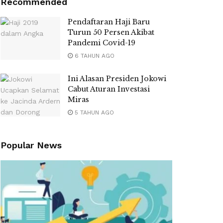
Recommended
Pendaftaran Haji Baru
Turun 50 Persen Akibat
Pandemi Covid-19
6 TAHUN AGO
Ini Alasan Presiden Jokowi
Cabut Aturan Investasi
Miras
5 TAHUN AGO
Popular News