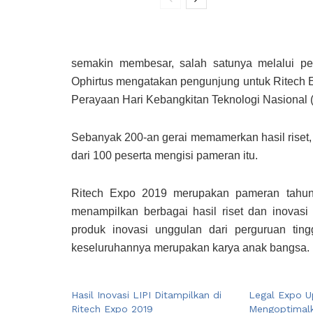
semakin membesar, salah satunya melalui pen
Ophirtus mengatakan pengunjung untuk Ritech 
Perayaan Hari Kebangkitan Teknologi Nasional (
Sebanyak 200-an gerai memamerkan hasil riset, 
dari 100 peserta mengisi pameran itu.
Ritech Expo 2019 merupakan pameran tahuna
menampilkan berbagai hasil riset dan inovasi
produk inovasi unggulan dari perguruan tingg
keseluruhannya merupakan karya anak bangsa. 
Hasil Inovasi LIPI Ditampilkan di
Legal Expo U
Ritech Expo 2019
Mengoptimal