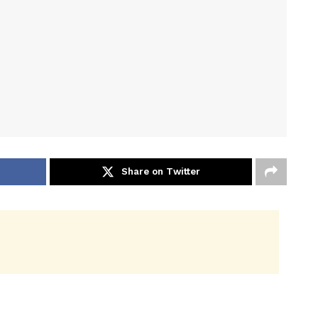
Share on Twitter