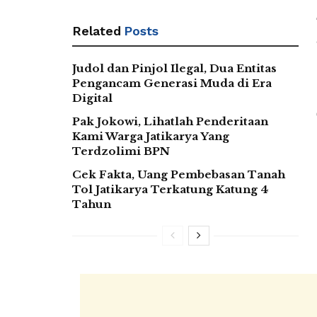
Related
Posts
Judol dan Pinjol Ilegal, Dua Entitas
Pengancam Generasi Muda di Era
Digital
Pak Jokowi, Lihatlah Penderitaan
Kami Warga Jatikarya Yang
Terdzolimi BPN
Cek Fakta, Uang Pembebasan Tanah
Tol Jatikarya Terkatung Katung 4
Tahun