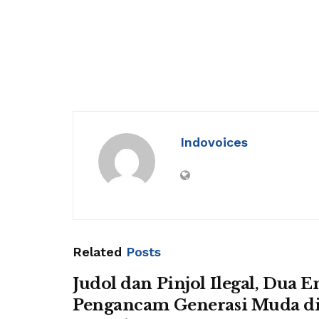
Indovoices
Related
Posts
Judol dan Pinjol Ilegal, Dua En
Pengancam Generasi Muda di