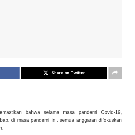
Share on Twitter
emastikan bahwa selama masa pandemi Covid-19,
ebab, di masa pandemi ini, semua anggaran difokuskan
h.