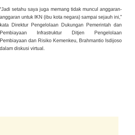
“Jadi setahu saya juga memang tidak muncul anggaran-
anggaran untuk IKN (ibu kota negara) sampai sejauh ini,”
kata Direktur Pengelolaan Dukungan Pemerintah dan
Pembiayaan Infrastruktur Ditjen Pengelolaan
Pembiayaan dan Risiko Kemenkeu, Brahmantio Isdijoso
dalam diskusi virtual.