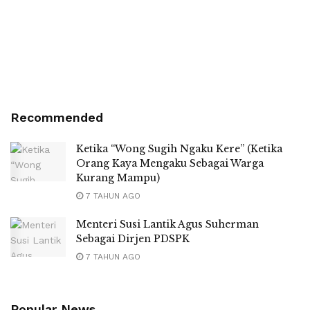
Recommended
Ketika “Wong Sugih Ngaku Kere” (Ketika
Orang Kaya Mengaku Sebagai Warga
Kurang Mampu)
7 TAHUN AGO
Menteri Susi Lantik Agus Suherman
Sebagai Dirjen PDSPK
7 TAHUN AGO
Popular News