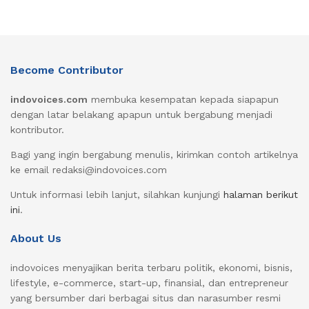
Become Contributor
indovoices.com
membuka kesempatan kepada siapapun
dengan latar belakang apapun untuk bergabung menjadi
kontributor.
Bagi yang ingin bergabung menulis, kirimkan contoh artikelnya
ke email redaksi@indovoices.com
Untuk informasi lebih lanjut, silahkan kunjungi
halaman berikut
ini
.
About Us
indovoices menyajikan berita terbaru politik, ekonomi, bisnis,
lifestyle, e-commerce, start-up, finansial, dan entrepreneur
yang bersumber dari berbagai situs dan narasumber resmi