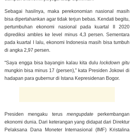
Sebagai hasilnya, maka perekonomian nasional masih
bisa dipertahankan agar tidak terjun bebas. Kendati begitu,
pertumbuhan ekonomi nasional pada kuartal II 2020
diprediksi ambles ke level minus 4,3 persen. Sementara
pada kuartal I lalu, ekonomi Indonesia masih bisa tumbuh
di angka 2,97 persen.
“Saya engga bisa bayangin kalau kita dulu
lockdown gitu
mungkin bisa minus 17 (persen),” kata Presiden Jokowi di
hadapan para gubernur di Istana Kepresidenan Bogor.
Presiden mengaku terus
mengupdate
perkembangan
ekonomi dunia. Dari keterangan yang didapat dari Direktur
Pelaksana Dana Moneter Internasional (IMF) Kristalina