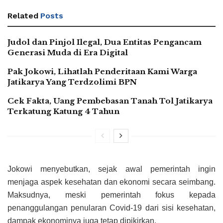
Related
Posts
Judol dan Pinjol Ilegal, Dua Entitas Pengancam
Generasi Muda di Era Digital
Pak Jokowi, Lihatlah Penderitaan Kami Warga
Jatikarya Yang Terdzolimi BPN
Cek Fakta, Uang Pembebasan Tanah Tol Jatikarya
Terkatung Katung 4 Tahun
Jokowi menyebutkan, sejak awal pemerintah ingin
menjaga aspek kesehatan dan ekonomi secara seimbang.
Maksudnya, meski pemerintah fokus kepada
penanggulangan penularan Covid-19 dari sisi kesehatan,
dampak ekonominya juga tetap dipikirkan.