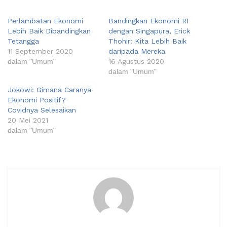
Perlambatan Ekonomi
Bandingkan Ekonomi RI
Lebih Baik Dibandingkan
dengan Singapura, Erick
Tetangga
Thohir: Kita Lebih Baik
11 September 2020
daripada Mereka
dalam "Umum"
16 Agustus 2020
dalam "Umum"
Jokowi: Gimana Caranya
Ekonomi Positif?
Covidnya Selesaikan
20 Mei 2021
dalam "Umum"