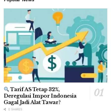
Tarif AS Tetap 32%,
Deregulasi Impor Indonesia
Gagal Jadi Alat Tawar?
0 SHARES