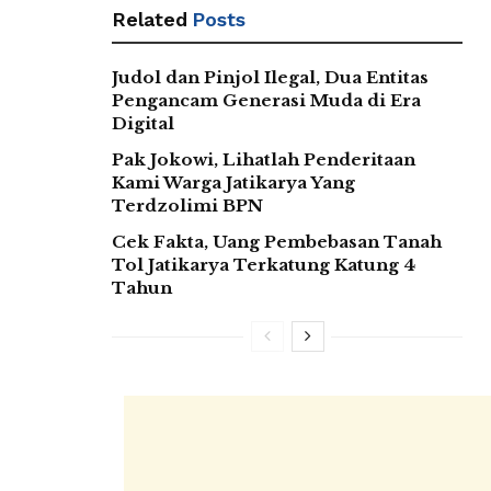
Related
Posts
Judol dan Pinjol Ilegal, Dua Entitas
Pengancam Generasi Muda di Era
Digital
Pak Jokowi, Lihatlah Penderitaan
Kami Warga Jatikarya Yang
Terdzolimi BPN
Cek Fakta, Uang Pembebasan Tanah
Tol Jatikarya Terkatung Katung 4
Tahun