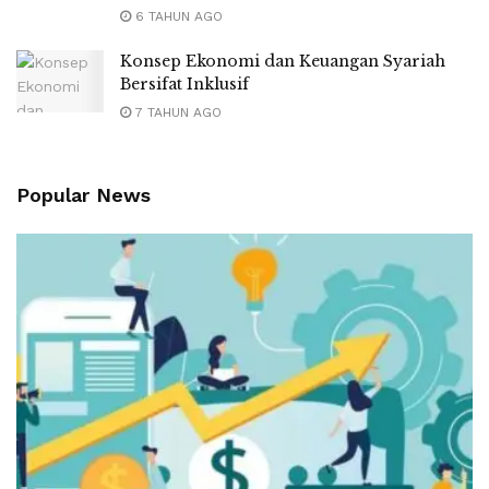
6 TAHUN AGO
Konsep Ekonomi dan Keuangan Syariah
Bersifat Inklusif
7 TAHUN AGO
Popular News