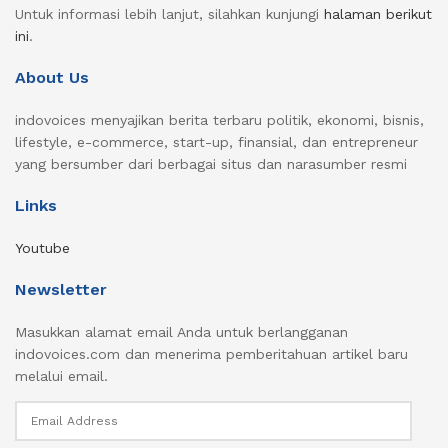
Untuk informasi lebih lanjut, silahkan kunjungi
halaman berikut
ini
.
About Us
indovoices menyajikan berita terbaru politik, ekonomi, bisnis,
lifestyle, e-commerce, start-up, finansial, dan entrepreneur
yang bersumber dari berbagai situs dan narasumber resmi
Links
Youtube
Newsletter
Masukkan alamat email Anda untuk berlangganan
indovoices.com dan menerima pemberitahuan artikel baru
melalui email.
Email
Address