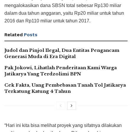
mengalokasikan dana SBSN total sebesar Rp130 miliar
dalam dua tahun anggaran, yaitu Rp20 miliar untuk tahun
2016 dan Rp110 miliar untuk tahun 2017.
Related
Posts
Judol dan Pinjol Ilegal, Dua Entitas Pengancam
Generasi Muda di Era Digital
Pak Jokowi, Lihatlah Penderitaan Kami Warga
Jatikarya Yang Terdzolimi BPN
Cek Fakta, Uang Pembebasan Tanah Tol Jatikarya
Terkatung Katung 4 Tahun
“Hari ini kita bisa melihat proyek yang sifatnya dilakukan