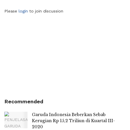
Please
login
to join discussion
Recommended
Garuda Indonesia Beberkan Sebab
Kerugian Rp 15,2 Triliun di Kuartal III-
2020