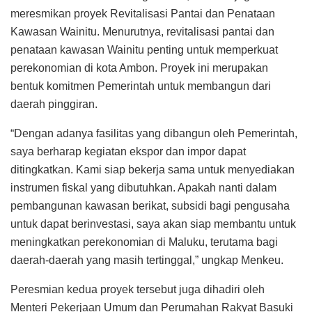
meresmikan proyek Revitalisasi Pantai dan Penataan
Kawasan Wainitu. Menurutnya, revitalisasi pantai dan
penataan kawasan Wainitu penting untuk memperkuat
perekonomian di kota Ambon. Proyek ini merupakan
bentuk komitmen Pemerintah untuk membangun dari
daerah pinggiran.
“Dengan adanya fasilitas yang dibangun oleh Pemerintah,
saya berharap kegiatan ekspor dan impor dapat
ditingkatkan. Kami siap bekerja sama untuk menyediakan
instrumen fiskal yang dibutuhkan. Apakah nanti dalam
pembangunan kawasan berikat, subsidi bagi pengusaha
untuk dapat berinvestasi, saya akan siap membantu untuk
meningkatkan perekonomian di Maluku, terutama bagi
daerah-daerah yang masih tertinggal,” ungkap Menkeu.
Peresmian kedua proyek tersebut juga dihadiri oleh
Menteri Pekerjaan Umum dan Perumahan Rakyat Basuki