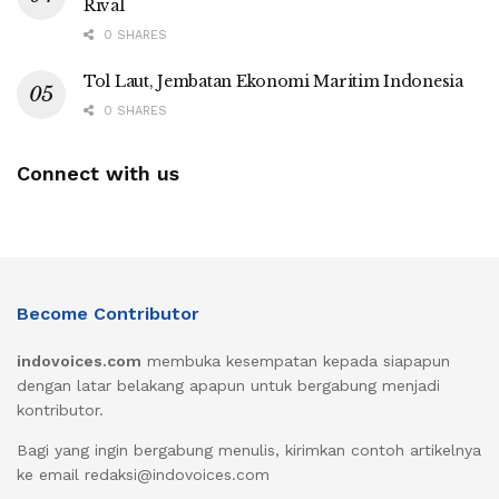
Rival
0 SHARES
Tol Laut, Jembatan Ekonomi Maritim Indonesia
0 SHARES
Connect with us
Become Contributor
indovoices.com
membuka kesempatan kepada siapapun
dengan latar belakang apapun untuk bergabung menjadi
kontributor.
Bagi yang ingin bergabung menulis, kirimkan contoh artikelnya
ke email redaksi@indovoices.com