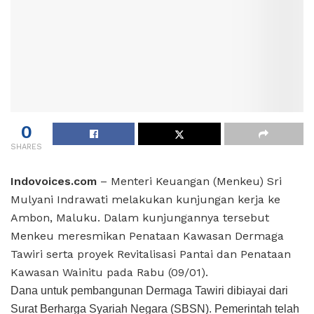
0
SHARES
Indovoices.com
– Menteri Keuangan (Menkeu) Sri
Mulyani Indrawati melakukan kunjungan kerja ke
Ambon, Maluku. Dalam kunjungannya tersebut
Menkeu meresmikan Penataan Kawasan Dermaga
Tawiri serta proyek Revitalisasi Pantai dan Penataan
Kawasan Wainitu pada Rabu (09/01).
Dana untuk pembangunan Dermaga Tawiri dibiayai dari
Surat Berharga Syariah Negara (SBSN). Pemerintah telah