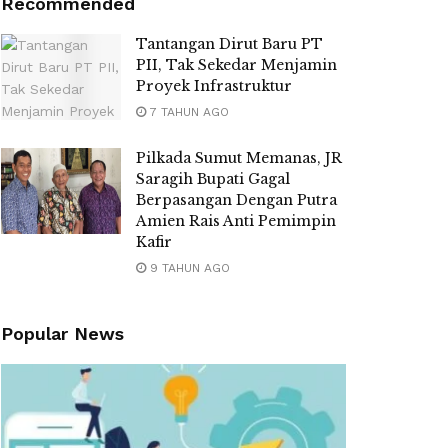
Recommended
Tantangan Dirut Baru PT
PII, Tak Sekedar Menjamin
Proyek Infrastruktur
7 TAHUN AGO
Pilkada Sumut Memanas, JR
Saragih Bupati Gagal
Berpasangan Dengan Putra
Amien Rais Anti Pemimpin
Kafir
9 TAHUN AGO
Popular News