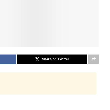
Share on Twitter