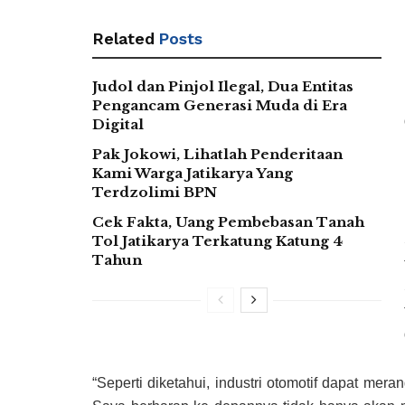
Related
Posts
Judol dan Pinjol Ilegal, Dua Entitas
Pengancam Generasi Muda di Era
Digital
Pak Jokowi, Lihatlah Penderitaan
Kami Warga Jatikarya Yang
Terdzolimi BPN
Cek Fakta, Uang Pembebasan Tanah
Tol Jatikarya Terkatung Katung 4
Tahun
“Seperti diketahui, industri otomotif dapat me