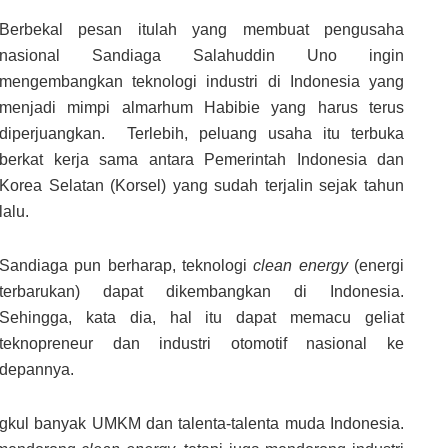
Berbekal pesan itulah yang membuat pengusaha
nasional Sandiaga Salahuddin Uno ingin
mengembangkan teknologi industri di Indonesia yang
menjadi mimpi almarhum Habibie yang harus terus
diperjuangkan. Terlebih, peluang usaha itu terbuka
berkat kerja sama antara Pemerintah Indonesia dan
Korea Selatan (Korsel) yang sudah terjalin sejak tahun
lalu.
Sandiaga pun berharap, teknologi
clean energy
(energi
terbarukan) dapat dikembangkan di Indonesia.
Sehingga, kata dia, hal itu dapat memacu geliat
teknopreneur dan industri otomotif nasional ke
depannya.
rangkul banyak UMKM dan talenta-talenta muda Indonesia.