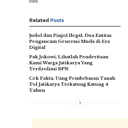
baik.
Related
Posts
Judol dan Pinjol Ilegal, Dua Entitas
Pengancam Generasi Muda di Era
Digital
Pak Jokowi, Lihatlah Penderitaan
Kami Warga Jatikarya Yang
Terdzolimi BPN
Cek Fakta, Uang Pembebasan Tanah
Tol Jatikarya Terkatung Katung 4
Tahun