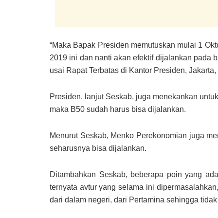
“Maka Bapak Presiden memutuskan mulai 1 Oktob
2019 ini dan nanti akan efektif dijalankan pada
usai Rapat Terbatas di Kantor Presiden, Jakarta, 
Presiden, lanjut Seskab, juga menekankan untu
maka B50 sudah harus bisa dijalankan.
Menurut Seskab, Menko Perekonomian juga men
seharusnya bisa dijalankan.
Ditambahkan Seskab, beberapa poin yang ada d
ternyata avtur yang selama ini dipermasalahkan
dari dalam negeri, dari Pertamina sehingga tidak