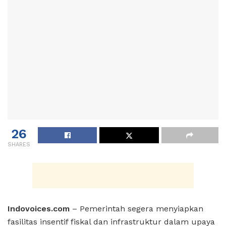
26
SHARES
Indovoices.com
– Pemerintah segera menyiapkan
fasilitas insentif fiskal dan infrastruktur dalam upaya