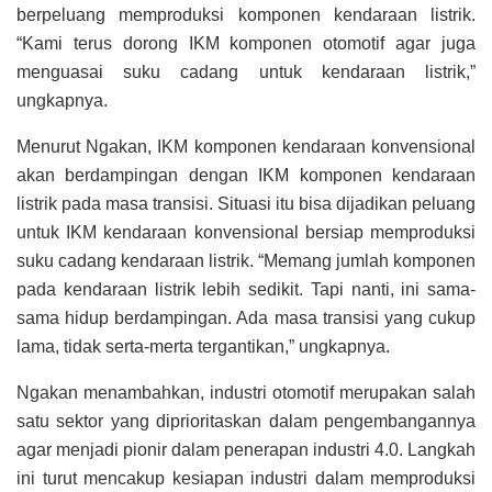
berpeluang memproduksi komponen kendaraan listrik.
“Kami terus dorong IKM komponen otomotif agar juga
menguasai suku cadang untuk kendaraan listrik,”
ungkapnya.
Menurut Ngakan, IKM komponen kendaraan konvensional
akan berdampingan dengan IKM komponen kendaraan
listrik pada masa transisi. Situasi itu bisa dijadikan peluang
untuk IKM kendaraan konvensional bersiap memproduksi
suku cadang kendaraan listrik. “Memang jumlah komponen
pada kendaraan listrik lebih sedikit. Tapi nanti, ini sama-
sama hidup berdampingan. Ada masa transisi yang cukup
lama, tidak serta-merta tergantikan,” ungkapnya.
Ngakan menambahkan, industri otomotif merupakan salah
satu sektor yang diprioritaskan dalam pengembangannya
agar menjadi pionir dalam penerapan industri 4.0. Langkah
ini turut mencakup kesiapan industri dalam memproduksi