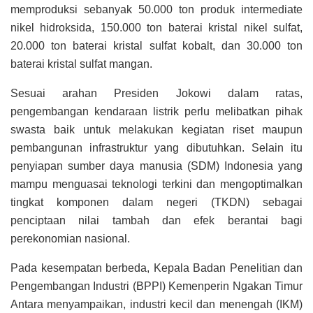
memproduksi sebanyak 50.000 ton produk intermediate
nikel hidroksida, 150.000 ton baterai kristal nikel sulfat,
20.000 ton baterai kristal sulfat kobalt, dan 30.000 ton
baterai kristal sulfat mangan.
Sesuai arahan Presiden Jokowi dalam ratas,
pengembangan kendaraan listrik perlu melibatkan pihak
swasta baik untuk melakukan kegiatan riset maupun
pembangunan infrastruktur yang dibutuhkan. Selain itu
penyiapan sumber daya manusia (SDM) Indonesia yang
mampu menguasai teknologi terkini dan mengoptimalkan
tingkat komponen dalam negeri (TKDN) sebagai
penciptaan nilai tambah dan efek berantai bagi
perekonomian nasional.
Pada kesempatan berbeda, Kepala Badan Penelitian dan
Pengembangan Industri (BPPI) Kemenperin Ngakan Timur
Antara menyampaikan, industri kecil dan menengah (IKM)