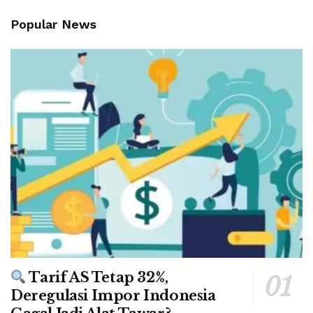
Popular News
Tarif AS Tetap 32%,
Deregulasi Impor Indonesia