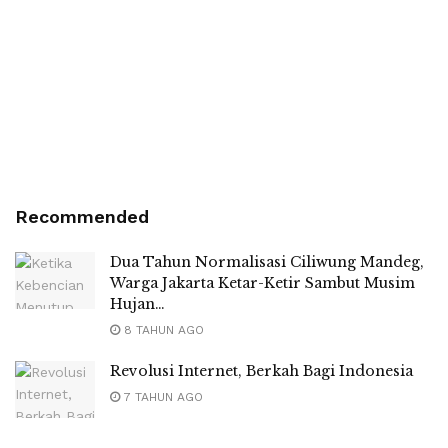
Recommended
Dua Tahun Normalisasi Ciliwung Mandeg,
Warga Jakarta Ketar-Ketir Sambut Musim
Hujan…
8 TAHUN AGO
Revolusi Internet, Berkah Bagi Indonesia
7 TAHUN AGO