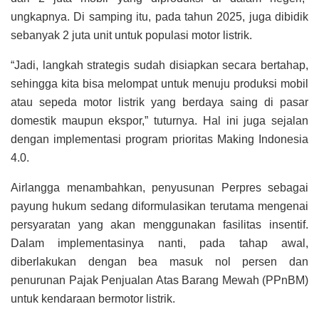
ungkapnya. Di samping itu, pada tahun 2025, juga dibidik
sebanyak 2 juta unit untuk populasi motor listrik.
“Jadi, langkah strategis sudah disiapkan secara bertahap,
sehingga kita bisa melompat untuk menuju produksi mobil
atau sepeda motor listrik yang berdaya saing di pasar
domestik maupun ekspor,” tuturnya. Hal ini juga sejalan
dengan implementasi program prioritas Making Indonesia
4.0.
Airlangga menambahkan, penyusunan Perpres sebagai
payung hukum sedang diformulasikan terutama mengenai
persyaratan yang akan menggunakan fasilitas insentif.
Dalam implementasinya nanti, pada tahap awal,
diberlakukan dengan bea masuk nol persen dan
penurunan Pajak Penjualan Atas Barang Mewah (PPnBM)
untuk kendaraan bermotor listrik.