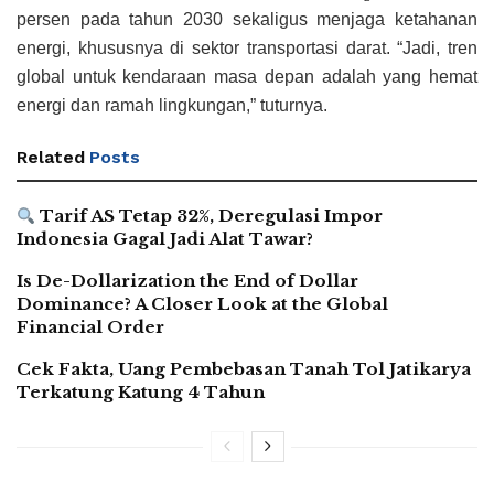
persen pada tahun 2030 sekaligus menjaga ketahanan
energi, khususnya di sektor transportasi darat. “Jadi, tren
global untuk kendaraan masa depan adalah yang hemat
energi dan ramah lingkungan,” tuturnya.
Related
Posts
Tarif AS Tetap 32%, Deregulasi Impor
Indonesia Gagal Jadi Alat Tawar?
Is De-Dollarization the End of Dollar
Dominance? A Closer Look at the Global
Financial Order
Cek Fakta, Uang Pembebasan Tanah Tol Jatikarya
Terkatung Katung 4 Tahun