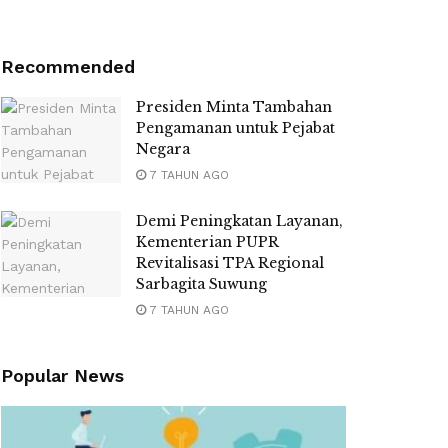
Recommended
Presiden Minta Tambahan
Pengamanan untuk Pejabat
Negara
7 TAHUN AGO
Demi Peningkatan Layanan,
Kementerian PUPR
Revitalisasi TPA Regional
Sarbagita Suwung
7 TAHUN AGO
Popular News