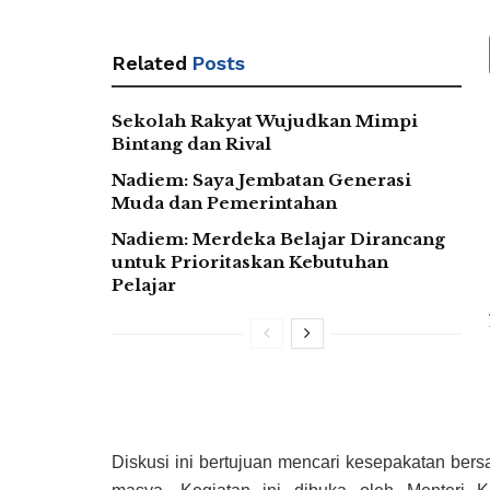
Related
Posts
Sekolah Rakyat Wujudkan Mimpi
Bintang dan Rival
Nadiem: Saya Jembatan Generasi
Muda dan Pemerintahan
Nadiem: Merdeka Belajar Dirancang
untuk Prioritaskan Kebutuhan
Pelajar
Diskusi ini bertujuan mencari kesepakatan ber