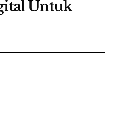
gital Untuk