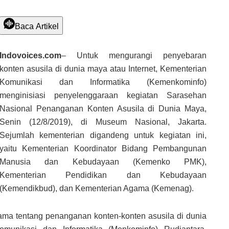
Baca Artikel
Indovoices.com
– Untuk mengurangi penyebaran
konten asusila di dunia maya atau Internet, Kementerian
Komunikasi dan Informatika (Kemenkominfo)
menginisiasi penyelenggaraan kegiatan Sarasehan
Nasional Penanganan Konten Asusila di Dunia Maya,
Senin (12/8/2019), di Museum Nasional, Jakarta.
Sejumlah kementerian digandeng untuk kegiatan ini,
yaitu Kementerian Koordinator Bidang Pembangunan
Manusia dan Kebudayaan (Kemenko PMK),
Kementerian Pendidikan dan Kebudayaan
(Kemendikbud), dan Kementerian Agama (Kemenag).
sama tentang penanganan konten-konten asusila di dunia