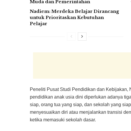
Muda dan Pemerintahan
Nadiem: Merdeka Belajar Dirancang
untuk Prioritaskan Kebutuhan
Pelajar
Peneliti Pusat Studi Pendidikan dan Kebijakan,
pendidikan anak usia dini diperlukan adanya ti
siap, orang tua yang siap, dan sekolah yang si
menyesuaikan diri atau menjalankan transisi deng
ketika memasuki sekolah dasar.