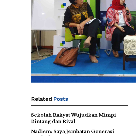
Related
Posts
Sekolah Rakyat Wujudkan Mimpi
Bintang dan Rival
Nadiem: Saya Jembatan Generasi