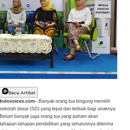
Baca Artikel
Indovoices.com
– Banyak orang tua bingung memilih
sekolah dasar (SD) yang tepat dan terbaik bagi anaknya.
Belum banyak juga orang tua yang paham akan
tahapan-tahapan pendidikan yang seharusnya diterima