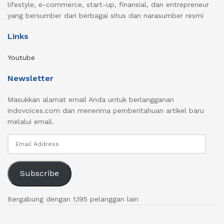
lifestyle, e-commerce, start-up, finansial, dan entrepreneur
yang bersumber dari berbagai situs dan narasumber resmi
Links
Youtube
Newsletter
Masukkan alamat email Anda untuk berlangganan
indovoices.com dan menerima pemberitahuan artikel baru
melalui email.
Email
Address
Subscribe
Bergabung dengan 1,195 pelanggan lain