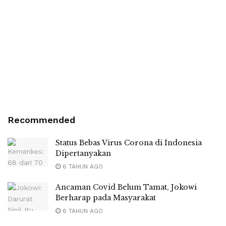
Recommended
Status Bebas Virus Corona di Indonesia
Dipertanyakan
6 TAHUN AGO
Ancaman Covid Belum Tamat, Jokowi
Berharap pada Masyarakat
6 TAHUN AGO