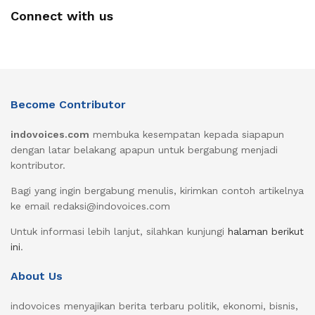
Connect with us
Become Contributor
indovoices.com
membuka kesempatan kepada siapapun
dengan latar belakang apapun untuk bergabung menjadi
kontributor.
Bagi yang ingin bergabung menulis, kirimkan contoh artikelnya
ke email redaksi@indovoices.com
Untuk informasi lebih lanjut, silahkan kunjungi
halaman berikut
ini
.
About Us
indovoices menyajikan berita terbaru politik, ekonomi, bisnis,