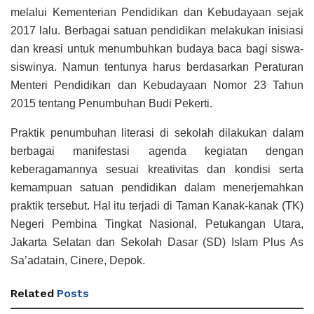
melalui Kementerian Pendidikan dan Kebudayaan sejak
2017 lalu. Berbagai satuan pendidikan melakukan inisiasi
dan kreasi untuk menumbuhkan budaya baca bagi siswa-
siswinya. Namun tentunya harus berdasarkan Peraturan
Menteri Pendidikan dan Kebudayaan Nomor 23 Tahun
2015 tentang Penumbuhan Budi Pekerti.
Praktik penumbuhan literasi di sekolah dilakukan dalam
berbagai manifestasi agenda kegiatan dengan
keberagamannya sesuai kreativitas dan kondisi serta
kemampuan satuan pendidikan dalam menerjemahkan
praktik tersebut. Hal itu terjadi di Taman Kanak-kanak (TK)
Negeri Pembina Tingkat Nasional, Petukangan Utara,
Jakarta Selatan dan Sekolah Dasar (SD) Islam Plus As
Sa’adatain, Cinere, Depok.
Related
Posts