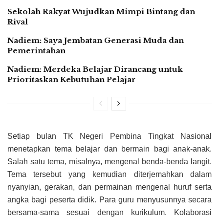
Sekolah Rakyat Wujudkan Mimpi Bintang dan
Rival
Nadiem: Saya Jembatan Generasi Muda dan
Pemerintahan
Nadiem: Merdeka Belajar Dirancang untuk
Prioritaskan Kebutuhan Pelajar
Setiap bulan TK Negeri Pembina Tingkat Nasional
menetapkan tema belajar dan bermain bagi anak-anak.
Salah satu tema, misalnya, mengenal benda-benda langit.
Tema tersebut yang kemudian diterjemahkan dalam
nyanyian, gerakan, dan permainan mengenal huruf serta
angka bagi peserta didik. Para guru menyusunnya secara
bersama-sama sesuai dengan kurikulum. Kolaborasi