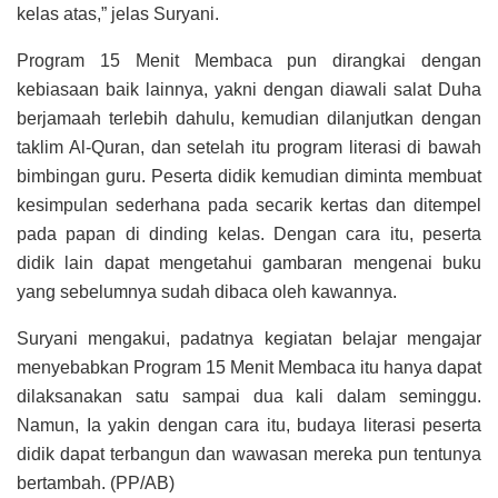
kelas atas,” jelas Suryani.
Program 15 Menit Membaca pun dirangkai dengan
kebiasaan baik lainnya, yakni dengan diawali salat Duha
berjamaah terlebih dahulu, kemudian dilanjutkan dengan
taklim Al-Quran, dan setelah itu program literasi di bawah
bimbingan guru. Peserta didik kemudian diminta membuat
kesimpulan sederhana pada secarik kertas dan ditempel
pada papan di dinding kelas. Dengan cara itu, peserta
didik lain dapat mengetahui gambaran mengenai buku
yang sebelumnya sudah dibaca oleh kawannya.
Suryani mengakui, padatnya kegiatan belajar mengajar
menyebabkan Program 15 Menit Membaca itu hanya dapat
dilaksanakan satu sampai dua kali dalam seminggu.
Namun, Ia yakin dengan cara itu, budaya literasi peserta
didik dapat terbangun dan wawasan mereka pun tentunya
bertambah. (PP/AB)