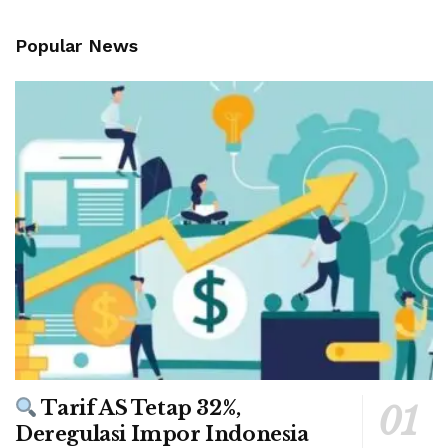
Popular News
Tarif AS Tetap 32%,
Deregulasi Impor Indonesia