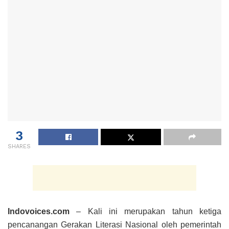
3
SHARES
Indovoices.com
– Kali ini merupakan tahun ketiga
pencanangan Gerakan Literasi Nasional oleh pemerintah