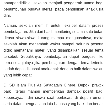
antarpendidik di sekolah menjadi penggerak utama bagi
penumbuhan budaya literasi pada pendidikan anak usia
dini.
Namun, sekolah memilih untuk fleksibel dalam proses
pembelajaran. Jika dari hasil monitoring selama satu bulan
dirasa siswa-siswi kurang mampu menguasainya, maka
sekolah akan menambah waktu sampai seluruh peserta
didik memahami materi yang disampaikan sesuai tema
tersebut. Sebaliknya, pembelajaran dapat bergeser ke
tema selanjutnya jika pembelajaran dengan tema tertentu
sudah dapat dikuasai anak-anak dengan baik dalam waktu
yang lebih cepat.
Di SD Islam Plus As Sa’adatain Cinere, Depok, praktik
baik literasi mampu memberikan dampak positif bagi
kepercayaan diri siswa saat berbicara di depan umum
serta dalam penguasaan tata bahasa yang baik dan benar.