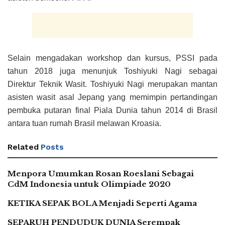
Selain mengadakan workshop dan kursus, PSSI pada
tahun 2018 juga menunjuk Toshiyuki Nagi sebagai
Direktur Teknik Wasit. Toshiyuki Nagi merupakan mantan
asisten wasit asal Jepang yang memimpin pertandingan
pembuka putaran final Piala Dunia tahun 2014 di Brasil
antara tuan rumah Brasil melawan Kroasia.
Related
Posts
Menpora Umumkan Rosan Roeslani Sebagai
CdM Indonesia untuk Olimpiade 2020
KETIKA SEPAK BOLA Menjadi Seperti Agama
SEPARUH PENDUDUK DUNIA Serempak