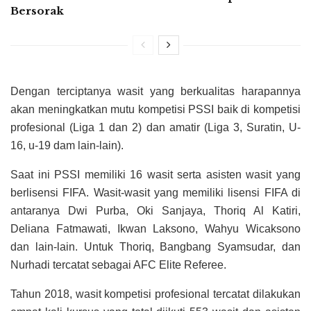
Bersorak
Dengan terciptanya wasit yang berkualitas harapannya
akan meningkatkan mutu kompetisi PSSI baik di kompetisi
profesional (Liga 1 dan 2) dan amatir (Liga 3, Suratin, U-
16, u-19 dam lain-lain).
Saat ini PSSI memiliki 16 wasit serta asisten wasit yang
berlisensi FIFA. Wasit-wasit yang memiliki lisensi FIFA di
antaranya Dwi Purba, Oki Sanjaya, Thoriq Al Katiri,
Deliana Fatmawati, Ikwan Laksono, Wahyu Wicaksono
dan lain-lain. Untuk Thoriq, Bangbang Syamsudar, dan
Nurhadi tercatat sebagai AFC Elite Referee.
Tahun 2018, wasit kompetisi profesional tercatat dilakukan