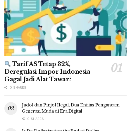
Tarif AS Tetap 32%,
Deregulasi Impor Indonesia
Gagal Jadi Alat Tawar?
0 SHARES
Judol dan Pinjol Ilegal, Dua Entitas Pengancam
Generasi Muda di Era Digital
0 SHARES