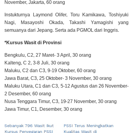
November, Jakarta, 60 orang
Instukturnya Laymond Olifer, Toru Kamikawa, Toshiyuki
Nagi, Masayoshi Okada, Takashi Yamagishi yang
semuanya dari Jepang. Serta ada PGMOL dari Inggris.
*Kursus Wasit di Provinsi
Bengkulu, C2, 27 Maret- 3 April, 30 orang
Kalteng, C 2, 3-8 Juli, 30 orang
Maluku, C2 dan C3, 9-19 Oktober, 60 orang
Jawa Barat, C3, 25 Oktober- 3 November, 30 orang
Maluku Utara, C1 dan C3, 5-12 Agustus dan 26 November-
2 Desember, 60 orang
Nusa Tenggara Timur, C3, 19-27 November, 30 orang
Jawa Timur, C1, Desember, 30 orang
Sebanyak 796 Wasit Ikut
PSSI Terus Meningkatkan
Kursus Penyegaran PSSI
Kualitas Wasit di