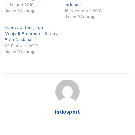
4 Januari 2019
Indonesia
dalam "Olahraga"
16 November 2018
dalam "Olahraga"
Asprov Jateng Ingin
Menjadi Barometer Sepak
Bola Nasional
22 Februari 2019
dalam "Olahraga"
indosport