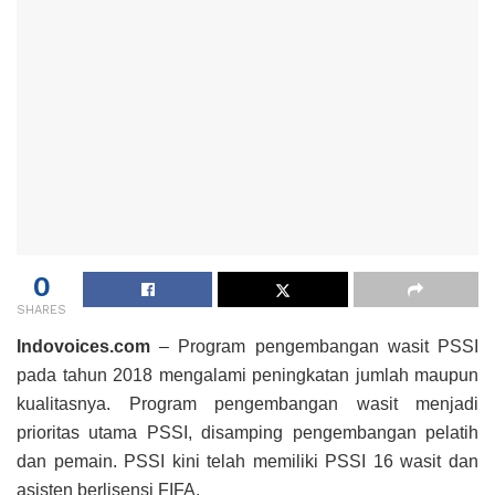
0
SHARES
Indovoices.com
– Program pengembangan wasit PSSI
pada tahun 2018 mengalami peningkatan jumlah maupun
kualitasnya. Program pengembangan wasit menjadi
prioritas utama PSSI, disamping pengembangan pelatih
dan pemain. PSSI kini telah memiliki PSSI 16 wasit dan
asisten berlisensi FIFA.