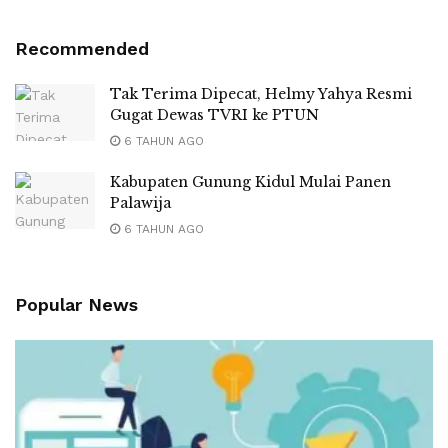
Recommended
Tak Terima Dipecat, Helmy Yahya Resmi
Gugat Dewas TVRI ke PTUN
6 TAHUN AGO
Kabupaten Gunung Kidul Mulai Panen
Palawija
6 TAHUN AGO
Popular News