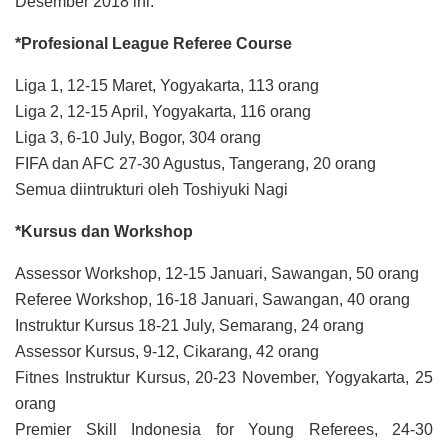
Desember 2018 ini.
*Profesional League Referee Course
Liga 1, 12-15 Maret, Yogyakarta, 113 orang
Liga 2, 12-15 April, Yogyakarta, 116 orang
Liga 3, 6-10 July, Bogor, 304 orang
FIFA dan AFC 27-30 Agustus, Tangerang, 20 orang
Semua diintrukturi oleh Toshiyuki Nagi
*Kursus dan Workshop
Assessor Workshop, 12-15 Januari, Sawangan, 50 orang
Referee Workshop, 16-18 Januari, Sawangan, 40 orang
Instruktur Kursus 18-21 July, Semarang, 24 orang
Assessor Kursus, 9-12, Cikarang, 42 orang
Fitnes Instruktur Kursus, 20-23 November, Yogyakarta, 25
orang
Premier Skill Indonesia for Young Referees, 24-30