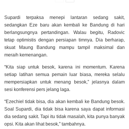
Supardi terpaksa menepi lantaran sedang sakit,
sedangkan Eze baru akan kembali ke Bandung di hari
berlangsungnya pertandingan. Walau begitu, Radovic
tetap optimistis dengan persiapan timnya. Dia berharap,
skuat Maung Bandung mampu tampil maksimal dan
meraih kemenangan.
“Kita siap untuk besok, karena ini momentum. Karena
setiap latihan semua pemain luar biasa, mereka selalu
mempersiapkan untuk menang besok,” jelasnya dalam
sesi konferensi pers jelang laga.
“Ezechiel tidak bisa, dia akan kembali ke Bandung besok.
Soal Supardi, dia tidak bisa karena saya dapat informasi
dia sedang sakit. Tapi itu tidak masalah, kita punya banyak
opsi. Kita akan lihat besok,” tambahnya.