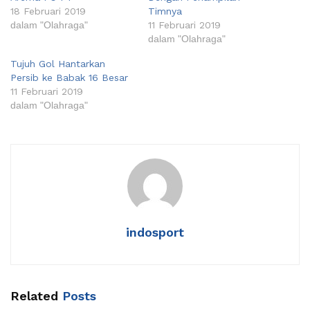
18 Februari 2019
Timnya
dalam "Olahraga"
11 Februari 2019
dalam "Olahraga"
Tujuh Gol Hantarkan
Persib ke Babak 16 Besar
11 Februari 2019
dalam "Olahraga"
indosport
Related
Posts