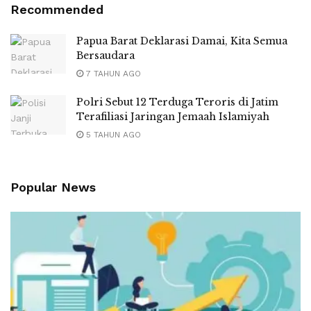
Recommended
Papua Barat Deklarasi Damai, Kita Semua
Bersaudara
7 TAHUN AGO
Polri Sebut 12 Terduga Teroris di Jatim
Terafiliasi Jaringan Jemaah Islamiyah
5 TAHUN AGO
Popular News