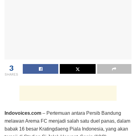
3
SHARES
Indovoices.com
– Pertemuan antara Persib Bandung
melawan Arema FC menjadi salah satu duel panas, dalam
babak 16 besar Kratingdaeng Piala Indonesia, yang akan